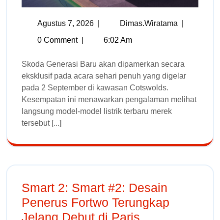
Agustus 7, 2026
|
Dimas.wiratama
|
0 Comment
|
6:02 Am
Skoda Generasi Baru akan dipamerkan secara
eksklusif pada acara sehari penuh yang digelar
pada 2 September di kawasan Cotswolds.
Kesempatan ini menawarkan pengalaman melihat
langsung model-model listrik terbaru merek
tersebut [...]
Smart 2: Smart #2: Desain
Penerus Fortwo Terungkap
Jelang Debut di Paris