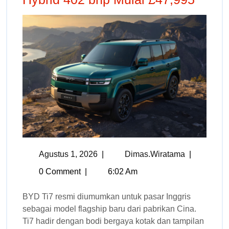
Agustus 1, 2026
|
Dimas.wiratama
|
0 Comment
|
6:02 Am
BYD Ti7 resmi diumumkan untuk pasar Inggris
sebagai model flagship baru dari pabrikan Cina.
Ti7 hadir dengan bodi bergaya kotak dan tampilan