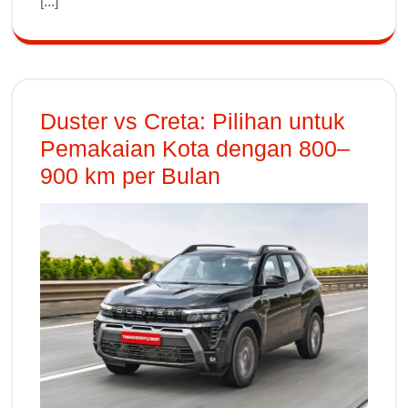
[...]
Duster vs Creta: Pilihan untuk
Pemakaian Kota dengan 800–
900 km per Bulan