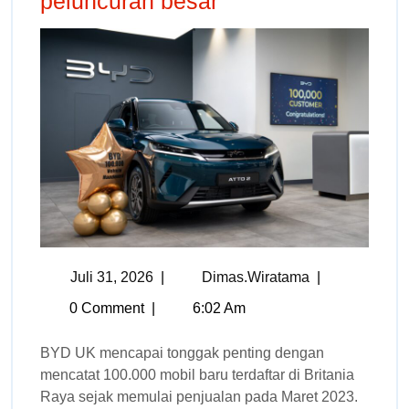
peluncuran besar
Juli 31, 2026
|
Dimas.wiratama
|
0 Comment
|
6:02 Am
BYD UK mencapai tonggak penting dengan
mencatat 100.000 mobil baru terdaftar di Britania
Raya sejak memulai penjualan pada Maret 2023.