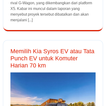
rival G-Wagon, yang dikembangkan dari platform
X5. Kabar ini muncul dalam laporan yang
menyebut proyek tersebut dibatalkan dan akan
menjalani [...]
Memilih Kia Syros EV atau Tata
Punch EV untuk Komuter
Harian 70 km