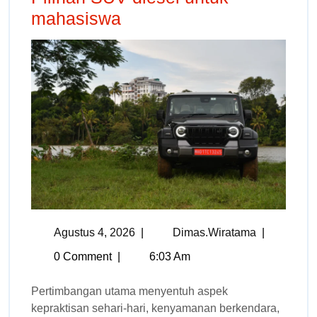
mahasiswa
Agustus 4, 2026
|
Dimas.wiratama
|
0 Comment
|
6:03 Am
Pertimbangan utama menyentuh aspek
kepraktisan sehari-hari, kenyamanan berkendara,