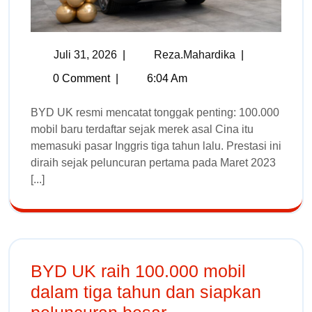
Juli 31, 2026
|
Reza.mahardika
|
0 Comment
|
6:04 Am
BYD UK resmi mencatat tonggak penting: 100.000
mobil baru terdaftar sejak merek asal Cina itu
memasuki pasar Inggris tiga tahun lalu. Prestasi ini
diraih sejak peluncuran pertama pada Maret 2023
[...]
BYD UK raih 100.000 mobil
dalam tiga tahun dan siapkan