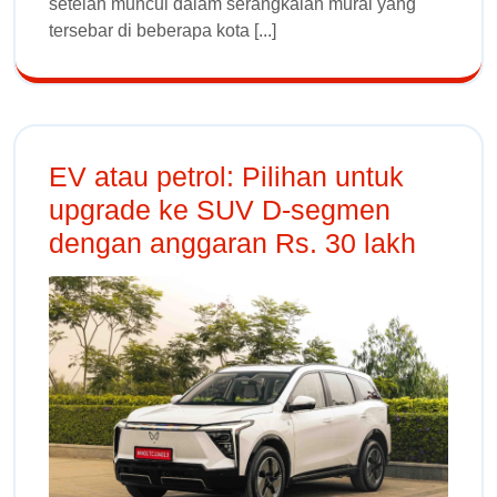
setelah muncul dalam serangkaian mural yang
tersebar di beberapa kota [...]
EV atau petrol: Pilihan untuk
upgrade ke SUV D-segmen
dengan anggaran Rs. 30 lakh