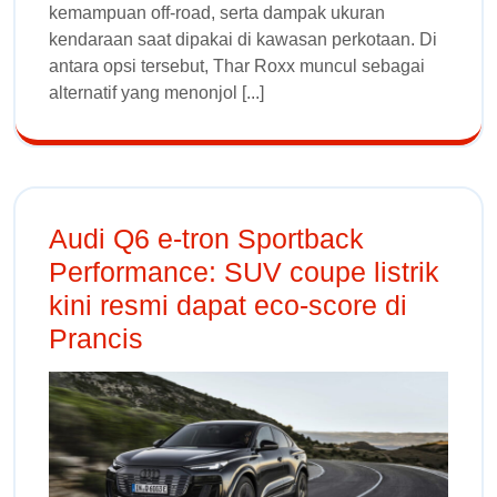
kemampuan off-road, serta dampak ukuran
kendaraan saat dipakai di kawasan perkotaan. Di
antara opsi tersebut, Thar Roxx muncul sebagai
alternatif yang menonjol [...]
Audi Q6 e-tron Sportback
Performance: SUV coupe listrik
kini resmi dapat eco-score di
Prancis