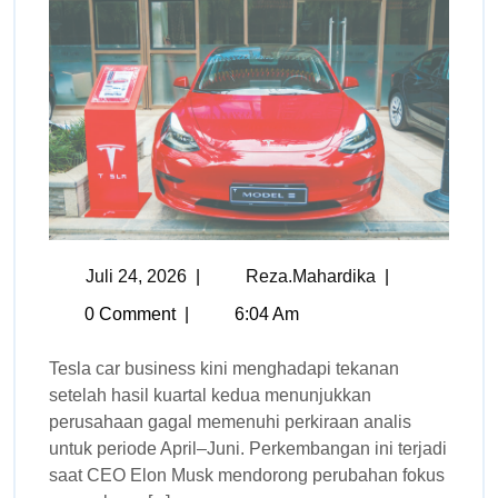
Juli 24, 2026
|
Reza.mahardika
|
0 Comment
|
6:04 Am
Tesla car business kini menghadapi tekanan
setelah hasil kuartal kedua menunjukkan
perusahaan gagal memenuhi perkiraan analis
untuk periode April–Juni. Perkembangan ini terjadi
saat CEO Elon Musk mendorong perubahan fokus