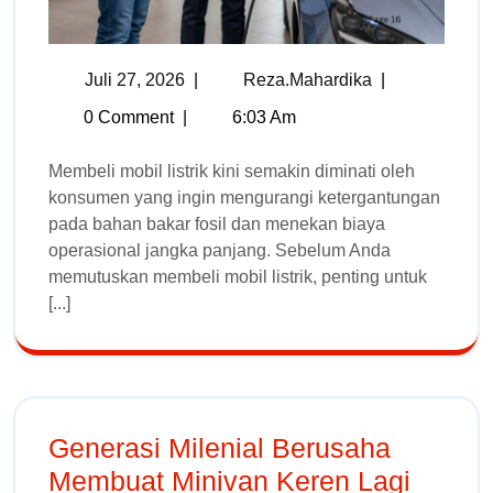
Juli 27, 2026
|
Reza.mahardika
|
0 Comment
|
6:03 Am
Membeli mobil listrik kini semakin diminati oleh
konsumen yang ingin mengurangi ketergantungan
pada bahan bakar fosil dan menekan biaya
operasional jangka panjang. Sebelum Anda
memutuskan membeli mobil listrik, penting untuk
[...]
Generasi Milenial Berusaha
Membuat Minivan Keren Lagi