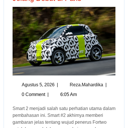
Agustus 5, 2026
|
Reza.mahardika
|
0 Comment
|
6:05 Am
Smart 2 menjadi salah satu perhatian utama dalam
pembahasan ini. Smart #2 akhirnya memberi
gambaran jelas tentang wujud penerus Fortwo