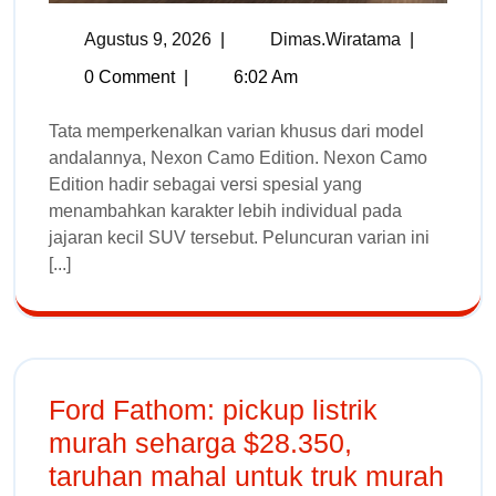
Agustus 9, 2026
|
Dimas.wiratama
|
0 Comment
|
6:02 Am
Tata memperkenalkan varian khusus dari model
andalannya, Nexon Camo Edition. Nexon Camo
Edition hadir sebagai versi spesial yang
menambahkan karakter lebih individual pada
jajaran kecil SUV tersebut. Peluncuran varian ini
[...]
Ford Fathom: pickup listrik
murah seharga $28.350,
taruhan mahal untuk truk murah