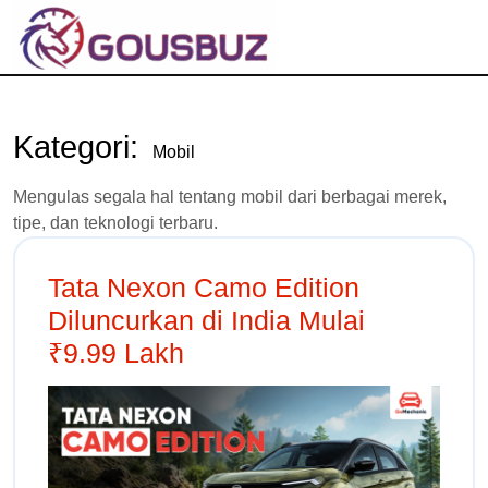
Kategori:
Mobil
Mengulas segala hal tentang mobil dari berbagai merek,
tipe, dan teknologi terbaru.
Tata Nexon Camo Edition
Diluncurkan di India Mulai
₹9.99 Lakh