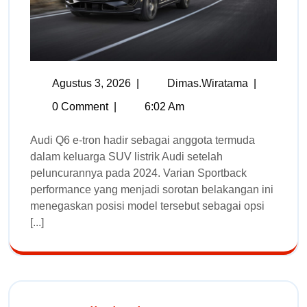
Agustus 3, 2026
|
Dimas.wiratama
|
0 Comment
|
6:02 Am
Audi Q6 e-tron hadir sebagai anggota termuda
dalam keluarga SUV listrik Audi setelah
peluncurannya pada 2024. Varian Sportback
performance yang menjadi sorotan belakangan ini
menegaskan posisi model tersebut sebagai opsi
[...]