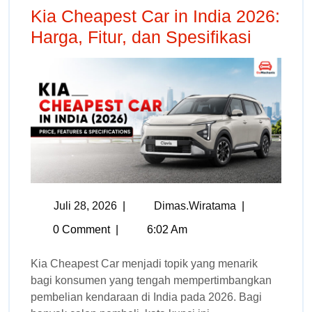
Kia Cheapest Car in India 2026:
Harga, Fitur, dan Spesifikasi
Juli 28, 2026
|
Dimas.wiratama
|
0 Comment
|
6:02 Am
Kia Cheapest Car menjadi topik yang menarik
bagi konsumen yang tengah mempertimbangkan
pembelian kendaraan di India pada 2026. Bagi