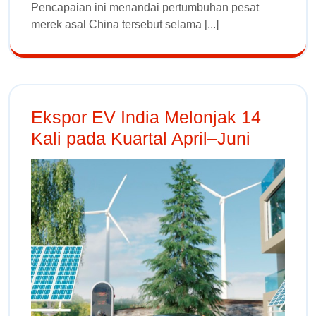
Pencapaian ini menandai pertumbuhan pesat
merek asal China tersebut selama [...]
Ekspor EV India Melonjak 14
Kali pada Kuartal April–Juni