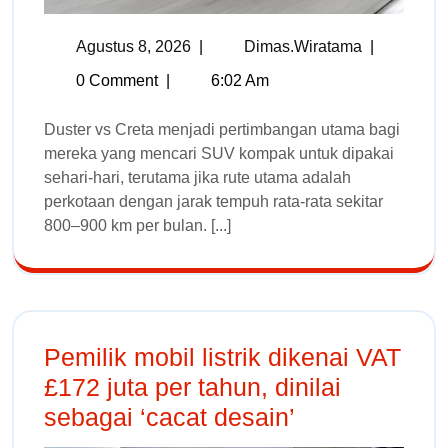
Agustus 8, 2026
|
Dimas.wiratama
|
0 Comment
|
6:02 Am
Duster vs Creta menjadi pertimbangan utama bagi
mereka yang mencari SUV kompak untuk dipakai
sehari-hari, terutama jika rute utama adalah
perkotaan dengan jarak tempuh rata-rata sekitar
800–900 km per bulan. [...]
Pemilik mobil listrik dikenai VAT
£172 juta per tahun, dinilai
sebagai ‘cacat desain’