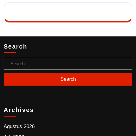
Search
Archives
Agustus 2026