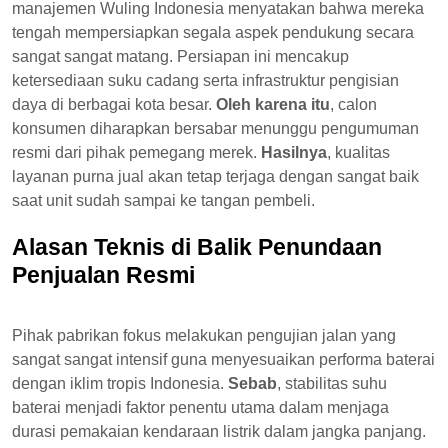
manajemen Wuling Indonesia menyatakan bahwa mereka
tengah mempersiapkan segala aspek pendukung secara
sangat sangat matang. Persiapan ini mencakup
ketersediaan suku cadang serta infrastruktur pengisian
daya di berbagai kota besar.
Oleh karena itu
, calon
konsumen diharapkan bersabar menunggu pengumuman
resmi dari pihak pemegang merek.
Hasilnya
, kualitas
layanan purna jual akan tetap terjaga dengan sangat baik
saat unit sudah sampai ke tangan pembeli.
Alasan Teknis di Balik Penundaan
Penjualan Resmi
Pihak pabrikan fokus melakukan pengujian jalan yang
sangat sangat intensif guna menyesuaikan performa baterai
dengan iklim tropis Indonesia.
Sebab
, stabilitas suhu
baterai menjadi faktor penentu utama dalam menjaga
durasi pemakaian kendaraan listrik dalam jangka panjang.