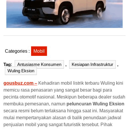
Categories :
Mobil
Tag:
Antusiasme Konsumen
,
Kesiapan Infrastruktur
,
Wuling Eksion
gousbuz.com –
Kehadiran mobil listrik terbaru Wuling kini
memicu rasa penasaran yang sangat besar bagi para
pecinta otomotif nasional. Meskipun beberapa dealer sudah
membuka pemesanan, namun
peluncuran Wuling Eksion
secara resmi belum terlaksana hingga saat ini. Masyarakat
mulai mempertanyakan alasan di balik penundaan jadwal
penjualan mobil yang sangat futuristik tersebut. Pihak