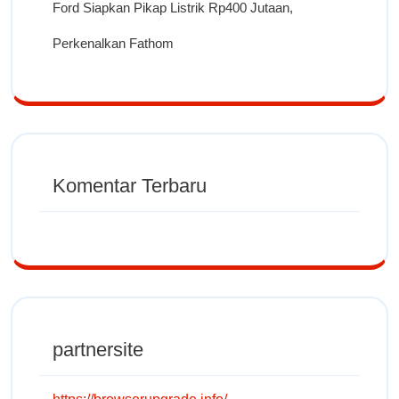
Ford Siapkan Pikap Listrik Rp400 Jutaan,
Perkenalkan Fathom
Komentar Terbaru
partnersite