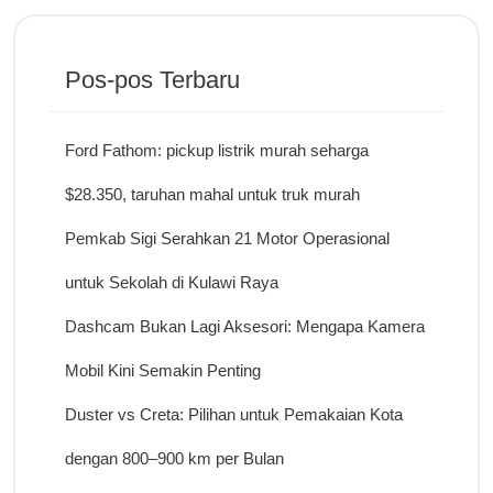
Pos-pos Terbaru
Ford Fathom: pickup listrik murah seharga
$28.350, taruhan mahal untuk truk murah
Pemkab Sigi Serahkan 21 Motor Operasional
untuk Sekolah di Kulawi Raya
Dashcam Bukan Lagi Aksesori: Mengapa Kamera
Mobil Kini Semakin Penting
Duster vs Creta: Pilihan untuk Pemakaian Kota
dengan 800–900 km per Bulan