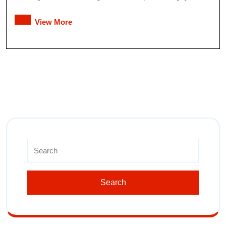
View More