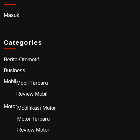
Masuk
Categories
Berita Otomotif
Business
Mobil
Mobil Terbaru
Review Mobil
Motor
Modifikasi Motor
Motor Terbaru
Review Motor