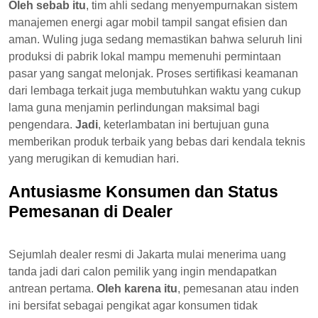
Oleh sebab itu
, tim ahli sedang menyempurnakan sistem
manajemen energi agar mobil tampil sangat efisien dan
aman. Wuling juga sedang memastikan bahwa seluruh lini
produksi di pabrik lokal mampu memenuhi permintaan
pasar yang sangat melonjak. Proses sertifikasi keamanan
dari lembaga terkait juga membutuhkan waktu yang cukup
lama guna menjamin perlindungan maksimal bagi
pengendara.
Jadi
, keterlambatan ini bertujuan guna
memberikan produk terbaik yang bebas dari kendala teknis
yang merugikan di kemudian hari.
Antusiasme Konsumen dan Status
Pemesanan di Dealer
Sejumlah dealer resmi di Jakarta mulai menerima uang
tanda jadi dari calon pemilik yang ingin mendapatkan
antrean pertama.
Oleh karena itu
, pemesanan atau inden
ini bersifat sebagai pengikat agar konsumen tidak