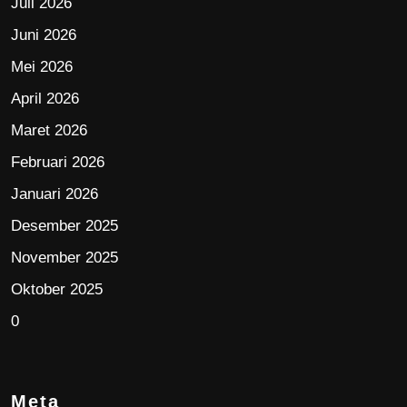
Juli 2026
Juni 2026
Mei 2026
April 2026
Maret 2026
Februari 2026
Januari 2026
Desember 2025
November 2025
Oktober 2025
0
Meta