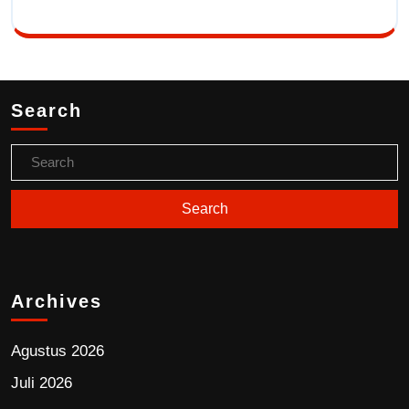
Search
Archives
Agustus 2026
Juli 2026