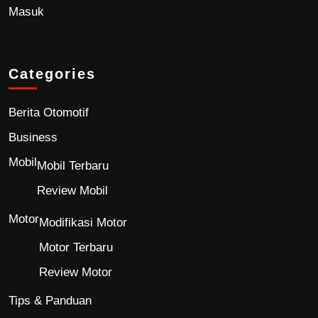
Masuk
Categories
Berita Otomotif
Business
Mobil
Mobil Terbaru
Review Mobil
Motor
Modifikasi Motor
Motor Terbaru
Review Motor
Tips & Panduan