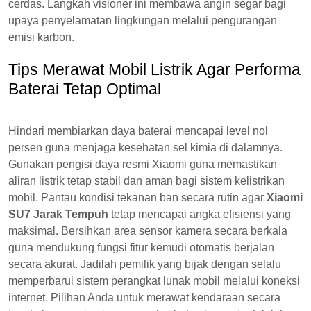
cerdas. Langkah visioner ini membawa angin segar bagi
upaya penyelamatan lingkungan melalui pengurangan
emisi karbon.
Tips Merawat Mobil Listrik Agar Performa
Baterai Tetap Optimal
Hindari membiarkan daya baterai mencapai level nol
persen guna menjaga kesehatan sel kimia di dalamnya.
Gunakan pengisi daya resmi Xiaomi guna memastikan
aliran listrik tetap stabil dan aman bagi sistem kelistrikan
mobil. Pantau kondisi tekanan ban secara rutin agar
Xiaomi
SU7 Jarak Tempuh
tetap mencapai angka efisiensi yang
maksimal. Bersihkan area sensor kamera secara berkala
guna mendukung fungsi fitur kemudi otomatis berjalan
secara akurat. Jadilah pemilik yang bijak dengan selalu
memperbarui sistem perangkat lunak mobil melalui koneksi
internet. Pilihan Anda untuk merawat kendaraan secara