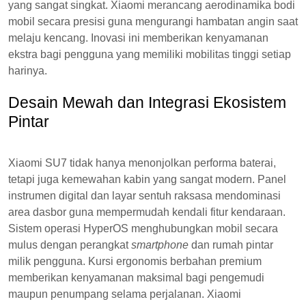
yang sangat singkat. Xiaomi merancang aerodinamika bodi
mobil secara presisi guna mengurangi hambatan angin saat
melaju kencang. Inovasi ini memberikan kenyamanan
ekstra bagi pengguna yang memiliki mobilitas tinggi setiap
harinya.
Desain Mewah dan Integrasi Ekosistem
Pintar
Xiaomi SU7 tidak hanya menonjolkan performa baterai,
tetapi juga kemewahan kabin yang sangat modern. Panel
instrumen digital dan layar sentuh raksasa mendominasi
area dasbor guna mempermudah kendali fitur kendaraan.
Sistem operasi HyperOS menghubungkan mobil secara
mulus dengan perangkat
smartphone
dan rumah pintar
milik pengguna. Kursi ergonomis berbahan premium
memberikan kenyamanan maksimal bagi pengemudi
maupun penumpang selama perjalanan. Xiaomi