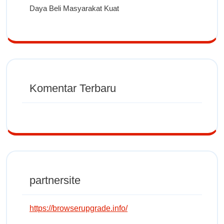
Daya Beli Masyarakat Kuat
Komentar Terbaru
partnersite
https://browserupgrade.info/