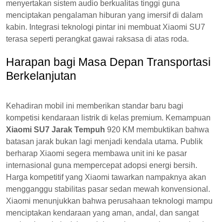
menyertakan sistem audio berkualitas tinggi guna
menciptakan pengalaman hiburan yang imersif di dalam
kabin. Integrasi teknologi pintar ini membuat Xiaomi SU7
terasa seperti perangkat gawai raksasa di atas roda.
Harapan bagi Masa Depan Transportasi
Berkelanjutan
Kehadiran mobil ini memberikan standar baru bagi
kompetisi kendaraan listrik di kelas premium. Kemampuan
Xiaomi SU7 Jarak Tempuh
920 KM membuktikan bahwa
batasan jarak bukan lagi menjadi kendala utama. Publik
berharap Xiaomi segera membawa unit ini ke pasar
internasional guna mempercepat adopsi energi bersih.
Harga kompetitif yang Xiaomi tawarkan nampaknya akan
mengganggu stabilitas pasar sedan mewah konvensional.
Xiaomi menunjukkan bahwa perusahaan teknologi mampu
menciptakan kendaraan yang aman, andal, dan sangat