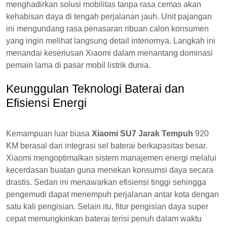
menghadirkan solusi mobilitas tanpa rasa cemas akan
kehabisan daya di tengah perjalanan jauh. Unit pajangan
ini mengundang rasa penasaran ribuan calon konsumen
yang ingin melihat langsung detail interiornya. Langkah ini
menandai keseriusan Xiaomi dalam menantang dominasi
pemain lama di pasar mobil listrik dunia.
Keunggulan Teknologi Baterai dan
Efisiensi Energi
Kemampuan luar biasa
Xiaomi SU7 Jarak Tempuh
920
KM berasal dari integrasi sel baterai berkapasitas besar.
Xiaomi mengoptimalkan sistem manajemen energi melalui
kecerdasan buatan guna menekan konsumsi daya secara
drastis. Sedan ini menawarkan efisiensi tinggi sehingga
pengemudi dapat menempuh perjalanan antar kota dengan
satu kali pengisian. Selain itu, fitur pengisian daya super
cepat memungkinkan baterai terisi penuh dalam waktu