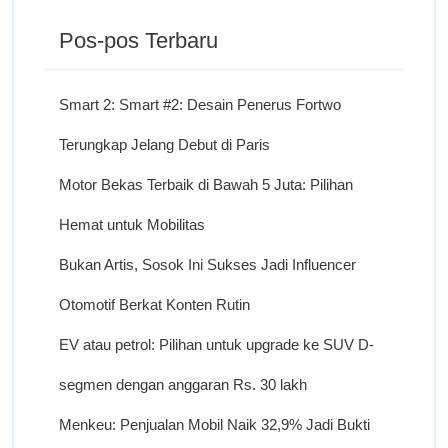
Pos-pos Terbaru
Smart 2: Smart #2: Desain Penerus Fortwo
Terungkap Jelang Debut di Paris
Motor Bekas Terbaik di Bawah 5 Juta: Pilihan
Hemat untuk Mobilitas
Bukan Artis, Sosok Ini Sukses Jadi Influencer
Otomotif Berkat Konten Rutin
EV atau petrol: Pilihan untuk upgrade ke SUV D-
segmen dengan anggaran Rs. 30 lakh
Menkeu: Penjualan Mobil Naik 32,9% Jadi Bukti