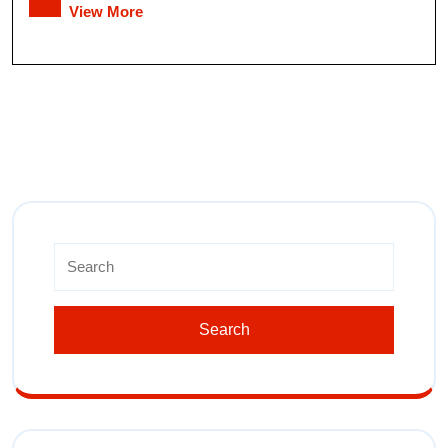
View More