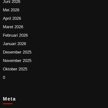
Juni 2026
Mei 2026
April 2026
Maret 2026
Februari 2026
Januari 2026
Desember 2025
November 2025
Oktober 2025
0
Meta