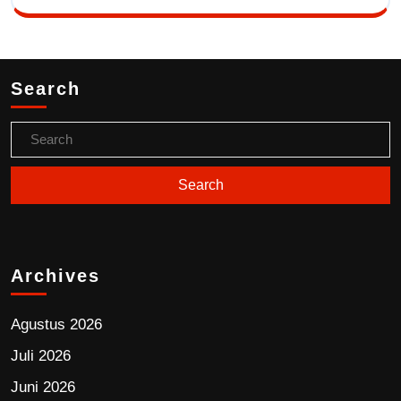
Search
Archives
Agustus 2026
Juli 2026
Juni 2026