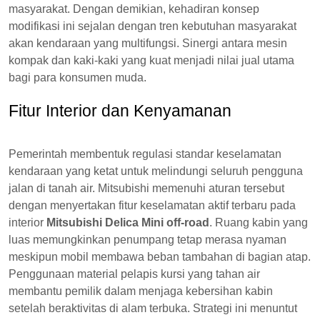
masyarakat. Dengan demikian, kehadiran konsep
modifikasi ini sejalan dengan tren kebutuhan masyarakat
akan kendaraan yang multifungsi. Sinergi antara mesin
kompak dan kaki-kaki yang kuat menjadi nilai jual utama
bagi para konsumen muda.
Fitur Interior dan Kenyamanan
Pemerintah membentuk regulasi standar keselamatan
kendaraan yang ketat untuk melindungi seluruh pengguna
jalan di tanah air. Mitsubishi memenuhi aturan tersebut
dengan menyertakan fitur keselamatan aktif terbaru pada
interior
Mitsubishi Delica Mini off-road
. Ruang kabin yang
luas memungkinkan penumpang tetap merasa nyaman
meskipun mobil membawa beban tambahan di bagian atap.
Penggunaan material pelapis kursi yang tahan air
membantu pemilik dalam menjaga kebersihan kabin
setelah beraktivitas di alam terbuka. Strategi ini menuntut