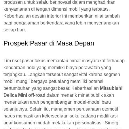
produsen untuk selalu berinovasi dalam menghadirkan
kenyamanan di tengah dimensi mobil yang terbatas.
Keberhasilan desain interior ini memberikan nilai tambah
bagi pengalaman berkendara yang lebih menyenangkan
setiap hari.
Prospek Pasar di Masa Depan
Tim riset pasar fokus memantau minat masyarakat terhadap
kendaraan hobi yang memiliki biaya perawatan yang
terjangkau. Langkah tersebut sangat vital karena segmen
mobil mungil bergaya petualang memiliki potensi
pertumbuhan yang sangat besar. Keberhasilan
Mitsubishi
Delica Mini off-road
dalam menarik minat publik akan
menentukan arah pengembangan model-model baru
selanjutnya. Selain itu, manajemen perusahaan otomotif
harus memastikan ketersediaan suku cadang modifikasi
agar konsumen mudah melakukan personalisasi. Sinergi