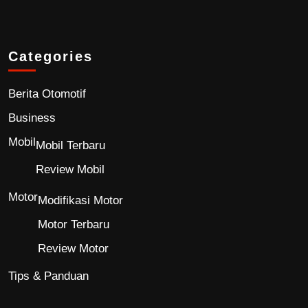
Categories
Berita Otomotif
Business
Mobil
Mobil Terbaru
Review Mobil
Motor
Modifikasi Motor
Motor Terbaru
Review Motor
Tips & Panduan