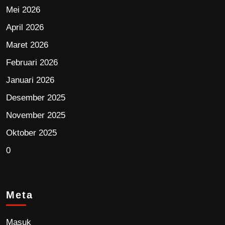
Mei 2026
April 2026
Maret 2026
Februari 2026
Januari 2026
Desember 2025
November 2025
Oktober 2025
0
Meta
Masuk