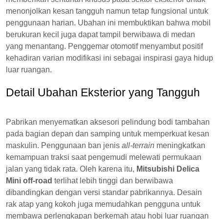
menonjolkan kesan tangguh namun tetap fungsional untuk
penggunaan harian. Ubahan ini membuktikan bahwa mobil
berukuran kecil juga dapat tampil berwibawa di medan
yang menantang. Penggemar otomotif menyambut positif
kehadiran varian modifikasi ini sebagai inspirasi gaya hidup
luar ruangan.
Detail Ubahan Eksterior yang Tangguh
Pabrikan menyematkan aksesori pelindung bodi tambahan
pada bagian depan dan samping untuk memperkuat kesan
maskulin. Penggunaan ban jenis
all-terrain
meningkatkan
kemampuan traksi saat pengemudi melewati permukaan
jalan yang tidak rata. Oleh karena itu,
Mitsubishi Delica
Mini off-road
terlihat lebih tinggi dan berwibawa
dibandingkan dengan versi standar pabrikannya. Desain
rak atap yang kokoh juga memudahkan pengguna untuk
membawa perlengkapan berkemah atau hobi luar ruangan