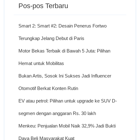
Pos-pos Terbaru
Smart 2: Smart #2: Desain Penerus Fortwo
Terungkap Jelang Debut di Paris
Motor Bekas Terbaik di Bawah 5 Juta: Pilihan
Hemat untuk Mobilitas
Bukan Artis, Sosok Ini Sukses Jadi Influencer
Otomotif Berkat Konten Rutin
EV atau petrol: Pilihan untuk upgrade ke SUV D-
segmen dengan anggaran Rs. 30 lakh
Menkeu: Penjualan Mobil Naik 32,9% Jadi Bukti
Daya Beli Masyarakat Kuat