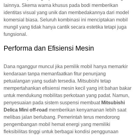
lainnya. Skema warna khusus pada bodi memberikan
identitas visual yang unik dan membedakannya dari model
komersial biasa. Seluruh kombinasi ini menciptakan mobil
mungil yang tidak hanya cantik secara estetika tetapi juga
fungsional.
Performa dan Efisiensi Mesin
Dana nganggur muncul jika pemilik mobil hanya memarkir
kendaraan tanpa memanfaatkan fitur penunjang
petualangan yang sudah tersedia. Mitsubishi tetap
mempertahankan efisiensi mesin kecil yang irit bahan bakar
untuk mendukung mobilitas perkotaan yang padat. Namun,
penyesuaian pada sistem suspensi membuat
Mitsubishi
Delica Mini off-road
memberikan kenyamanan lebih saat
melibas jalan berlubang. Pemerintah terus mendorong
pengembangan mobil hemat energi yang memiliki
fleksibilitas tinggi untuk berbagai kondisi penggunaan