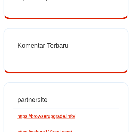
Komentar Terbaru
partnersite
https://browserupgrade.info/