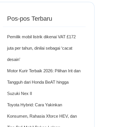
Pos-pos Terbaru
Pemilik mobil listrik dikenai VAT £172
juta per tahun, dinilai sebagai ‘cacat
desain’
Motor Kurir Terbaik 2026: Pilihan Irit dan
Tangguh dari Honda BeAT hingga
Suzuki Nex II
Toyota Hybrid: Cara Yakinkan
Konsumen, Rahasia Xforce HEV, dan