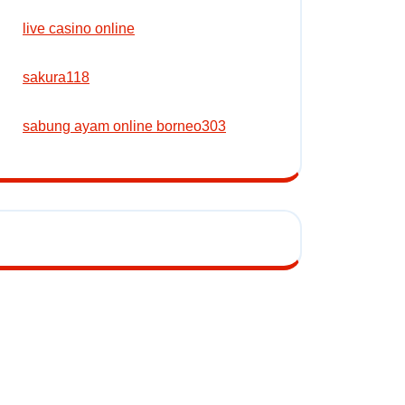
live casino online
sakura118
sabung ayam online borneo303