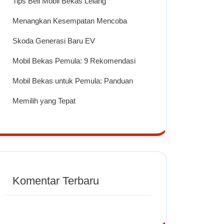
Tips Beli Mobil Bekas Lelang
Menangkan Kesempatan Mencoba
Skoda Generasi Baru EV
Mobil Bekas Pemula: 9 Rekomendasi
Mobil Bekas untuk Pemula: Panduan
Memilih yang Tepat
Komentar Terbaru