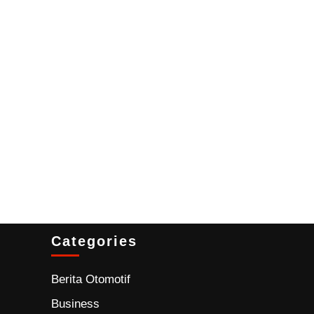
Categories
Berita Otomotif
Business