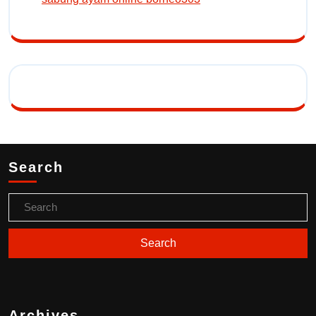
Search
Archives