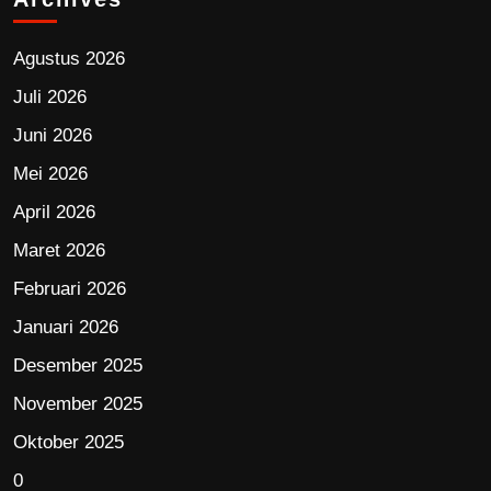
Agustus 2026
Juli 2026
Juni 2026
Mei 2026
April 2026
Maret 2026
Februari 2026
Januari 2026
Desember 2025
November 2025
Oktober 2025
0