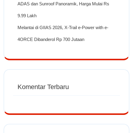
ADAS dan Sunroof Panoramik, Harga Mulai Rs
9.99 Lakh
Melantai di GIIAS 2026, X-Trail e-Power with e-
4ORCE Dibanderol Rp 700 Jutaan
Komentar Terbaru