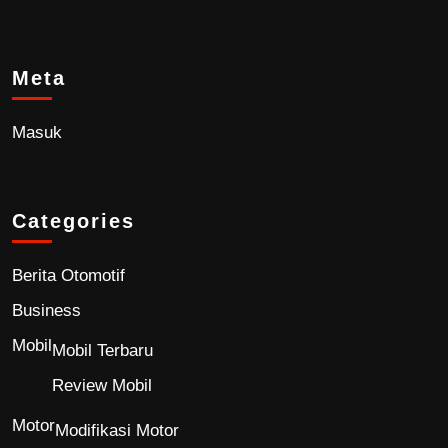
Meta
Masuk
Categories
Berita Otomotif
Business
Mobil
Mobil Terbaru
Review Mobil
Motor
Modifikasi Motor