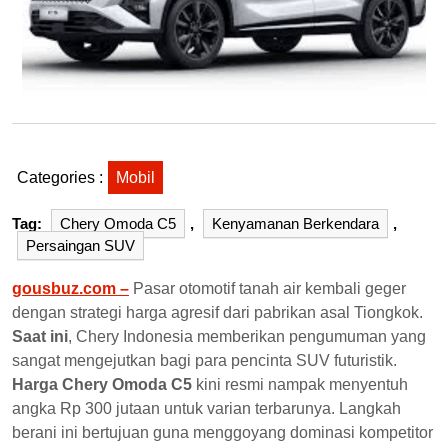
Categories :
Mobil
Tag:
Chery Omoda C5
,
Kenyamanan Berkendara
,
Persaingan SUV
gousbuz.com –
Pasar otomotif tanah air kembali geger
dengan strategi harga agresif dari pabrikan asal Tiongkok.
Saat ini
, Chery Indonesia memberikan pengumuman yang
sangat mengejutkan bagi para pencinta SUV futuristik.
Harga Chery Omoda C5
kini resmi nampak menyentuh
angka Rp 300 jutaan untuk varian terbarunya. Langkah
berani ini bertujuan guna menggoyang dominasi kompetitor