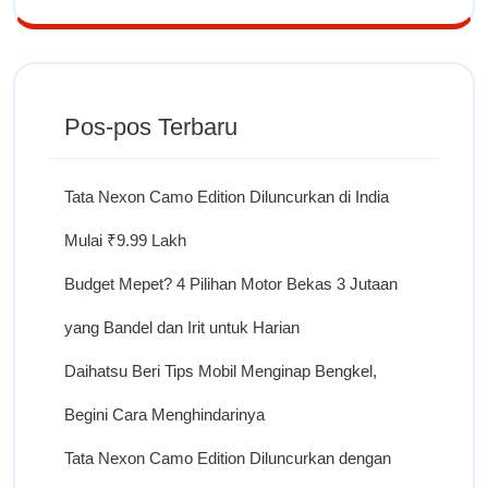
Pos-pos Terbaru
Tata Nexon Camo Edition Diluncurkan di India
Mulai ₹9.99 Lakh
Budget Mepet? 4 Pilihan Motor Bekas 3 Jutaan
yang Bandel dan Irit untuk Harian
Daihatsu Beri Tips Mobil Menginap Bengkel,
Begini Cara Menghindarinya
Tata Nexon Camo Edition Diluncurkan dengan