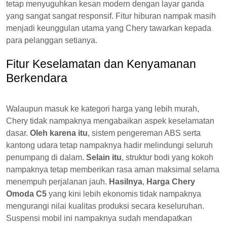
tetap menyuguhkan kesan modern dengan layar ganda
yang sangat sangat responsif. Fitur hiburan nampak masih
menjadi keunggulan utama yang Chery tawarkan kepada
para pelanggan setianya.
Fitur Keselamatan dan Kenyamanan
Berkendara
Walaupun masuk ke kategori harga yang lebih murah,
Chery tidak nampaknya mengabaikan aspek keselamatan
dasar.
Oleh karena itu
, sistem pengereman ABS serta
kantong udara tetap nampaknya hadir melindungi seluruh
penumpang di dalam.
Selain itu
, struktur bodi yang kokoh
nampaknya tetap memberikan rasa aman maksimal selama
menempuh perjalanan jauh.
Hasilnya
,
Harga Chery
Omoda C5
yang kini lebih ekonomis tidak nampaknya
mengurangi nilai kualitas produksi secara keseluruhan.
Suspensi mobil ini nampaknya sudah mendapatkan