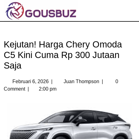
Kejutan! Harga Chery Omoda
C5 Kini Cuma Rp 300 Jutaan
Saja
Februari 6, 2026
|
Juan Thompson
|
0
Comment
|
2:00 pm