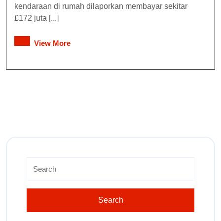
kendaraan di rumah dilaporkan membayar sekitar
£172 juta [...]
View More