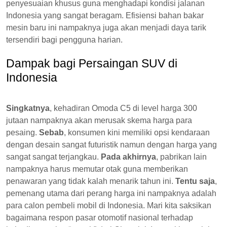
penyesuaian khusus guna menghadapi kondisi jalanan
Indonesia yang sangat beragam. Efisiensi bahan bakar
mesin baru ini nampaknya juga akan menjadi daya tarik
tersendiri bagi pengguna harian.
Dampak bagi Persaingan SUV di
Indonesia
Singkatnya
, kehadiran Omoda C5 di level harga 300
jutaan nampaknya akan merusak skema harga para
pesaing.
Sebab
, konsumen kini memiliki opsi kendaraan
dengan desain sangat futuristik namun dengan harga yang
sangat sangat terjangkau.
Pada akhirnya
, pabrikan lain
nampaknya harus memutar otak guna memberikan
penawaran yang tidak kalah menarik tahun ini.
Tentu saja
,
pemenang utama dari perang harga ini nampaknya adalah
para calon pembeli mobil di Indonesia. Mari kita saksikan
bagaimana respon pasar otomotif nasional terhadap