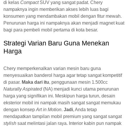
di kelas
Compact
SUV yang sangat padat. Chery
nampaknya ingin memberikan akses lebih luas bagi
konsumen yang mendambakan mobil dengan fitur mewah.
Penurunan harga ini nampaknya akan menjadi magnet kuat
bagi para pembeli mobil pertama di kota besar.
Strategi Varian Baru Guna Menekan
Harga
Chery memperkenalkan varian mesin baru guna
menyesuaikan banderol harga agar tetap sangat kompetitif
di pasar.
Maka dari itu
, penggunaan mesin 1.500cc
Naturally Aspirated
(NA) menjadi kunci utama penurunan
harga yang signifikan ini. Meskipun harga turun, desain
eksterior mobil ini nampak masih sangat sangat memukau
dengan konsep
Art in Motion
.
Jadi
, Anda tetap
mendapatkan tampilan mobil premium yang sangat sangat
stylish
saat melintasi jalan raya. Interior kabin pun nampak