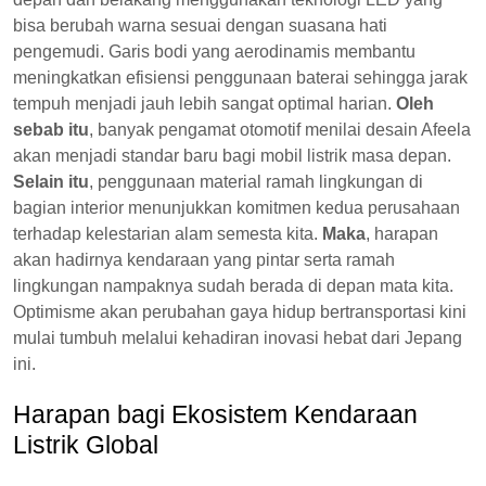
bisa berubah warna sesuai dengan suasana hati
pengemudi. Garis bodi yang aerodinamis membantu
meningkatkan efisiensi penggunaan baterai sehingga jarak
tempuh menjadi jauh lebih sangat optimal harian.
Oleh
sebab itu
, banyak pengamat otomotif menilai desain Afeela
akan menjadi standar baru bagi mobil listrik masa depan.
Selain itu
, penggunaan material ramah lingkungan di
bagian interior menunjukkan komitmen kedua perusahaan
terhadap kelestarian alam semesta kita.
Maka
, harapan
akan hadirnya kendaraan yang pintar serta ramah
lingkungan nampaknya sudah berada di depan mata kita.
Optimisme akan perubahan gaya hidup bertransportasi kini
mulai tumbuh melalui kehadiran inovasi hebat dari Jepang
ini.
Harapan bagi Ekosistem Kendaraan
Listrik Global