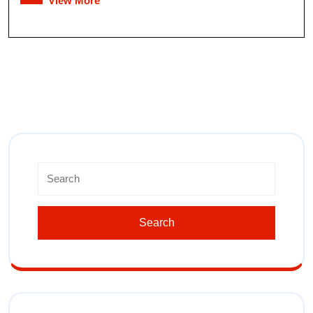
View More