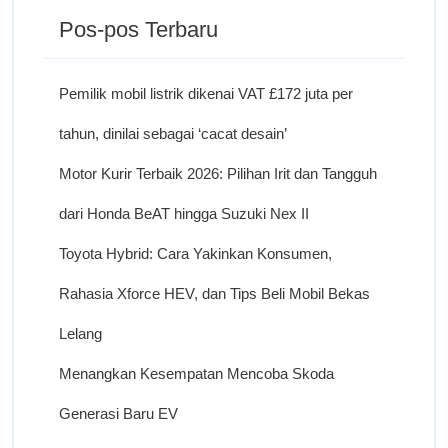
Pos-pos Terbaru
Pemilik mobil listrik dikenai VAT £172 juta per
tahun, dinilai sebagai ‘cacat desain’
Motor Kurir Terbaik 2026: Pilihan Irit dan Tangguh
dari Honda BeAT hingga Suzuki Nex II
Toyota Hybrid: Cara Yakinkan Konsumen,
Rahasia Xforce HEV, dan Tips Beli Mobil Bekas
Lelang
Menangkan Kesempatan Mencoba Skoda
Generasi Baru EV