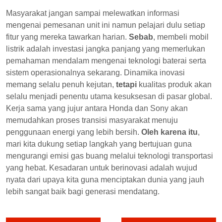
Masyarakat jangan sampai melewatkan informasi
mengenai pemesanan unit ini namun pelajari dulu setiap
fitur yang mereka tawarkan harian.
Sebab
, membeli mobil
listrik adalah investasi jangka panjang yang memerlukan
pemahaman mendalam mengenai teknologi baterai serta
sistem operasionalnya sekarang. Dinamika inovasi
memang selalu penuh kejutan,
tetapi
kualitas produk akan
selalu menjadi penentu utama kesuksesan di pasar global.
Kerja sama yang jujur antara Honda dan Sony akan
memudahkan proses transisi masyarakat menuju
penggunaan energi yang lebih bersih.
Oleh karena itu
,
mari kita dukung setiap langkah yang bertujuan guna
mengurangi emisi gas buang melalui teknologi transportasi
yang hebat. Kesadaran untuk berinovasi adalah wujud
nyata dari upaya kita guna menciptakan dunia yang jauh
lebih sangat baik bagi generasi mendatang.