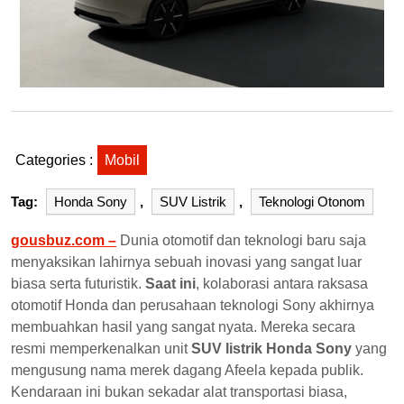
Categories :
Mobil
Tag:
Honda Sony
,
SUV Listrik
,
Teknologi Otonom
gousbuz.com –
Dunia otomotif dan teknologi baru saja
menyaksikan lahirnya sebuah inovasi yang sangat luar
biasa serta futuristik.
Saat ini
, kolaborasi antara raksasa
otomotif Honda dan perusahaan teknologi Sony akhirnya
membuahkan hasil yang sangat nyata. Mereka secara
resmi memperkenalkan unit
SUV listrik Honda Sony
yang
mengusung nama merek dagang Afeela kepada publik.
Kendaraan ini bukan sekadar alat transportasi biasa,