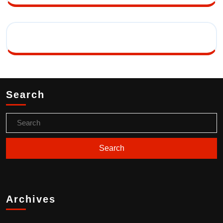
Search
Archives