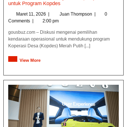
untuk Program Kopdes
Maret 11, 2026
|
Juan Thompson
|
0
Comments
|
2:00 pm
gousbuz.com – Diskusi mengenai pemilihan
kendaraan operasional untuk mendukung program
Koperasi Desa (Kopdes) Merah Putih [...]
View More