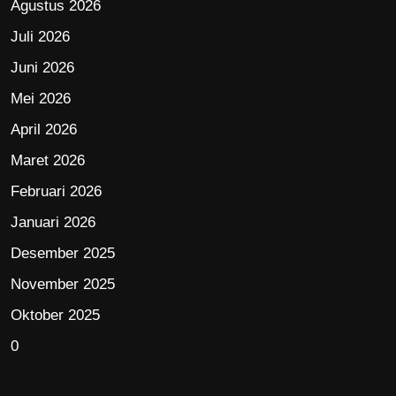
Agustus 2026
Juli 2026
Juni 2026
Mei 2026
April 2026
Maret 2026
Februari 2026
Januari 2026
Desember 2025
November 2025
Oktober 2025
0