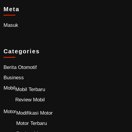
Meta
Masuk
Categories
Berita Otomotif
Business
Mobil
Mobil Terbaru
Review Mobil
Motor
Modifikasi Motor
Motor Terbaru