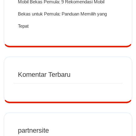
Mobil Bekas Pemula: 9 Rekomendasi Mobil
Bekas untuk Pemula: Panduan Memilih yang
Tepat
Komentar Terbaru
partnersite