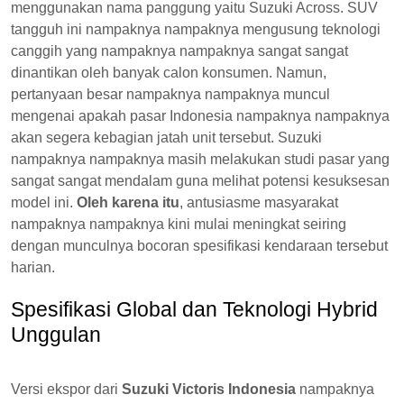
menggunakan nama panggung yaitu Suzuki Across. SUV
tangguh ini nampaknya nampaknya mengusung teknologi
canggih yang nampaknya nampaknya sangat sangat
dinantikan oleh banyak calon konsumen. Namun,
pertanyaan besar nampaknya nampaknya muncul
mengenai apakah pasar Indonesia nampaknya nampaknya
akan segera kebagian jatah unit tersebut. Suzuki
nampaknya nampaknya masih melakukan studi pasar yang
sangat sangat mendalam guna melihat potensi kesuksesan
model ini.
Oleh karena itu
, antusiasme masyarakat
nampaknya nampaknya kini mulai meningkat seiring
dengan munculnya bocoran spesifikasi kendaraan tersebut
harian.
Spesifikasi Global dan Teknologi Hybrid
Unggulan
Versi ekspor dari
Suzuki Victoris Indonesia
nampaknya