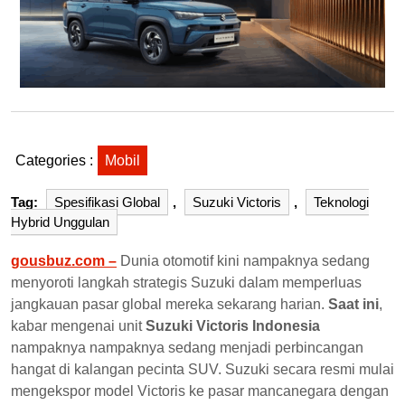
Categories :
Mobil
Tag:
Spesifikasi Global
,
Suzuki Victoris
,
Teknologi
Hybrid Unggulan
gousbuz.com –
Dunia otomotif kini nampaknya sedang
menyoroti langkah strategis Suzuki dalam memperluas
jangkauan pasar global mereka sekarang harian.
Saat ini
,
kabar mengenai unit
Suzuki Victoris Indonesia
nampaknya nampaknya sedang menjadi perbincangan
hangat di kalangan pecinta SUV. Suzuki secara resmi mulai
mengekspor model Victoris ke pasar mancanegara dengan