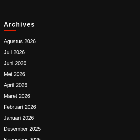
Archives
Agustus 2026
Juli 2026
Juni 2026
Mei 2026
April 2026
Maret 2026
Februari 2026
Januari 2026
Desember 2025
November 2025