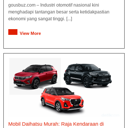
gousbuz.com – Industri otomotif nasional kini
menghadapi tantangan besar serta ketidakpastian
ekonomi yang sangat tinggi. [...]
View More
Mobil Daihatsu Murah: Raja Kendaraan di