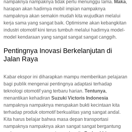
nampaknya nampaknya tidak perlu menunggu lama.
Maka
,
harapan akan hadirnya mobil impian nampaknya
nampaknya akan semakin mudah kita wujudkan melalui
kerja sama yang sangat baik. Optimisme akan kebangkitan
industri otomotif kini terus tumbuh melalui hadirnya model-
model kendaraan yang sangat sangat sangat canggih.
Pentingnya Inovasi Berkelanjutan di
Jalan Raya
Kabar ekspor ini diharapkan mampu memberikan pelajaran
bagi publik mengenai pentingnya adaptasi terhadap
teknologi otomotif yang terbaru harian.
Tentunya
,
menantikan kehadiran
Suzuki Victoris Indonesia
nampaknya nampaknya merupakan bukti kecintaan kita
terhadap produk otomotif berkualitas yang sangat andal.
Kita harus belajar bahwa masa depan transportasi
nampaknya nampaknya akan sangat sangat bergantung