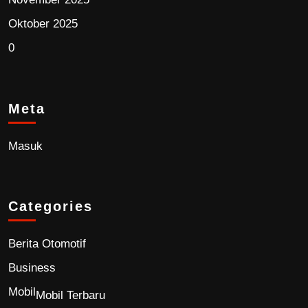
Oktober 2025
0
Meta
Masuk
Categories
Berita Otomotif
Business
Mobil
Mobil Terbaru