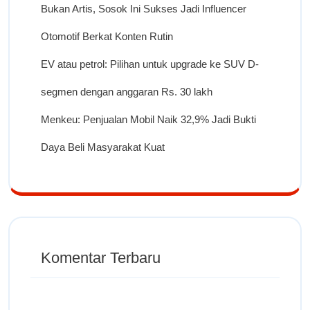
Bukan Artis, Sosok Ini Sukses Jadi Influencer
Otomotif Berkat Konten Rutin
EV atau petrol: Pilihan untuk upgrade ke SUV D-
segmen dengan anggaran Rs. 30 lakh
Menkeu: Penjualan Mobil Naik 32,9% Jadi Bukti
Daya Beli Masyarakat Kuat
Komentar Terbaru