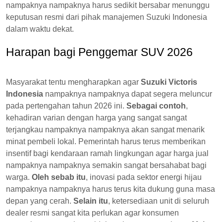
nampaknya nampaknya harus sedikit bersabar menunggu
keputusan resmi dari pihak manajemen Suzuki Indonesia
dalam waktu dekat.
Harapan bagi Penggemar SUV 2026
Masyarakat tentu mengharapkan agar
Suzuki Victoris
Indonesia
nampaknya nampaknya dapat segera meluncur
pada pertengahan tahun 2026 ini.
Sebagai contoh
,
kehadiran varian dengan harga yang sangat sangat
terjangkau nampaknya nampaknya akan sangat menarik
minat pembeli lokal. Pemerintah harus terus memberikan
insentif bagi kendaraan ramah lingkungan agar harga jual
nampaknya nampaknya semakin sangat bersahabat bagi
warga.
Oleh sebab itu
, inovasi pada sektor energi hijau
nampaknya nampaknya harus terus kita dukung guna masa
depan yang cerah.
Selain itu
, ketersediaan unit di seluruh
dealer resmi sangat kita perlukan agar konsumen