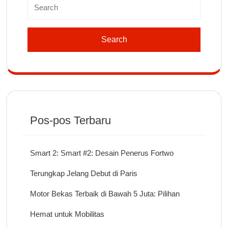
Pos-pos Terbaru
Smart 2: Smart #2: Desain Penerus Fortwo
Terungkap Jelang Debut di Paris
Motor Bekas Terbaik di Bawah 5 Juta: Pilihan
Hemat untuk Mobilitas