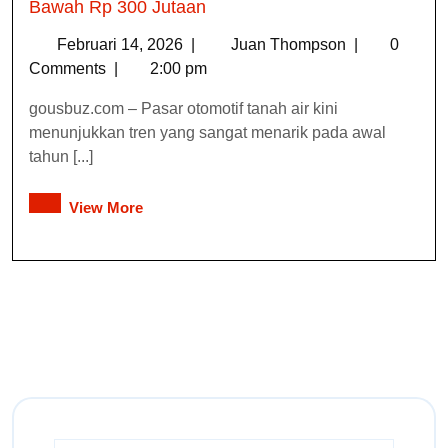
Bawah Rp 300 Jutaan
Februari 14, 2026
|
Juan Thompson
|
0
Comments
|
2:00 pm
gousbuz.com – Pasar otomotif tanah air kini
menunjukkan tren yang sangat menarik pada awal
tahun [...]
View More