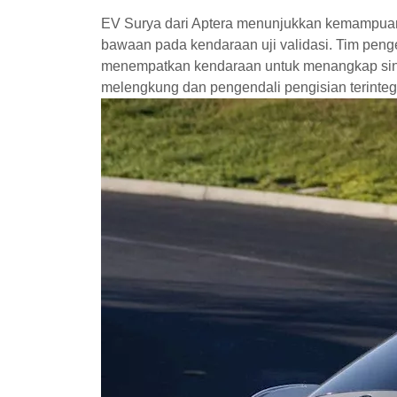
EV Surya dari Aptera menunjukkan kemampua
bawaan pada kendaraan uji validasi. Tim pe
menempatkan kendaraan untuk menangkap sinar 
melengkung dan pengendali pengisian terinteg