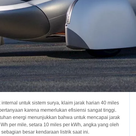
nternal untuk sistem surya, klaim jarak harian 40 miles
rtanyaan karena memerlukan efisiensi sangat tinggi.
utuhan energi menunjukkan bahwa untuk mencapai jarak
Wh per mile, setara 10 miles per kWh, angka yang oleh
sebagian besar kendaraan listrik saat ini.