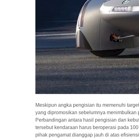
Meskipun angka pengisian itu memenuhi target i
yang dipromosikan sebelumnya menimbulkan pe
Perbandingan antara hasil pengisian dan keb
tersebut kendaraan harus beroperasi pada 100 
pihak pengamat dianggap jauh di atas efisiensi 