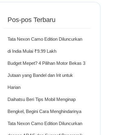
Pos-pos Terbaru
Tata Nexon Camo Edition Diluncurkan
di India Mulai ₹9.99 Lakh
Budget Mepet? 4 Pilihan Motor Bekas 3
Jutaan yang Bandel dan Irit untuk
Harian
Daihatsu Beri Tips Mobil Menginap
Bengkel, Begini Cara Menghindarinya
Tata Nexon Camo Edition Diluncurkan