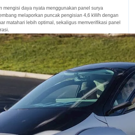
n mengisi daya nyata menggunakan panel surya
ngembang melaporkan puncak pengisian 4,6 kWh dengan
matahari lebih optimal, sekaligus memverifikasi panel
rasi.