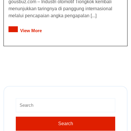
gousbuz.com – Industri otomotif Tiongkok kembali
menunjukkan taringnya di panggung internasional
melalui pencapaian angka pengapalan [...]
View More