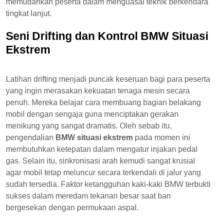
memudahkan peserta dalam menguasai teknik berkendara
tingkat lanjut.
Seni Drifting dan Kontrol BMW Situasi
Ekstrem
Latihan drifting menjadi puncak keseruan bagi para peserta
yang ingin merasakan kekuatan tenaga mesin secara
penuh. Mereka belajar cara membuang bagian belakang
mobil dengan sengaja guna menciptakan gerakan
menikung yang sangat dramatis. Oleh sebab itu,
pengendalian
BMW situasi ekstrem
pada momen ini
membutuhkan ketepatan dalam mengatur injakan pedal
gas. Selain itu, sinkronisasi arah kemudi sangat krusial
agar mobil tetap meluncur secara terkendali di jalur yang
sudah tersedia. Faktor ketangguhan kaki-kaki BMW terbukti
sukses dalam meredam tekanan besar saat ban
bergesekan dengan permukaan aspal.