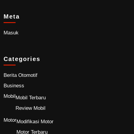
Meta
Masuk
Categories
Berita Otomotif
Business
Mobil
Mobil Terbaru
Review Mobil
Motor
Modifikasi Motor
Motor Terbaru