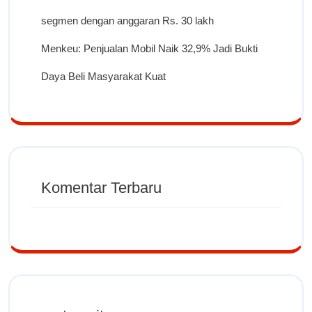
segmen dengan anggaran Rs. 30 lakh
Menkeu: Penjualan Mobil Naik 32,9% Jadi Bukti
Daya Beli Masyarakat Kuat
Komentar Terbaru