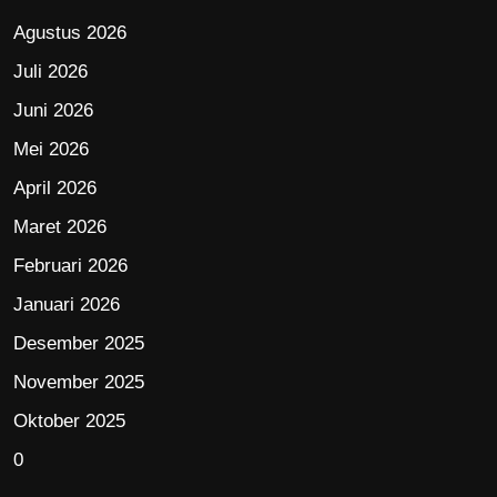
Agustus 2026
Juli 2026
Juni 2026
Mei 2026
April 2026
Maret 2026
Februari 2026
Januari 2026
Desember 2025
November 2025
Oktober 2025
0