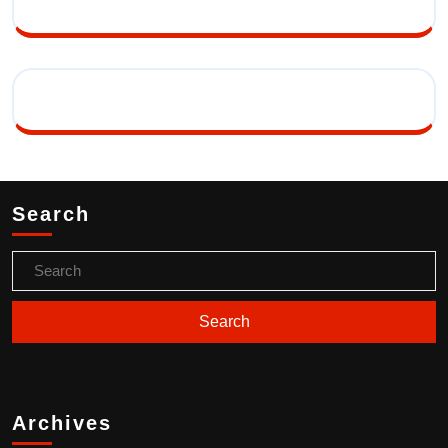
Search
Archives