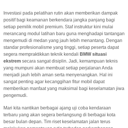
Investasi pada pelatihan rutin akan memberikan dampak
positif bagi keamanan berkendara jangka panjang bagi
setiap pemilik mobil premium. Staf instruktur kini mulai
merancang modul latihan baru guna menghadapi tantangan
mengemudi di medan yang jauh lebih menantang. Dengan
standar profesionalisme yang tinggi, setiap peserta dapat
segera mempraktikkan teknik kendali
BMW situasi
ekstrem
secara sangat disiplin. Jadi, kemampuan teknis
yang mumpuni akan membuat setiap perjalanan Anda
menjadi jauh lebih aman serta menyenangkan. Hal ini
sangat penting agar kecanggihan fitur mobil dapat
memberikan manfaat yang maksimal bagi keselamatan jiwa
pengemudi.
Mari kita nantikan berbagai ajang uji coba kendaraan
terbaru yang akan segera berlangsung di berbagai kota
besar bulan depan. Tim riset keselamatan jalan terus