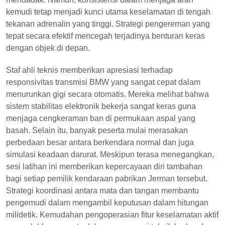
kemudi tetap menjadi kunci utama keselamatan di tengah
tekanan adrenalin yang tinggi. Strategi pengereman yang
tepat secara efektif mencegah terjadinya benturan keras
dengan objek di depan.
Staf ahli teknis memberikan apresiasi terhadap
responsivitas transmisi BMW yang sangat cepat dalam
menurunkan gigi secara otomatis. Mereka melihat bahwa
sistem stabilitas elektronik bekerja sangat keras guna
menjaga cengkeraman ban di permukaan aspal yang
basah. Selain itu, banyak peserta mulai merasakan
perbedaan besar antara berkendara normal dan juga
simulasi keadaan darurat. Meskipun terasa menegangkan,
sesi latihan ini memberikan kepercayaan diri tambahan
bagi setiap pemilik kendaraan pabrikan Jerman tersebut.
Strategi koordinasi antara mata dan tangan membantu
pengemudi dalam mengambil keputusan dalam hitungan
milidetik. Kemudahan pengoperasian fitur keselamatan aktif