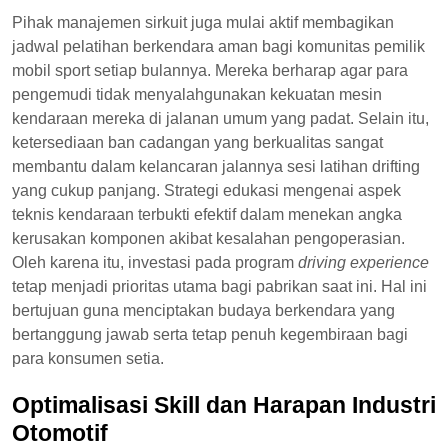
Pihak manajemen sirkuit juga mulai aktif membagikan
jadwal pelatihan berkendara aman bagi komunitas pemilik
mobil sport setiap bulannya. Mereka berharap agar para
pengemudi tidak menyalahgunakan kekuatan mesin
kendaraan mereka di jalanan umum yang padat. Selain itu,
ketersediaan ban cadangan yang berkualitas sangat
membantu dalam kelancaran jalannya sesi latihan drifting
yang cukup panjang. Strategi edukasi mengenai aspek
teknis kendaraan terbukti efektif dalam menekan angka
kerusakan komponen akibat kesalahan pengoperasian.
Oleh karena itu, investasi pada program
driving experience
tetap menjadi prioritas utama bagi pabrikan saat ini. Hal ini
bertujuan guna menciptakan budaya berkendara yang
bertanggung jawab serta tetap penuh kegembiraan bagi
para konsumen setia.
Optimalisasi Skill dan Harapan Industri
Otomotif