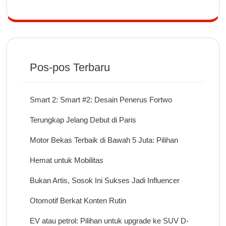
Pos-pos Terbaru
Smart 2: Smart #2: Desain Penerus Fortwo
Terungkap Jelang Debut di Paris
Motor Bekas Terbaik di Bawah 5 Juta: Pilihan
Hemat untuk Mobilitas
Bukan Artis, Sosok Ini Sukses Jadi Influencer
Otomotif Berkat Konten Rutin
EV atau petrol: Pilihan untuk upgrade ke SUV D-