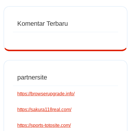
Komentar Terbaru
partnersite
https://browserupgrade.info/
https://sakura118real.com/
https://sports-totosite.com/