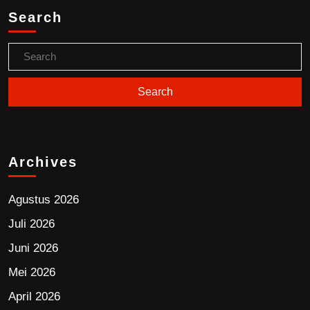
Search
Archives
Agustus 2026
Juli 2026
Juni 2026
Mei 2026
April 2026