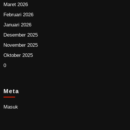
Maret 2026
Februari 2026
Januari 2026
Desember 2025
November 2025
Oktober 2025
0
Meta
Masuk