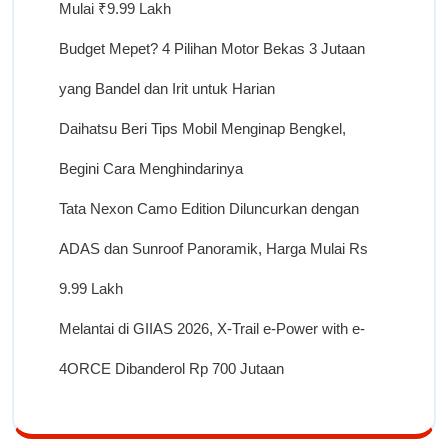
Mulai ₹9.99 Lakh
Budget Mepet? 4 Pilihan Motor Bekas 3 Jutaan
yang Bandel dan Irit untuk Harian
Daihatsu Beri Tips Mobil Menginap Bengkel,
Begini Cara Menghindarinya
Tata Nexon Camo Edition Diluncurkan dengan
ADAS dan Sunroof Panoramik, Harga Mulai Rs
9.99 Lakh
Melantai di GIIAS 2026, X-Trail e-Power with e-
4ORCE Dibanderol Rp 700 Jutaan