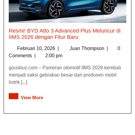
Resmi! BYD Atto 3 Advanced Plus Meluncur di
IIMS 2026 dengan Fitur Baru
Februari 10, 2026
|
Juan Thompson
|
0
Comments
|
2:00 pm
gousbuz.com – Pameran otomotif IIMS 2026 kembali
menjadi saksi gebrakan besar dari produsen mobil
listrik [...]
View More