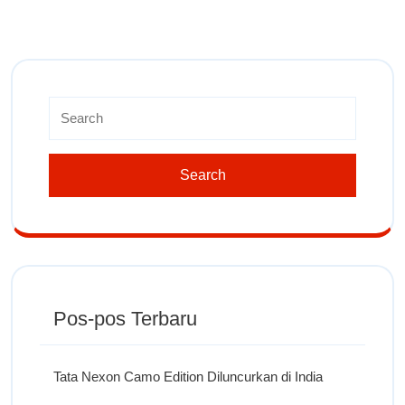
Pos-pos Terbaru
Tata Nexon Camo Edition Diluncurkan di India