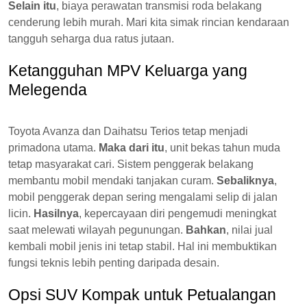
Selain itu
, biaya perawatan transmisi roda belakang
cenderung lebih murah. Mari kita simak rincian kendaraan
tangguh seharga dua ratus jutaan.
Ketangguhan MPV Keluarga yang
Melegenda
Toyota Avanza dan Daihatsu Terios tetap menjadi
primadona utama.
Maka dari itu
, unit bekas tahun muda
tetap masyarakat cari. Sistem penggerak belakang
membantu mobil mendaki tanjakan curam.
Sebaliknya
,
mobil penggerak depan sering mengalami selip di jalan
licin.
Hasilnya
, kepercayaan diri pengemudi meningkat
saat melewati wilayah pegunungan.
Bahkan
, nilai jual
kembali mobil jenis ini tetap stabil. Hal ini membuktikan
fungsi teknis lebih penting daripada desain.
Opsi SUV Kompak untuk Petualangan