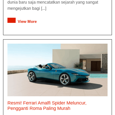
dunia baru saja mencatatkan sejarah yang sangat
mengejutkan bagi [...]
View More
Resmi! Ferrari Amalfi Spider Meluncur,
Pengganti Roma Paling Murah