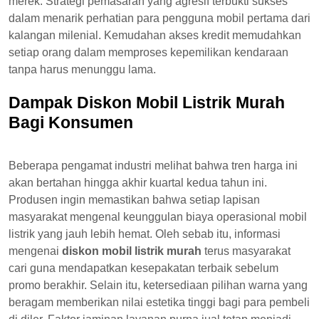
merek. Strategi pemasaran yang agresif terbukti sukses
dalam menarik perhatian para pengguna mobil pertama dari
kalangan milenial. Kemudahan akses kredit memudahkan
setiap orang dalam memproses kepemilikan kendaraan
tanpa harus menunggu lama.
Dampak Diskon Mobil Listrik Murah
Bagi Konsumen
Beberapa pengamat industri melihat bahwa tren harga ini
akan bertahan hingga akhir kuartal kedua tahun ini.
Produsen ingin memastikan bahwa setiap lapisan
masyarakat mengenal keunggulan biaya operasional mobil
listrik yang jauh lebih hemat. Oleh sebab itu, informasi
mengenai
diskon mobil listrik murah
terus masyarakat
cari guna mendapatkan kesepakatan terbaik sebelum
promo berakhir. Selain itu, ketersediaan pilihan warna yang
beragam memberikan nilai estetika tinggi bagi para pembeli