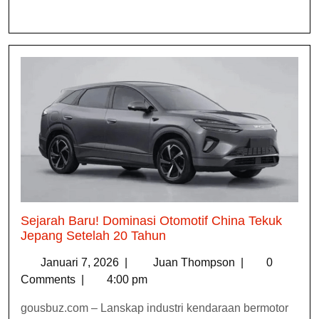
Sejarah Baru! Dominasi Otomotif China Tekuk
Jepang Setelah 20 Tahun
Januari 7, 2026
|
Juan Thompson
|
0
Comments
|
4:00 pm
gousbuz.com – Lanskap industri kendaraan bermotor