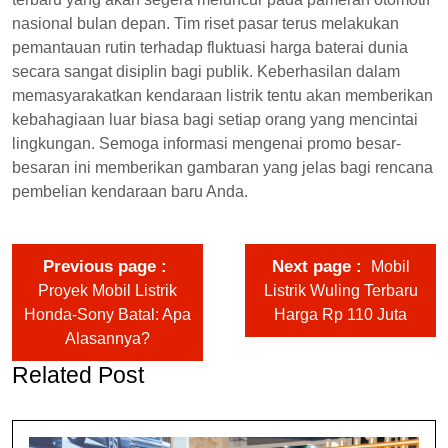
nasional bulan depan. Tim riset pasar terus melakukan
pemantauan rutin terhadap fluktuasi harga baterai dunia
secara sangat disiplin bagi publik. Keberhasilan dalam
memasyarakatkan kendaraan listrik tentu akan memberikan
kebahagiaan luar biasa bagi setiap orang yang mencintai
lingkungan. Semoga informasi mengenai promo besar-
besaran ini memberikan gambaran yang jelas bagi rencana
pembelian kendaraan baru Anda.
Previous page
Next page
Mobil
Proyek Mobil Listrik
Listrik Wuling Terbaru
Honda-Sony Batal: Apa
Harga Rp 110 Juta
Alasannya?
Related Post