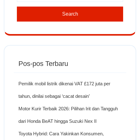
Pos-pos Terbaru
Pemilik mobil listrik dikenai VAT £172 juta per
tahun, dinilai sebagai ‘cacat desain’
Motor Kurir Terbaik 2026: Pilihan Irit dan Tangguh
dari Honda BeAT hingga Suzuki Nex II
Toyota Hybrid: Cara Yakinkan Konsumen,