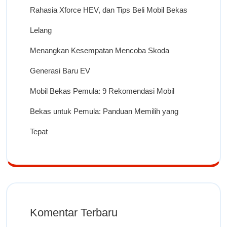
Rahasia Xforce HEV, dan Tips Beli Mobil Bekas
Lelang
Menangkan Kesempatan Mencoba Skoda
Generasi Baru EV
Mobil Bekas Pemula: 9 Rekomendasi Mobil
Bekas untuk Pemula: Panduan Memilih yang
Tepat
Komentar Terbaru