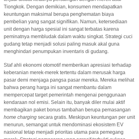
Tiongkok. Dengan demikian, konsumen mendapatkan
keuntungan maksimal berupa penghematan biaya
pembelian yang sangat signifikan. Namun, ketersediaan
unit dengan harga spesial ini sangat terbatas karena
peminatnya membludak dalam waktu singkat. Strategi cuci
gudang tetap menjadi solusi paling masuk akal guna
menghindari penumpukan inventaris di gudang.
Staf ahli ekonomi otomotif memberikan apresiasi terhadap
keberanian merek-merek tertentu dalam merusak harga
pasar demi menjaga pangsa pasar mereka. Mereka melihat
bahwa perang harga ini sangat membantu dalam
mempercepat target pemerintah mengenai penggunaan
kendaraan nol emisi. Selain itu, banyak diler mulai aktif
membagikan paket bonus tambahan berupa pemasangan
home charging
secara gratis. Meskipun keuntungan per unit
menurun, semangat untuk mendominasi ekosistem EV
nasional tetap menjadi prioritas utama para pemegang