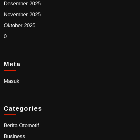
Desember 2025
November 2025
Oktober 2025
0
Meta
Masuk
Categories
Berita Otomotif
Business