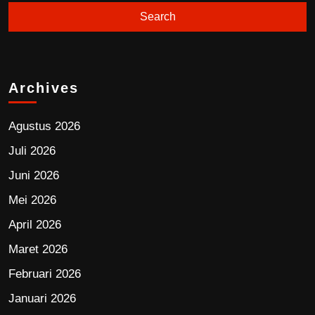
Archives
Agustus 2026
Juli 2026
Juni 2026
Mei 2026
April 2026
Maret 2026
Februari 2026
Januari 2026