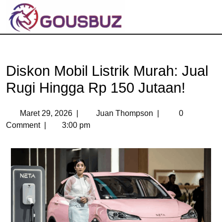
Diskon Mobil Listrik Murah: Jual
Rugi Hingga Rp 150 Jutaan!
Maret 29, 2026
|
Juan Thompson
|
0
Comment
|
3:00 pm