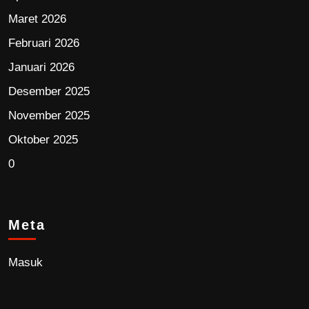
Maret 2026
Februari 2026
Januari 2026
Desember 2025
November 2025
Oktober 2025
0
Meta
Masuk