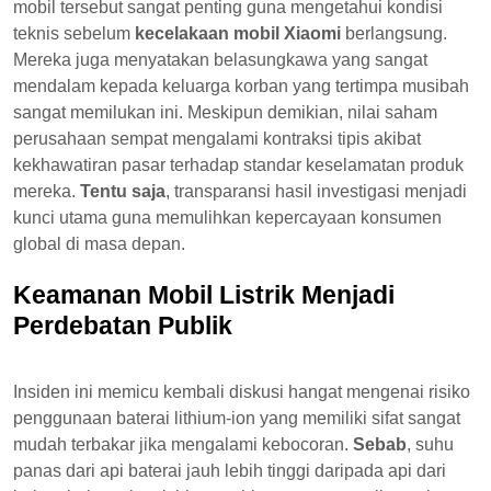
mobil tersebut sangat penting guna mengetahui kondisi
teknis sebelum
kecelakaan mobil Xiaomi
berlangsung.
Mereka juga menyatakan belasungkawa yang sangat
mendalam kepada keluarga korban yang tertimpa musibah
sangat memilukan ini. Meskipun demikian, nilai saham
perusahaan sempat mengalami kontraksi tipis akibat
kekhawatiran pasar terhadap standar keselamatan produk
mereka.
Tentu saja
, transparansi hasil investigasi menjadi
kunci utama guna memulihkan kepercayaan konsumen
global di masa depan.
Keamanan Mobil Listrik Menjadi
Perdebatan Publik
Insiden ini memicu kembali diskusi hangat mengenai risiko
penggunaan baterai lithium-ion yang memiliki sifat sangat
mudah terbakar jika mengalami kebocoran.
Sebab
, suhu
panas dari api baterai jauh lebih tinggi daripada api dari