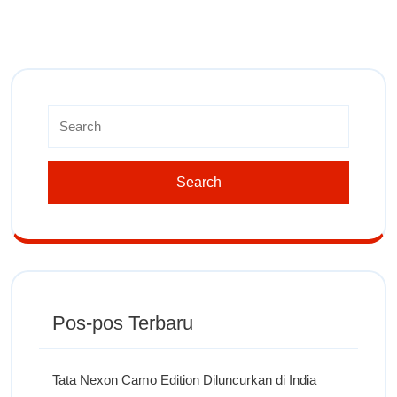
Pos-pos Terbaru
Tata Nexon Camo Edition Diluncurkan di India