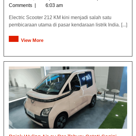
Comments
|
6:03 am
Electric Scooter 212 KM kini menjadi salah satu
pembicaraan utama di pasar kendaraan listrik India. [...]
View More