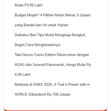
Mulai ₹9.99 Lakh
Budget Mepet? 4 Pilihan Motor Bekas 3 Jutaan
yang Bandel dan Irit untuk Harian
Daihatsu Beri Tips Mobil Menginap Bengkel,
Begini Cara Menghindarinya
Tata Nexon Camo Edition Diluncurkan dengan
ADAS dan Sunroof Panoramik, Harga Mulai Rs
9.99 Lakh
Melantai di GIIAS 2026, X-Trail e-Power with e-
4ORCE Dibanderol Rp 700 Jutaan