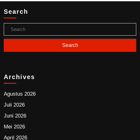
Search
Archives
Agustus 2026
Juli 2026
Juni 2026
Mei 2026
April 2026