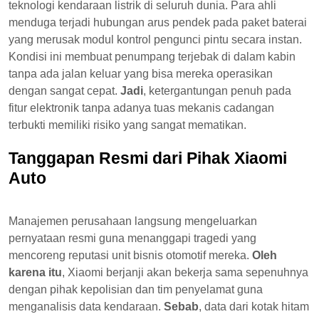
teknologi kendaraan listrik di seluruh dunia. Para ahli
menduga terjadi hubungan arus pendek pada paket baterai
yang merusak modul kontrol pengunci pintu secara instan.
Kondisi ini membuat penumpang terjebak di dalam kabin
tanpa ada jalan keluar yang bisa mereka operasikan
dengan sangat cepat.
Jadi
, ketergantungan penuh pada
fitur elektronik tanpa adanya tuas mekanis cadangan
terbukti memiliki risiko yang sangat mematikan.
Tanggapan Resmi dari Pihak Xiaomi
Auto
Manajemen perusahaan langsung mengeluarkan
pernyataan resmi guna menanggapi tragedi yang
mencoreng reputasi unit bisnis otomotif mereka.
Oleh
karena itu
, Xiaomi berjanji akan bekerja sama sepenuhnya
dengan pihak kepolisian dan tim penyelamat guna
menganalisis data kendaraan.
Sebab
, data dari kotak hitam