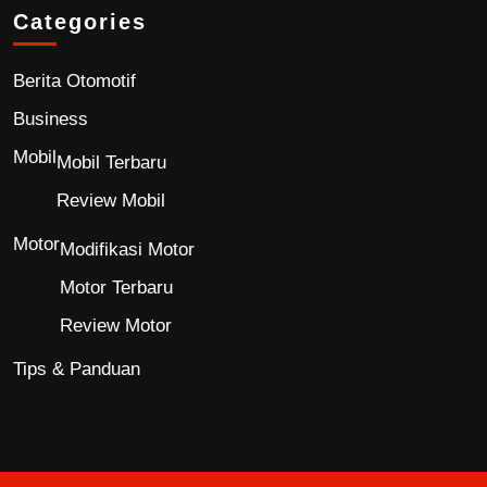
Categories
Berita Otomotif
Business
Mobil
Mobil Terbaru
Review Mobil
Motor
Modifikasi Motor
Motor Terbaru
Review Motor
Tips & Panduan