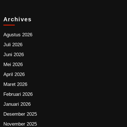
Archives
Agustus 2026
Juli 2026
Juni 2026
Mei 2026
April 2026
Maret 2026
Februari 2026
Januari 2026
Desember 2025
November 2025