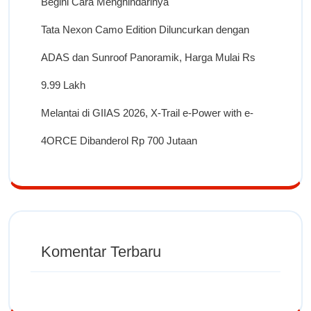
Begini Cara Menghindarinya
Tata Nexon Camo Edition Diluncurkan dengan
ADAS dan Sunroof Panoramik, Harga Mulai Rs
9.99 Lakh
Melantai di GIIAS 2026, X-Trail e-Power with e-
4ORCE Dibanderol Rp 700 Jutaan
Komentar Terbaru