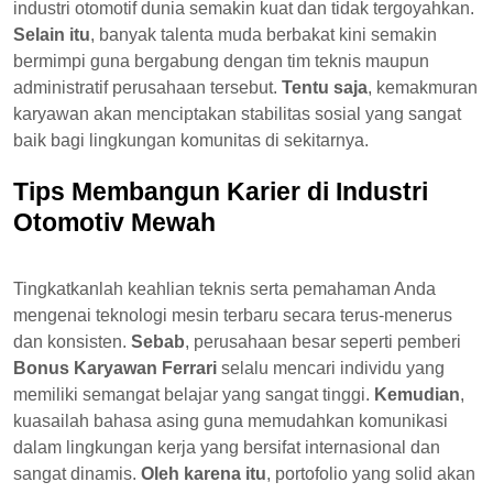
industri otomotif dunia semakin kuat dan tidak tergoyahkan.
Selain itu
, banyak talenta muda berbakat kini semakin
bermimpi guna bergabung dengan tim teknis maupun
administratif perusahaan tersebut.
Tentu saja
, kemakmuran
karyawan akan menciptakan stabilitas sosial yang sangat
baik bagi lingkungan komunitas di sekitarnya.
Tips Membangun Karier di Industri
Otomotiv Mewah
Tingkatkanlah keahlian teknis serta pemahaman Anda
mengenai teknologi mesin terbaru secara terus-menerus
dan konsisten.
Sebab
, perusahaan besar seperti pemberi
Bonus Karyawan Ferrari
selalu mencari individu yang
memiliki semangat belajar yang sangat tinggi.
Kemudian
,
kuasailah bahasa asing guna memudahkan komunikasi
dalam lingkungan kerja yang bersifat internasional dan
sangat dinamis.
Oleh karena itu
, portofolio yang solid akan