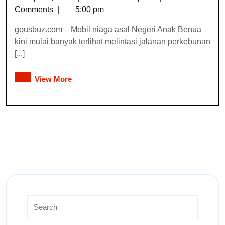
Comments
|
5:00 pm
gousbuz.com – Mobil niaga asal Negeri Anak Benua
kini mulai banyak terlihat melintasi jalanan perkebunan
[...]
View More