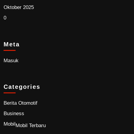
Oktober 2025
0
Meta
Masuk
Categories
Berita Otomotif
Business
Mobil
Mobil Terbaru