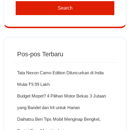
Pos-pos Terbaru
Tata Nexon Camo Edition Diluncurkan di India
Mulai ₹9.99 Lakh
Budget Mepet? 4 Pilihan Motor Bekas 3 Jutaan
yang Bandel dan Irit untuk Harian
Daihatsu Beri Tips Mobil Menginap Bengkel,