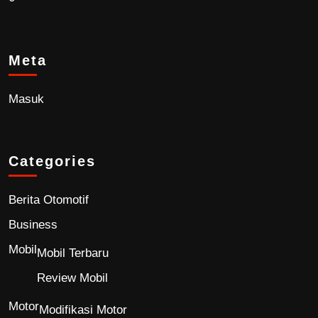
Meta
Masuk
Categories
Berita Otomotif
Business
Mobil
Mobil Terbaru
Review Mobil
Motor
Modifikasi Motor