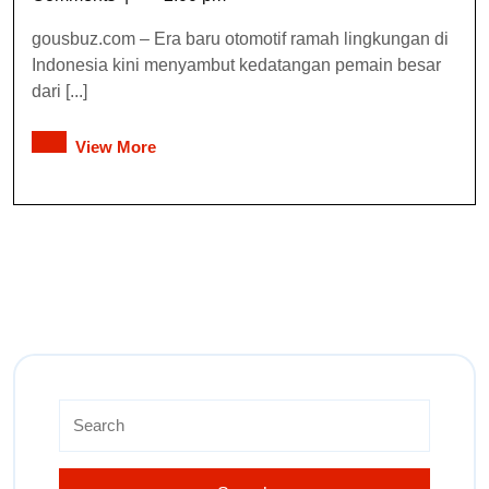
gousbuz.com – Era baru otomotif ramah lingkungan di
Indonesia kini menyambut kedatangan pemain besar
dari [...]
View More