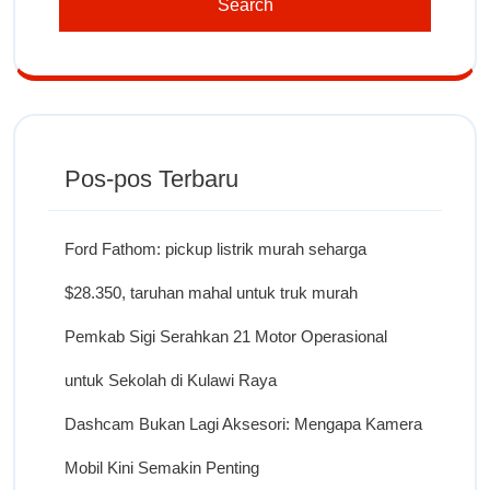
Pos-pos Terbaru
Ford Fathom: pickup listrik murah seharga
$28.350, taruhan mahal untuk truk murah
Pemkab Sigi Serahkan 21 Motor Operasional
untuk Sekolah di Kulawi Raya
Dashcam Bukan Lagi Aksesori: Mengapa Kamera
Mobil Kini Semakin Penting