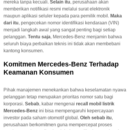
mereka tanpa kecuali.
Selain itu
, perusahaan akan
memberikan notifikasi resmi melalui surat elektronik
maupun aplikasi seluler kepada para pemilik mobil.
Maka
dari itu
, pengecekan nomor identifikasi kendaraan (VIN)
menjadi langkah awal yang sangat penting bagi setiap
pelanggan.
Tentu saja
, Mercedes-Benz menjamin bahwa
seluruh biaya perbaikan teknis ini tidak akan membebani
kantong konsumen.
Komitmen Mercedes-Benz Terhadap
Keamanan Konsumen
Pihak manajemen menekankan bahwa keselamatan nyawa
pelanggan tetap merupakan prioritas nomor satu bagi
korporasi.
Sebab
, kabar mengenai
recall mobil listrik
Mercedes-Benz
ini bisa mempengaruhi kepercayaan
investor pada saham otomotif global.
Oleh sebab itu
,
perusahaan berkomitmen guna mempercepat proses