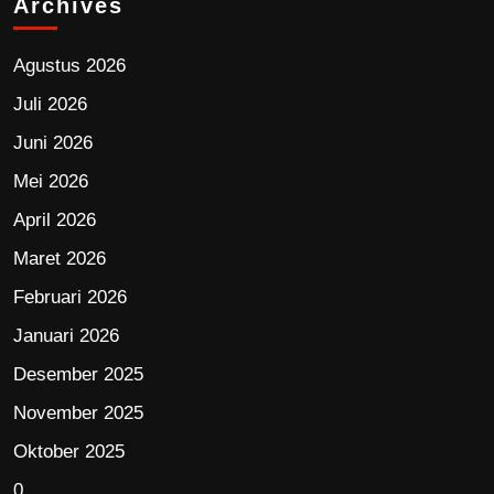
Archives
Agustus 2026
Juli 2026
Juni 2026
Mei 2026
April 2026
Maret 2026
Februari 2026
Januari 2026
Desember 2025
November 2025
Oktober 2025
0