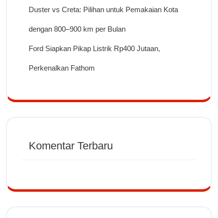
Duster vs Creta: Pilihan untuk Pemakaian Kota
dengan 800–900 km per Bulan
Ford Siapkan Pikap Listrik Rp400 Jutaan,
Perkenalkan Fathom
Komentar Terbaru