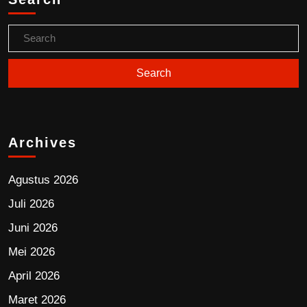
Archives
Agustus 2026
Juli 2026
Juni 2026
Mei 2026
April 2026
Maret 2026