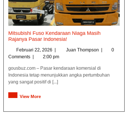
Mitsubishi Fuso Kendaraan Niaga Masih
Rajanya Pasar Indonesia!
Februari 22, 2026
|
Juan Thompson
|
0
Comments
|
2:00 pm
gousbuz.com – Pasar kendaraan komersial di
Indonesia tetap menunjukkan angka pertumbuhan
yang sangat positif di [...]
View More