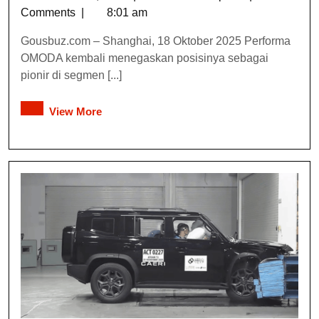
Comments
|
8:01 am
Gousbuz.com – Shanghai, 18 Oktober 2025 Performa
OMODA kembali menegaskan posisinya sebagai
pionir di segmen [...]
View More