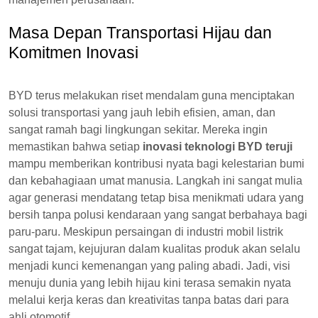
Masa Depan Transportasi Hijau dan
Komitmen Inovasi
BYD terus melakukan riset mendalam guna menciptakan
solusi transportasi yang jauh lebih efisien, aman, dan
sangat ramah bagi lingkungan sekitar. Mereka ingin
memastikan bahwa setiap
inovasi teknologi BYD teruji
mampu memberikan kontribusi nyata bagi kelestarian bumi
dan kebahagiaan umat manusia. Langkah ini sangat mulia
agar generasi mendatang tetap bisa menikmati udara yang
bersih tanpa polusi kendaraan yang sangat berbahaya bagi
paru-paru. Meskipun persaingan di industri mobil listrik
sangat tajam, kejujuran dalam kualitas produk akan selalu
menjadi kunci kemenangan yang paling abadi. Jadi, visi
menuju dunia yang lebih hijau kini terasa semakin nyata
melalui kerja keras dan kreativitas tanpa batas dari para
ahli otomotif.