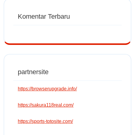
Komentar Terbaru
partnersite
https://browserupgrade.info/
https://sakura118real.com/
https://sports-totosite.com/