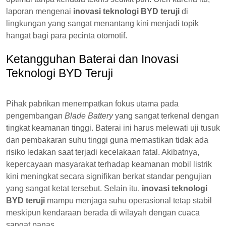
laporan mengenai
inovasi teknologi BYD teruji
di
lingkungan yang sangat menantang kini menjadi topik
hangat bagi para pecinta otomotif.
Ketangguhan Baterai dan Inovasi
Teknologi BYD Teruji
Pihak pabrikan menempatkan fokus utama pada
pengembangan
Blade Battery
yang sangat terkenal dengan
tingkat keamanan tinggi. Baterai ini harus melewati uji tusuk
dan pembakaran suhu tinggi guna memastikan tidak ada
risiko ledakan saat terjadi kecelakaan fatal. Akibatnya,
kepercayaan masyarakat terhadap keamanan mobil listrik
kini meningkat secara signifikan berkat standar pengujian
yang sangat ketat tersebut. Selain itu,
inovasi teknologi
BYD teruji
mampu menjaga suhu operasional tetap stabil
meskipun kendaraan berada di wilayah dengan cuaca
sangat panas.