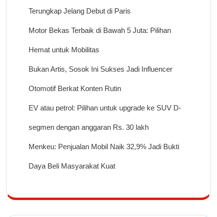
Terungkap Jelang Debut di Paris
Motor Bekas Terbaik di Bawah 5 Juta: Pilihan
Hemat untuk Mobilitas
Bukan Artis, Sosok Ini Sukses Jadi Influencer
Otomotif Berkat Konten Rutin
EV atau petrol: Pilihan untuk upgrade ke SUV D-
segmen dengan anggaran Rs. 30 lakh
Menkeu: Penjualan Mobil Naik 32,9% Jadi Bukti
Daya Beli Masyarakat Kuat