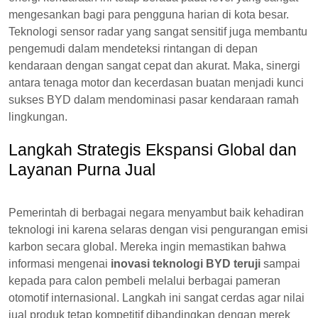
mengesankan bagi para pengguna harian di kota besar.
Teknologi sensor radar yang sangat sensitif juga membantu
pengemudi dalam mendeteksi rintangan di depan
kendaraan dengan sangat cepat dan akurat. Maka, sinergi
antara tenaga motor dan kecerdasan buatan menjadi kunci
sukses BYD dalam mendominasi pasar kendaraan ramah
lingkungan.
Langkah Strategis Ekspansi Global dan
Layanan Purna Jual
Pemerintah di berbagai negara menyambut baik kehadiran
teknologi ini karena selaras dengan visi pengurangan emisi
karbon secara global. Mereka ingin memastikan bahwa
informasi mengenai
inovasi teknologi BYD teruji
sampai
kepada para calon pembeli melalui berbagai pameran
otomotif internasional. Langkah ini sangat cerdas agar nilai
jual produk tetap kompetitif dibandingkan dengan merek