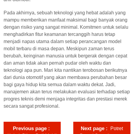
Pada akhirnya, sebuah teknologi yang hebat adalah yang
mampu memberikan manfaat maksimal bagi banyak orang
dengan risiko yang sangat minimal. Komitmen untuk selalu
menghadirkan fitur keamanan tercanggih harus tetap
menjadi napas utama dalam setiap perancangan model
mobil terbaru di masa depan. Meskipun zaman terus
berubah, keinginan manusia untuk bergerak dengan cepat
dan aman tidak akan pernah pudar oleh waktu dan
teknologi apa pun. Mari kita nantikan terobosan berikutnya
dari dunia otomotif yang akan membawa perubahan besar
bagi gaya hidup kita semua dalam waktu dekat. Jadi,
manajemen akan terus melakukan evaluasi terhadap setiap
progres teknis demi menjaga integritas dan prestasi merek
secara sangat profesional.
Previous page
Next page
Potret