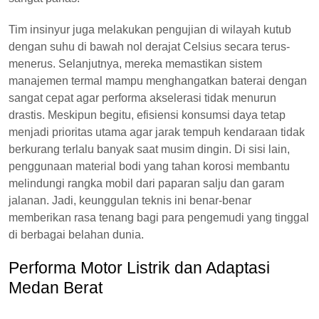
Tim insinyur juga melakukan pengujian di wilayah kutub
dengan suhu di bawah nol derajat Celsius secara terus-
menerus. Selanjutnya, mereka memastikan sistem
manajemen termal mampu menghangatkan baterai dengan
sangat cepat agar performa akselerasi tidak menurun
drastis. Meskipun begitu, efisiensi konsumsi daya tetap
menjadi prioritas utama agar jarak tempuh kendaraan tidak
berkurang terlalu banyak saat musim dingin. Di sisi lain,
penggunaan material bodi yang tahan korosi membantu
melindungi rangka mobil dari paparan salju dan garam
jalanan. Jadi, keunggulan teknis ini benar-benar
memberikan rasa tenang bagi para pengemudi yang tinggal
di berbagai belahan dunia.
Performa Motor Listrik dan Adaptasi
Medan Berat