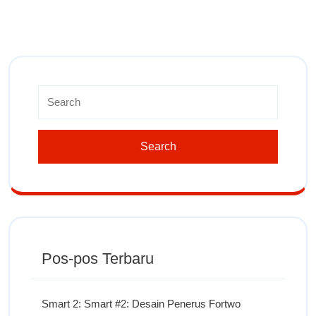
Pos-pos Terbaru
Smart 2: Smart #2: Desain Penerus Fortwo