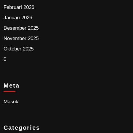
Februari 2026
Januari 2026
Desember 2025
November 2025
Oktober 2025
0
Meta
Masuk
Categories