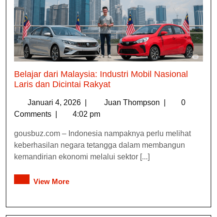
Belajar dari Malaysia: Industri Mobil Nasional
Laris dan Dicintai Rakyat
Januari 4, 2026
|
Juan Thompson
|
0
Comments
|
4:02 pm
gousbuz.com – Indonesia nampaknya perlu melihat
keberhasilan negara tetangga dalam membangun
kemandirian ekonomi melalui sektor [...]
View More