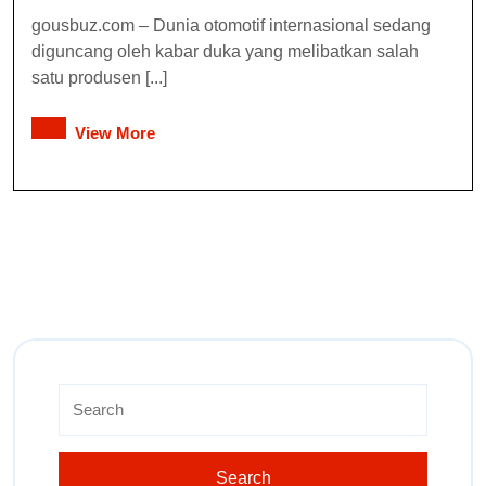
gousbuz.com – Dunia otomotif internasional sedang
diguncang oleh kabar duka yang melibatkan salah
satu produsen [...]
View More