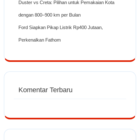
Duster vs Creta: Pilihan untuk Pemakaian Kota
dengan 800–900 km per Bulan
Ford Siapkan Pikap Listrik Rp400 Jutaan,
Perkenalkan Fathom
Komentar Terbaru