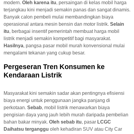
modern.
Oleh karena itu
, persaingan di kelas mobil harga
terjangkau kini menjadi semakin panas dan sangat dinamis.
Banyak calon pembeli mulai membandingkan biaya
operasional antara mesin bensin dan motor listrik.
Selain
itu
, berbagai insentif pemerintah membuat harga mobil
listrik menjadi semakin kompetitif bagi masyarakat.
Hasilnya
, pangsa pasar mobil murah konvensional mulai
mengalami tekanan yang cukup besar.
Pergeseran Tren Konsumen ke
Kendaraan Listrik
Masyarakat kini semakin sadar akan pentingnya efisiensi
biaya energi untuk penggunaan jangka panjang di
perkotaan.
Sebab
, mobil listrik menawarkan biaya
pengisian daya yang jauh lebih murah daripada pembelian
bahan bakar minyak.
Oleh sebab itu
, pasar
LCGC
Daihatsu terganggu
oleh kehadiran SUV atau City Car