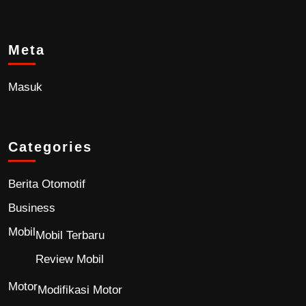
Meta
Masuk
Categories
Berita Otomotif
Business
Mobil
Mobil Terbaru
Review Mobil
Motor
Modifikasi Motor