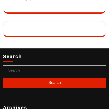
Search
Archives