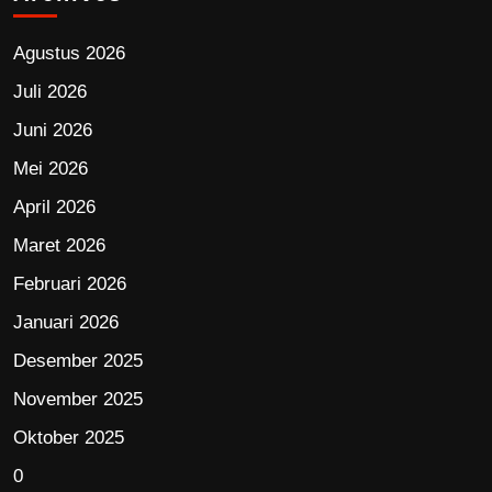
Agustus 2026
Juli 2026
Juni 2026
Mei 2026
April 2026
Maret 2026
Februari 2026
Januari 2026
Desember 2025
November 2025
Oktober 2025
0