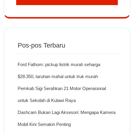
Pos-pos Terbaru
Ford Fathom: pickup listrik murah seharga
$28.350, taruhan mahal untuk truk murah
Pemkab Sigi Serahkan 21 Motor Operasional
untuk Sekolah di Kulawi Raya
Dashcam Bukan Lagi Aksesori: Mengapa Kamera
Mobil Kini Semakin Penting