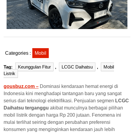
Categories :
Mobil
Tag:
Keunggulan Fitur
,
LCGC Daihatsu
,
Mobil
Listrik
gousbuz.com –
Dominasi kendaraan hemat energi di
Indonesia kini menghadapi tantangan baru yang sangat
serius dari teknologi elektrifikasi. Penjualan segmen
LCGC
Daihatsu terganggu
akibat munculnya berbagai pilihan
mobil listrik dengan harga Rp 200 jutaan. Fenomena ini
mulai terlihat seiring dengan perubahan preferensi
konsumen yang menginginkan kendaraan jauh lebih