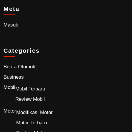
Meta
Masuk
Categories
Berita Otomotif
Business
Mobil
Mobil Terbaru
Review Mobil
Motor
Modifikasi Motor
Motor Terbaru