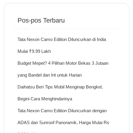
Pos-pos Terbaru
Tata Nexon Camo Edition Diluncurkan di India
Mulai ₹9.99 Lakh
Budget Mepet? 4 Pilihan Motor Bekas 3 Jutaan
yang Bandel dan Irit untuk Harian
Daihatsu Beri Tips Mobil Menginap Bengkel,
Begini Cara Menghindarinya
Tata Nexon Camo Edition Diluncurkan dengan
ADAS dan Sunroof Panoramik, Harga Mulai Rs