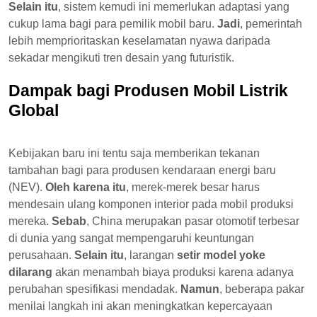
Selain itu
, sistem kemudi ini memerlukan adaptasi yang
cukup lama bagi para pemilik mobil baru.
Jadi
, pemerintah
lebih memprioritaskan keselamatan nyawa daripada
sekadar mengikuti tren desain yang futuristik.
Dampak bagi Produsen Mobil Listrik
Global
Kebijakan baru ini tentu saja memberikan tekanan
tambahan bagi para produsen kendaraan energi baru
(NEV).
Oleh karena itu
, merek-merek besar harus
mendesain ulang komponen interior pada mobil produksi
mereka.
Sebab
, China merupakan pasar otomotif terbesar
di dunia yang sangat mempengaruhi keuntungan
perusahaan.
Selain itu
, larangan
setir model yoke
dilarang
akan menambah biaya produksi karena adanya
perubahan spesifikasi mendadak.
Namun
, beberapa pakar
menilai langkah ini akan meningkatkan kepercayaan