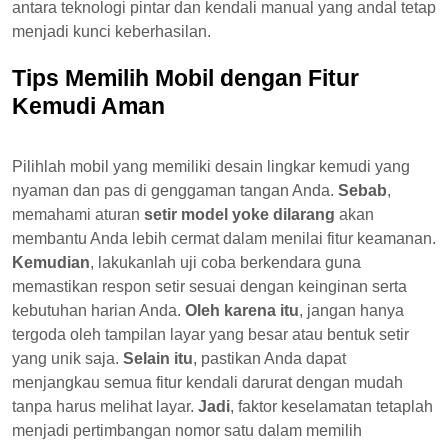
antara teknologi pintar dan kendali manual yang andal tetap
menjadi kunci keberhasilan.
Tips Memilih Mobil dengan Fitur
Kemudi Aman
Pilihlah mobil yang memiliki desain lingkar kemudi yang
nyaman dan pas di genggaman tangan Anda.
Sebab
,
memahami aturan
setir model yoke dilarang
akan
membantu Anda lebih cermat dalam menilai fitur keamanan.
Kemudian
, lakukanlah uji coba berkendara guna
memastikan respon setir sesuai dengan keinginan serta
kebutuhan harian Anda.
Oleh karena itu
, jangan hanya
tergoda oleh tampilan layar yang besar atau bentuk setir
yang unik saja.
Selain itu
, pastikan Anda dapat
menjangkau semua fitur kendali darurat dengan mudah
tanpa harus melihat layar.
Jadi
, faktor keselamatan tetaplah
menjadi pertimbangan nomor satu dalam memilih