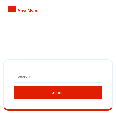
View More