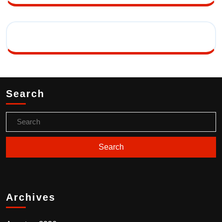
Search
Archives