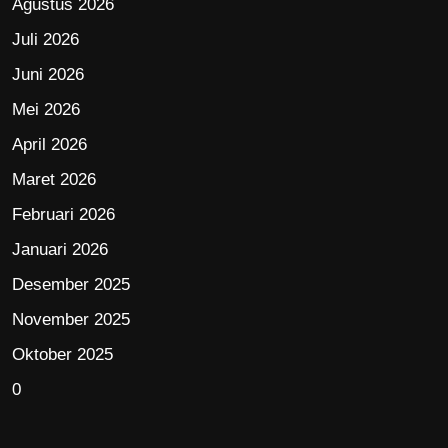
Agustus 2026
Juli 2026
Juni 2026
Mei 2026
April 2026
Maret 2026
Februari 2026
Januari 2026
Desember 2025
November 2025
Oktober 2025
0