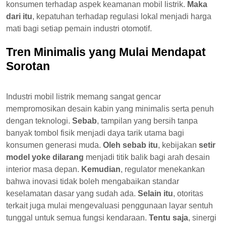
konsumen terhadap aspek keamanan mobil listrik.
Maka
dari itu
, kepatuhan terhadap regulasi lokal menjadi harga
mati bagi setiap pemain industri otomotif.
Tren Minimalis yang Mulai Mendapat
Sorotan
Industri mobil listrik memang sangat gencar
mempromosikan desain kabin yang minimalis serta penuh
dengan teknologi.
Sebab
, tampilan yang bersih tanpa
banyak tombol fisik menjadi daya tarik utama bagi
konsumen generasi muda.
Oleh sebab itu
, kebijakan
setir
model yoke dilarang
menjadi titik balik bagi arah desain
interior masa depan.
Kemudian
, regulator menekankan
bahwa inovasi tidak boleh mengabaikan standar
keselamatan dasar yang sudah ada.
Selain itu
, otoritas
terkait juga mulai mengevaluasi penggunaan layar sentuh
tunggal untuk semua fungsi kendaraan.
Tentu saja
, sinergi