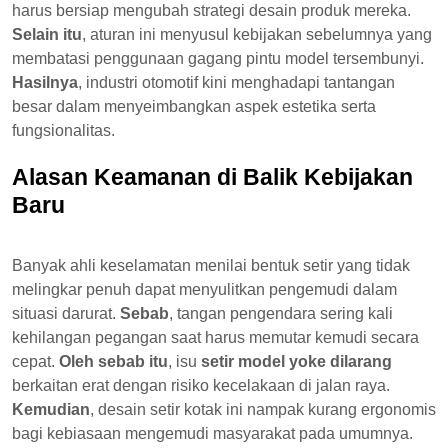
harus bersiap mengubah strategi desain produk mereka.
Selain itu
, aturan ini menyusul kebijakan sebelumnya yang
membatasi penggunaan gagang pintu model tersembunyi.
Hasilnya
, industri otomotif kini menghadapi tantangan
besar dalam menyeimbangkan aspek estetika serta
fungsionalitas.
Alasan Keamanan di Balik Kebijakan
Baru
Banyak ahli keselamatan menilai bentuk setir yang tidak
melingkar penuh dapat menyulitkan pengemudi dalam
situasi darurat.
Sebab
, tangan pengendara sering kali
kehilangan pegangan saat harus memutar kemudi secara
cepat.
Oleh sebab itu
, isu
setir model yoke dilarang
berkaitan erat dengan risiko kecelakaan di jalan raya.
Kemudian
, desain setir kotak ini nampak kurang ergonomis
bagi kebiasaan mengemudi masyarakat pada umumnya.