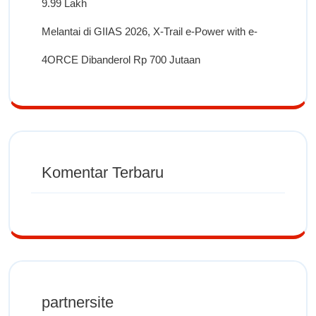
9.99 Lakh
Melantai di GIIAS 2026, X-Trail e-Power with e-
4ORCE Dibanderol Rp 700 Jutaan
Komentar Terbaru
partnersite