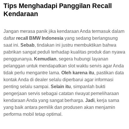
Tips Menghadapi Panggilan Recall
Kendaraan
Jangan merasa panik jika kendaraan Anda termasuk dalam
daftar
recall BMW Indonesia
yang sedang berlangsung
saat ini.
Sebab
, tindakan ini justru membuktikan bahwa
pabrikan sangat peduli terhadap kualitas produk dan nyawa
penggunanya.
Kemudian
, segera hubungi layanan
pelanggan untuk mendapatkan slot waktu servis agar Anda
tidak perlu mengantre lama.
Oleh karena itu
, pastikan data
kontak Anda di dealer selalu diperbarui agar informasi
penting selalu sampai.
Selain itu
, simpanlah bukti
pengerjaan servis sebagai catatan riwayat pemeliharaan
kendaraan Anda yang sangat berharga.
Jadi
, kerja sama
yang baik antara pemilik dan produsen akan menjamin
performa mobil tetap optimal.