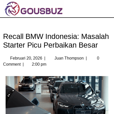
Recall BMW Indonesia: Masalah
Starter Picu Perbaikan Besar
Februari 20, 2026
|
Juan Thompson
|
0
Comment
|
2:00 pm