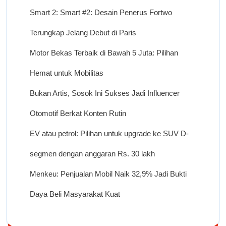
Smart 2: Smart #2: Desain Penerus Fortwo
Terungkap Jelang Debut di Paris
Motor Bekas Terbaik di Bawah 5 Juta: Pilihan
Hemat untuk Mobilitas
Bukan Artis, Sosok Ini Sukses Jadi Influencer
Otomotif Berkat Konten Rutin
EV atau petrol: Pilihan untuk upgrade ke SUV D-
segmen dengan anggaran Rs. 30 lakh
Menkeu: Penjualan Mobil Naik 32,9% Jadi Bukti
Daya Beli Masyarakat Kuat