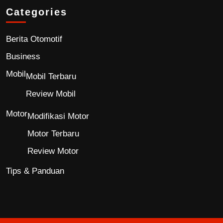
Categories
Berita Otomotif
Business
Mobil
Mobil Terbaru
Review Mobil
Motor
Modifikasi Motor
Motor Terbaru
Review Motor
Tips & Panduan