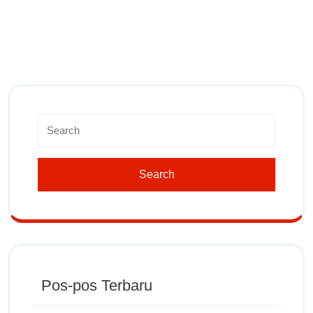
Pos-pos Terbaru