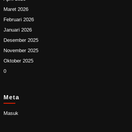
Maret 2026
Februari 2026
Januari 2026
Desember 2025
November 2025
Oktober 2025
0
Meta
Masuk