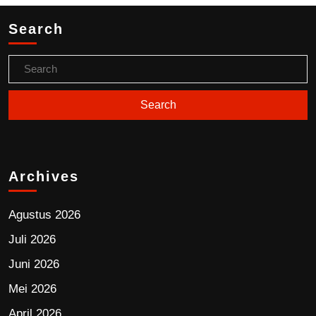
Search
Archives
Agustus 2026
Juli 2026
Juni 2026
Mei 2026
April 2026