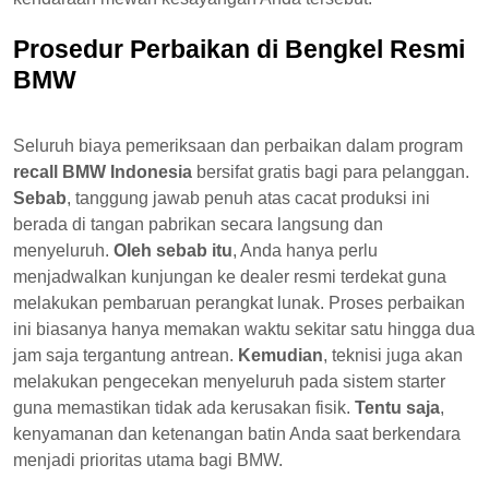
Prosedur Perbaikan di Bengkel Resmi
BMW
Seluruh biaya pemeriksaan dan perbaikan dalam program
recall BMW Indonesia
bersifat gratis bagi para pelanggan.
Sebab
, tanggung jawab penuh atas cacat produksi ini
berada di tangan pabrikan secara langsung dan
menyeluruh.
Oleh sebab itu
, Anda hanya perlu
menjadwalkan kunjungan ke dealer resmi terdekat guna
melakukan pembaruan perangkat lunak. Proses perbaikan
ini biasanya hanya memakan waktu sekitar satu hingga dua
jam saja tergantung antrean.
Kemudian
, teknisi juga akan
melakukan pengecekan menyeluruh pada sistem starter
guna memastikan tidak ada kerusakan fisik.
Tentu saja
,
kenyamanan dan ketenangan batin Anda saat berkendara
menjadi prioritas utama bagi BMW.