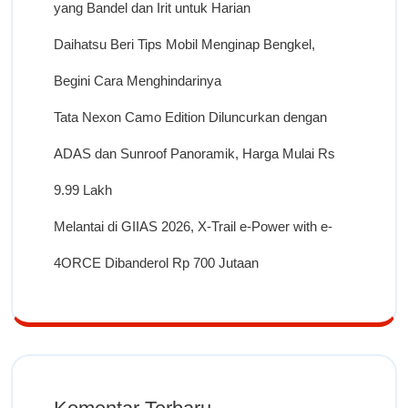
yang Bandel dan Irit untuk Harian
Daihatsu Beri Tips Mobil Menginap Bengkel,
Begini Cara Menghindarinya
Tata Nexon Camo Edition Diluncurkan dengan
ADAS dan Sunroof Panoramik, Harga Mulai Rs
9.99 Lakh
Melantai di GIIAS 2026, X-Trail e-Power with e-
4ORCE Dibanderol Rp 700 Jutaan