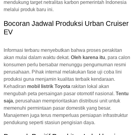
mendukung target netralitas karbon pemerintah Indonesia
melalui produk baru ini.
Bocoran Jadwal Produksi Urban Cruiser
EV
Informasi terbaru menyebutkan bahwa proses perakitan
akan mulai dalam waktu dekat.
Oleh karena itu
, para calon
konsumen perlu bersabar menunggu pengumuman resmi
perusahaan. Pihak internal melakukan fase uji coba lini
produksi guna menjamin kualitas terbaik kendaraan.
Kehadiran
mobil listrik Toyota
rakitan lokal akan
mengubah peta persaingan pasar otomotif nasional.
Tentu
saja
, perusahaan memprioritaskan distribusi unit untuk
memenuhi permintaan pasar domestik yang besar.
Manajemen juga terus memperluas persiapan infrastruktur
pendukung seperti stasiun pengisian daya.