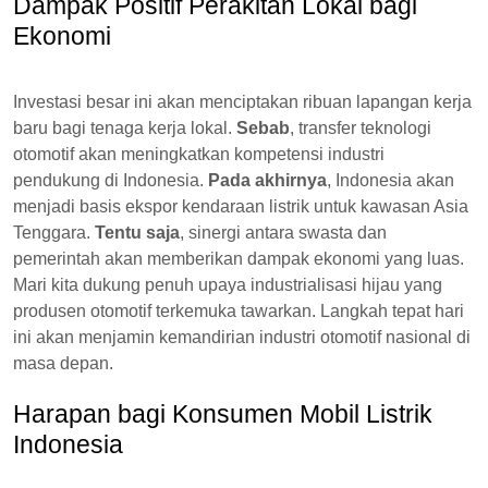
Dampak Positif Perakitan Lokal bagi
Ekonomi
Investasi besar ini akan menciptakan ribuan lapangan kerja
baru bagi tenaga kerja lokal.
Sebab
, transfer teknologi
otomotif akan meningkatkan kompetensi industri
pendukung di Indonesia.
Pada akhirnya
, Indonesia akan
menjadi basis ekspor kendaraan listrik untuk kawasan Asia
Tenggara.
Tentu saja
, sinergi antara swasta dan
pemerintah akan memberikan dampak ekonomi yang luas.
Mari kita dukung penuh upaya industrialisasi hijau yang
produsen otomotif terkemuka tawarkan. Langkah tepat hari
ini akan menjamin kemandirian industri otomotif nasional di
masa depan.
Harapan bagi Konsumen Mobil Listrik
Indonesia