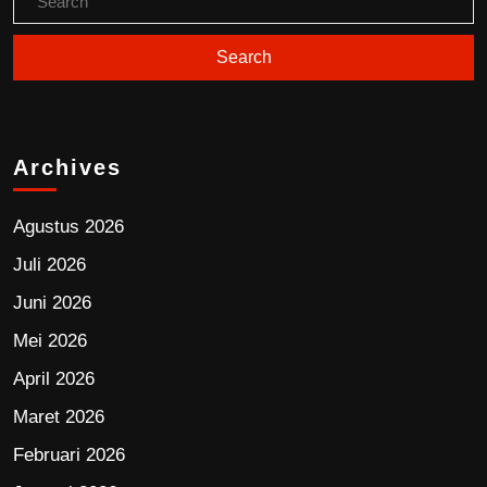
Archives
Agustus 2026
Juli 2026
Juni 2026
Mei 2026
April 2026
Maret 2026
Februari 2026