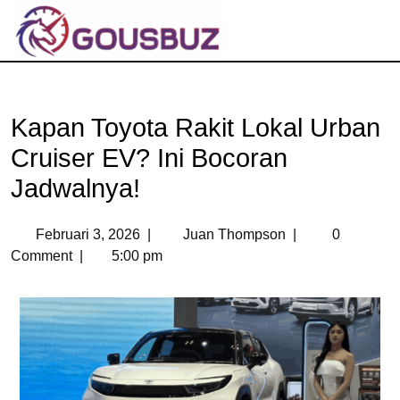
Kapan Toyota Rakit Lokal Urban
Cruiser EV? Ini Bocoran
Jadwalnya!
Februari 3, 2026
|
Juan Thompson
|
0
Comment
|
5:00 pm