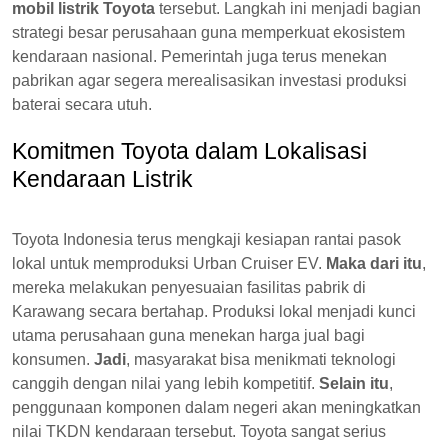
mobil listrik Toyota
tersebut. Langkah ini menjadi bagian
strategi besar perusahaan guna memperkuat ekosistem
kendaraan nasional. Pemerintah juga terus menekan
pabrikan agar segera merealisasikan investasi produksi
baterai secara utuh.
Komitmen Toyota dalam Lokalisasi
Kendaraan Listrik
Toyota Indonesia terus mengkaji kesiapan rantai pasok
lokal untuk memproduksi Urban Cruiser EV.
Maka dari itu
,
mereka melakukan penyesuaian fasilitas pabrik di
Karawang secara bertahap. Produksi lokal menjadi kunci
utama perusahaan guna menekan harga jual bagi
konsumen.
Jadi
, masyarakat bisa menikmati teknologi
canggih dengan nilai yang lebih kompetitif.
Selain itu
,
penggunaan komponen dalam negeri akan meningkatkan
nilai TKDN kendaraan tersebut. Toyota sangat serius