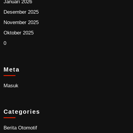
Januari 2026
Desember 2025
November 2025
Oktober 2025
0
Meta
Masuk
Categories
Berita Otomotif