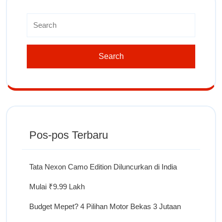
Pos-pos Terbaru
Tata Nexon Camo Edition Diluncurkan di India
Mulai ₹9.99 Lakh
Budget Mepet? 4 Pilihan Motor Bekas 3 Jutaan