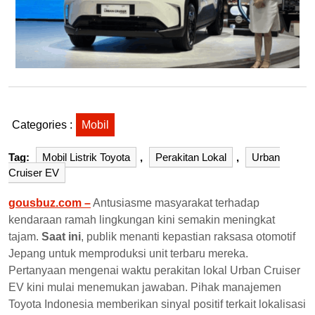
Categories :
Mobil
Tag:
Mobil Listrik Toyota
,
Perakitan Lokal
,
Urban
Cruiser EV
gousbuz.com –
Antusiasme masyarakat terhadap
kendaraan ramah lingkungan kini semakin meningkat
tajam.
Saat ini
, publik menanti kepastian raksasa otomotif
Jepang untuk memproduksi unit terbaru mereka.
Pertanyaan mengenai waktu perakitan lokal Urban Cruiser
EV kini mulai menemukan jawaban. Pihak manajemen
Toyota Indonesia memberikan sinyal positif terkait lokalisasi