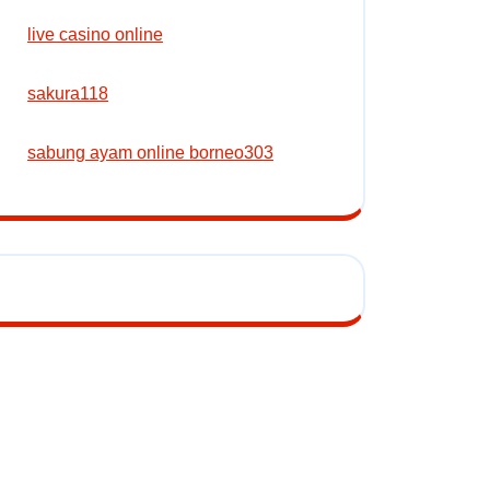
live casino online
sakura118
sabung ayam online borneo303