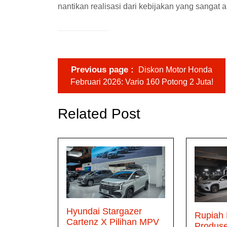
nantikan realisasi dari kebijakan yang sangat 
Previous page
Diskon Motor Honda
Februari 2026: Vario 160 Potong 2 Juta!
Related Post
Hyundai Stargazer
Rupiah
Cartenz X Pilihan MPV
Produs