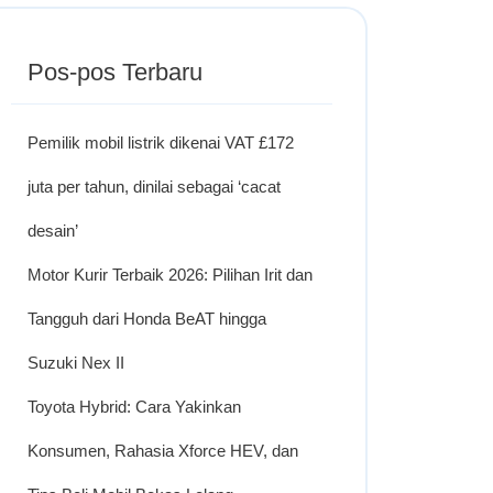
Pos-pos Terbaru
Pemilik mobil listrik dikenai VAT £172
juta per tahun, dinilai sebagai ‘cacat
desain’
Motor Kurir Terbaik 2026: Pilihan Irit dan
Tangguh dari Honda BeAT hingga
Suzuki Nex II
Toyota Hybrid: Cara Yakinkan
Konsumen, Rahasia Xforce HEV, dan