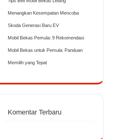
Tips Beli Mobil Bekas Lelang
Menangkan Kesempatan Mencoba
Skoda Generasi Baru EV
Mobil Bekas Pemula: 9 Rekomendasi
Mobil Bekas untuk Pemula: Panduan
Memilih yang Tepat
Komentar Terbaru