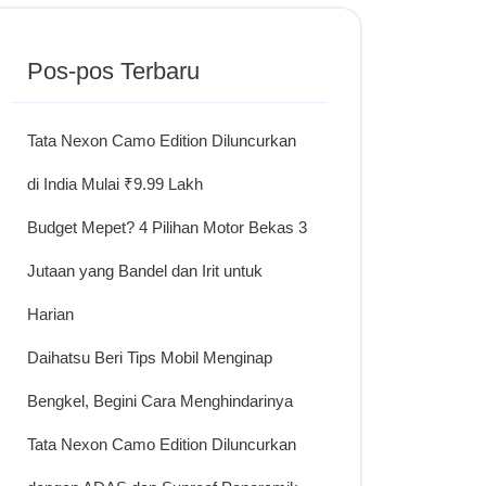
Pos-pos Terbaru
Tata Nexon Camo Edition Diluncurkan
di India Mulai ₹9.99 Lakh
Budget Mepet? 4 Pilihan Motor Bekas 3
Jutaan yang Bandel dan Irit untuk
Harian
Daihatsu Beri Tips Mobil Menginap
Bengkel, Begini Cara Menghindarinya
Tata Nexon Camo Edition Diluncurkan