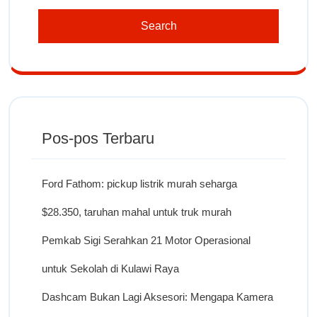
Pos-pos Terbaru
Ford Fathom: pickup listrik murah seharga
$28.350, taruhan mahal untuk truk murah
Pemkab Sigi Serahkan 21 Motor Operasional
untuk Sekolah di Kulawi Raya
Dashcam Bukan Lagi Aksesori: Mengapa Kamera