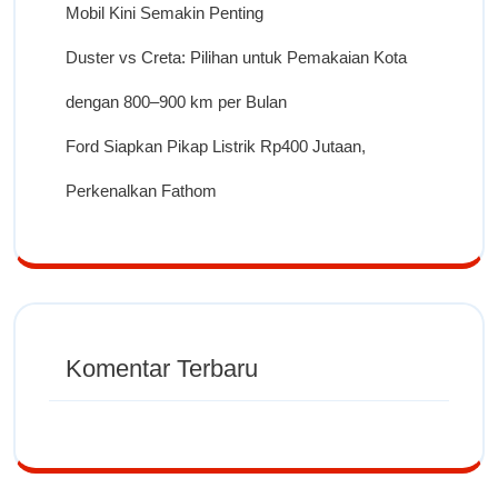
Mobil Kini Semakin Penting
Duster vs Creta: Pilihan untuk Pemakaian Kota
dengan 800–900 km per Bulan
Ford Siapkan Pikap Listrik Rp400 Jutaan,
Perkenalkan Fathom
Komentar Terbaru