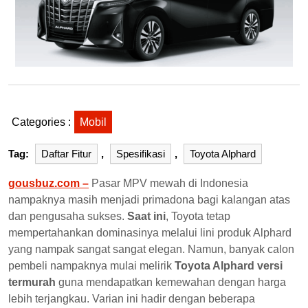
Categories :
Mobil
Tag:
Daftar Fitur
,
Spesifikasi
,
Toyota Alphard
gousbuz.com –
Pasar MPV mewah di Indonesia
nampaknya masih menjadi primadona bagi kalangan atas
dan pengusaha sukses.
Saat ini
, Toyota tetap
mempertahankan dominasinya melalui lini produk Alphard
yang nampak sangat sangat elegan. Namun, banyak calon
pembeli nampaknya mulai melirik
Toyota Alphard versi
termurah
guna mendapatkan kemewahan dengan harga
lebih terjangkau. Varian ini hadir dengan beberapa