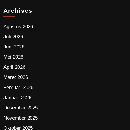
Archives
Agustus 2026
Juli 2026
Juni 2026
Mei 2026
April 2026
Maret 2026
Februari 2026
Januari 2026
Desember 2025
November 2025
Oktober 2025