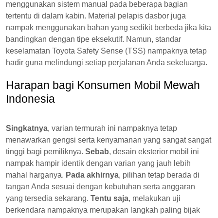
menggunakan sistem manual pada beberapa bagian
tertentu di dalam kabin. Material pelapis dasbor juga
nampak menggunakan bahan yang sedikit berbeda jika kita
bandingkan dengan tipe eksekutif. Namun, standar
keselamatan Toyota Safety Sense (TSS) nampaknya tetap
hadir guna melindungi setiap perjalanan Anda sekeluarga.
Harapan bagi Konsumen Mobil Mewah
Indonesia
Singkatnya
, varian termurah ini nampaknya tetap
menawarkan gengsi serta kenyamanan yang sangat sangat
tinggi bagi pemiliknya.
Sebab
, desain eksterior mobil ini
nampak hampir identik dengan varian yang jauh lebih
mahal harganya.
Pada akhirnya
, pilihan tetap berada di
tangan Anda sesuai dengan kebutuhan serta anggaran
yang tersedia sekarang.
Tentu saja
, melakukan uji
berkendara nampaknya merupakan langkah paling bijak