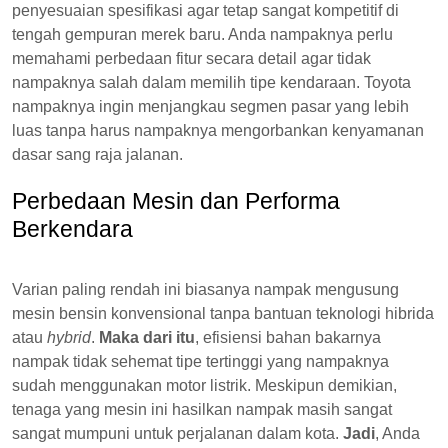
penyesuaian spesifikasi agar tetap sangat kompetitif di
tengah gempuran merek baru. Anda nampaknya perlu
memahami perbedaan fitur secara detail agar tidak
nampaknya salah dalam memilih tipe kendaraan. Toyota
nampaknya ingin menjangkau segmen pasar yang lebih
luas tanpa harus nampaknya mengorbankan kenyamanan
dasar sang raja jalanan.
Perbedaan Mesin dan Performa
Berkendara
Varian paling rendah ini biasanya nampak mengusung
mesin bensin konvensional tanpa bantuan teknologi hibrida
atau
hybrid
.
Maka dari itu
, efisiensi bahan bakarnya
nampak tidak sehemat tipe tertinggi yang nampaknya
sudah menggunakan motor listrik. Meskipun demikian,
tenaga yang mesin ini hasilkan nampak masih sangat
sangat mumpuni untuk perjalanan dalam kota.
Jadi
, Anda