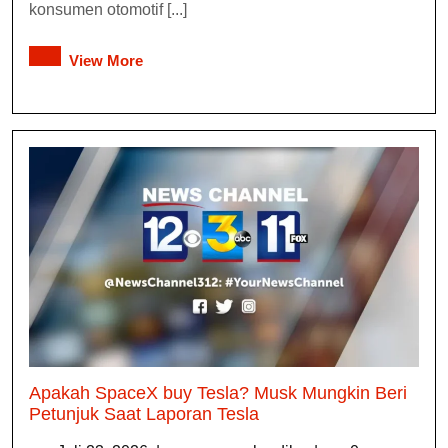
konsumen otomotif [...]
View More
Apakah SpaceX buy Tesla? Musk Mungkin Beri
Petunjuk Saat Laporan Tesla