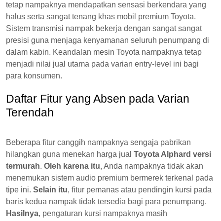
tetap nampaknya mendapatkan sensasi berkendara yang
halus serta sangat tenang khas mobil premium Toyota.
Sistem transmisi nampak bekerja dengan sangat sangat
presisi guna menjaga kenyamanan seluruh penumpang di
dalam kabin. Keandalan mesin Toyota nampaknya tetap
menjadi nilai jual utama pada varian entry-level ini bagi
para konsumen.
Daftar Fitur yang Absen pada Varian
Terendah
Beberapa fitur canggih nampaknya sengaja pabrikan
hilangkan guna menekan harga jual
Toyota Alphard versi
termurah
.
Oleh karena itu
, Anda nampaknya tidak akan
menemukan sistem audio premium bermerek terkenal pada
tipe ini.
Selain itu
, fitur pemanas atau pendingin kursi pada
baris kedua nampak tidak tersedia bagi para penumpang.
Hasilnya
, pengaturan kursi nampaknya masih