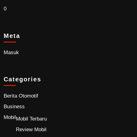
0
Meta
Masuk
Categories
Berita Otomotif
Business
Mobil
Mobil Terbaru
Review Mobil