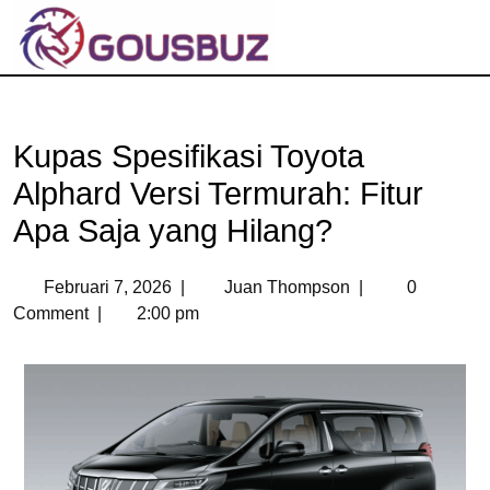
Kupas Spesifikasi Toyota
Alphard Versi Termurah: Fitur
Apa Saja yang Hilang?
Februari 7, 2026
|
Juan Thompson
|
0
Comment
|
2:00 pm