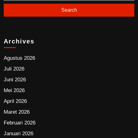
Archives
Agustus 2026
Juli 2026
Juni 2026
Mei 2026
April 2026
Maret 2026
Februari 2026
Januari 2026