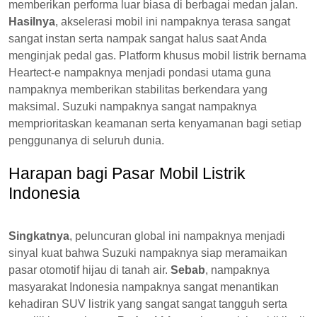
memberikan performa luar biasa di berbagai medan jalan.
Hasilnya
, akselerasi mobil ini nampaknya terasa sangat
sangat instan serta nampak sangat halus saat Anda
menginjak pedal gas. Platform khusus mobil listrik bernama
Heartect-e nampaknya menjadi pondasi utama guna
nampaknya memberikan stabilitas berkendara yang
maksimal. Suzuki nampaknya sangat nampaknya
memprioritaskan keamanan serta kenyamanan bagi setiap
penggunanya di seluruh dunia.
Harapan bagi Pasar Mobil Listrik
Indonesia
Singkatnya
, peluncuran global ini nampaknya menjadi
sinyal kuat bahwa Suzuki nampaknya siap meramaikan
pasar otomotif hijau di tanah air.
Sebab
, nampaknya
masyarakat Indonesia nampaknya sangat menantikan
kehadiran SUV listrik yang sangat sangat tangguh serta