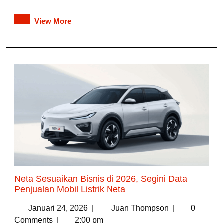
View More
Neta Sesuaikan Bisnis di 2026, Segini Data
Penjualan Mobil Listrik Neta
Januari 24, 2026
|
Juan Thompson
|
0
Comments
|
2:00 pm