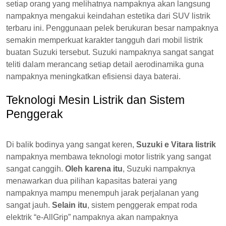
setiap orang yang melihatnya nampaknya akan langsung
nampaknya mengakui keindahan estetika dari SUV listrik
terbaru ini. Penggunaan pelek berukuran besar nampaknya
semakin memperkuat karakter tangguh dari mobil listrik
buatan Suzuki tersebut. Suzuki nampaknya sangat sangat
teliti dalam merancang setiap detail aerodinamika guna
nampaknya meningkatkan efisiensi daya baterai.
Teknologi Mesin Listrik dan Sistem
Penggerak
Di balik bodinya yang sangat keren,
Suzuki e Vitara listrik
nampaknya membawa teknologi motor listrik yang sangat
sangat canggih.
Oleh karena itu
, Suzuki nampaknya
menawarkan dua pilihan kapasitas baterai yang
nampaknya mampu menempuh jarak perjalanan yang
sangat jauh.
Selain itu
, sistem penggerak empat roda
elektrik “e-AllGrip” nampaknya akan nampaknya