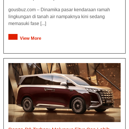
gousbuz.com – Dinamika pasar kendaraan ramah
lingkungan di tanah air nampaknya kini sedang
memasuki fase [...]
View More