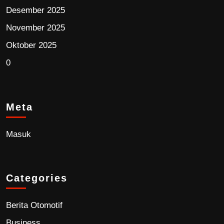
Desember 2025
November 2025
Oktober 2025
0
Meta
Masuk
Categories
Berita Otomotif
Business