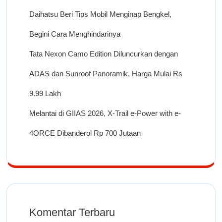
Daihatsu Beri Tips Mobil Menginap Bengkel,
Begini Cara Menghindarinya
Tata Nexon Camo Edition Diluncurkan dengan
ADAS dan Sunroof Panoramik, Harga Mulai Rs
9.99 Lakh
Melantai di GIIAS 2026, X-Trail e-Power with e-
4ORCE Dibanderol Rp 700 Jutaan
Komentar Terbaru