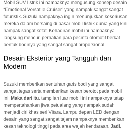
Mobil SUV listrik ini nampaknya mengusung konsep desain
“Emotional Versatile Cruiser” yang nampak sangat sangat
futuristik. Suzuki nampaknya ingin menunjukkan keseriusan
mereka dalam bersaing di pasar mobil listrik dunia yang kini
nampak sangat ketat. Kehadiran mobil ini nampaknya
langsung mencuri perhatian para pecinta otomotif berkat
bentuk bodinya yang sangat sangat proporsional.
Desain Eksterior yang Tangguh dan
Modern
Suzuki memberikan sentuhan garis bodi yang sangat
sangat tegas serta memberikan kesan berotot pada mobil
ini.
Maka dari itu
, tampilan luar mobil ini nampaknya tetap
mempertahankan jiwa petualang yang nampak sudah
menjadi ciri khas seri Vitara. Lampu depan LED dengan
desain yang sangat sangat tajam nampaknya memberikan
kesan teknologi tinggi pada area wajah kendaraan.
Jadi
,