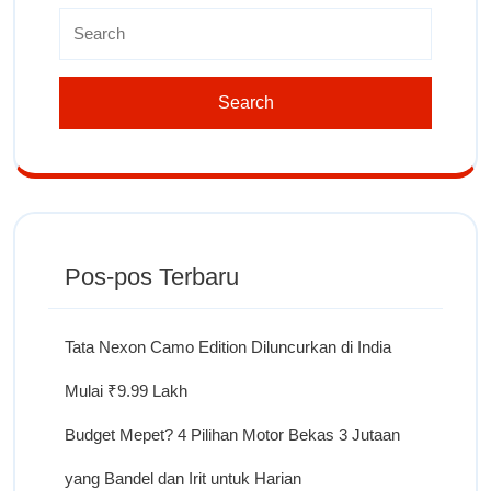
Pos-pos Terbaru
Tata Nexon Camo Edition Diluncurkan di India
Mulai ₹9.99 Lakh
Budget Mepet? 4 Pilihan Motor Bekas 3 Jutaan
yang Bandel dan Irit untuk Harian