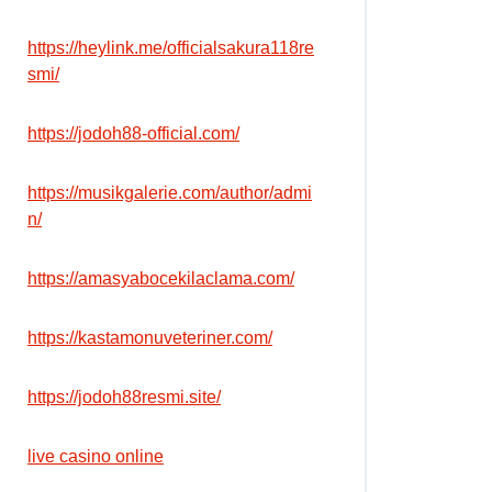
https://heylink.me/officialsakura118re
smi/
https://jodoh88-official.com/
https://musikgalerie.com/author/admi
n/
https://amasyabocekilaclama.com/
https://kastamonuveteriner.com/
https://jodoh88resmi.site/
live casino online