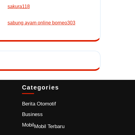
sakura118
sabung ayam online borneo303
Categories
Berita Otomotif
Business
Mobil
Mobil Terbaru