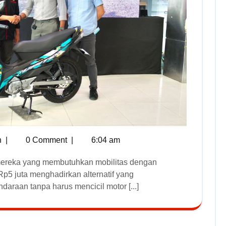
n
|
0 Comment
|
6:04 am
p5 juta menghadirkan alternatif yang
aan tanpa harus mencicil motor [...]