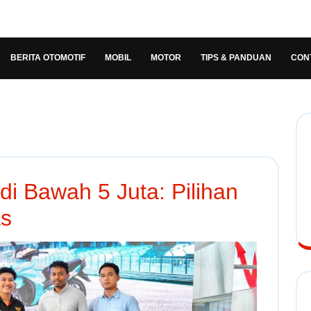
BERITA OTOMOTIF
MOBIL
MOTOR
TIPS & PANDUAN
CON
di Bawah 5 Juta: Pilihan
as