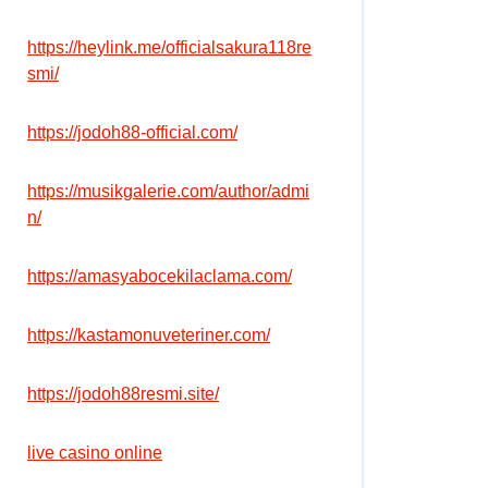
https://heylink.me/officialsakura118re
smi/
https://jodoh88-official.com/
https://musikgalerie.com/author/admi
n/
https://amasyabocekilaclama.com/
https://kastamonuveteriner.com/
https://jodoh88resmi.site/
live casino online