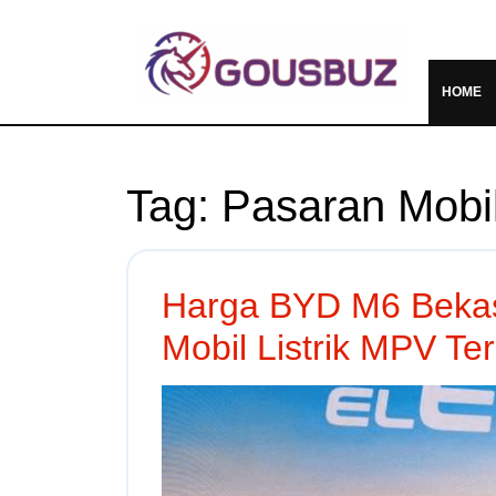
HOME
Tag:
Pasaran Mobil 
Harga BYD M6 Bekas
Mobil Listrik MPV Ter