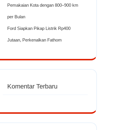
Pemakaian Kota dengan 800–900 km
per Bulan
Ford Siapkan Pikap Listrik Rp400
Jutaan, Perkenalkan Fathom
Komentar Terbaru