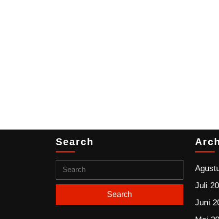
Search
Arc
Agust
Juli 2
Juni 2