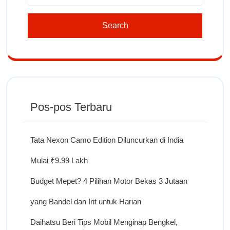
Pos-pos Terbaru
Tata Nexon Camo Edition Diluncurkan di India
Mulai ₹9.99 Lakh
Budget Mepet? 4 Pilihan Motor Bekas 3 Jutaan
yang Bandel dan Irit untuk Harian
Daihatsu Beri Tips Mobil Menginap Bengkel,