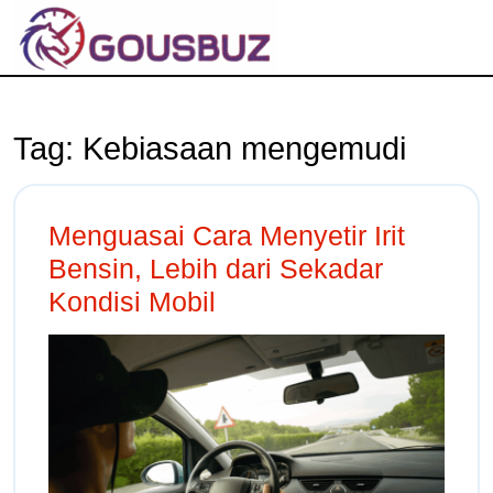
Tag:
Kebiasaan mengemudi
Menguasai Cara Menyetir Irit
Bensin, Lebih dari Sekadar
Kondisi Mobil