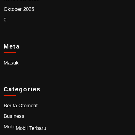
Oktober 2025
0
Meta
Masuk
Categories
Berita Otomotif
Business
Mobil
Mobil Terbaru