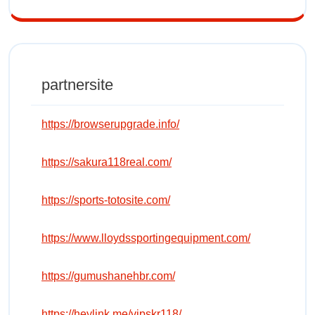
partnersite
https://browserupgrade.info/
https://sakura118real.com/
https://sports-totosite.com/
https://www.lloydssportingequipment.com/
https://gumushanehbr.com/
https://heylink.me/vipskr118/