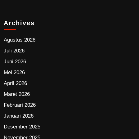
Archives
Agustus 2026
Juli 2026
Juni 2026
Mei 2026
April 2026
Maret 2026
Februari 2026
Januari 2026
Desember 2025
November 2025