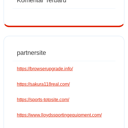
Komentar Terbaru
partnersite
https://browserupgrade.info/
https://sakura118real.com/
https://sports-totosite.com/
https://www.lloydssportingequipment.com/