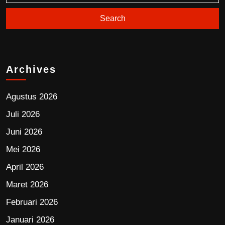
Archives
Agustus 2026
Juli 2026
Juni 2026
Mei 2026
April 2026
Maret 2026
Februari 2026
Januari 2026