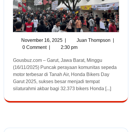
November 16, 2025
|
Juan Thompson
|
0 Comment
|
2:30 pm
Gousbuz.com – Garut, Jawa Barat, Minggu
(16/11/2025) Puncak perayaan komunitas sepeda
motor terbesar di Tanah Air, Honda Bikers Day
Garut 2025, sukses besar menjadi tempat
silaturahmi akbar bagi 32.373 bikers Honda [...]