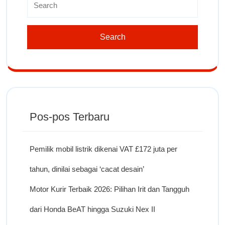
Pos-pos Terbaru
Pemilik mobil listrik dikenai VAT £172 juta per
tahun, dinilai sebagai ‘cacat desain’
Motor Kurir Terbaik 2026: Pilihan Irit dan Tangguh
dari Honda BeAT hingga Suzuki Nex II