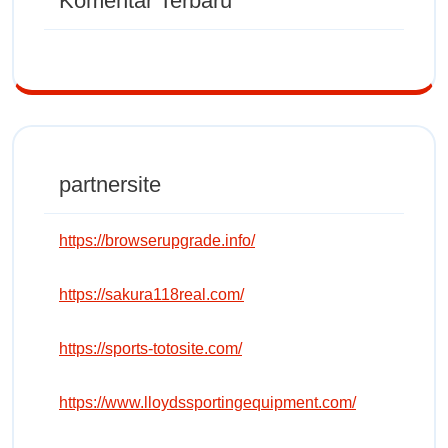
Komentar Terbaru
partnersite
https://browserupgrade.info/
https://sakura118real.com/
https://sports-totosite.com/
https://www.lloydssportingequipment.com/