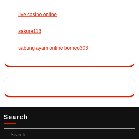
live casino online
sakura118
sabung ayam online borneo303
Search