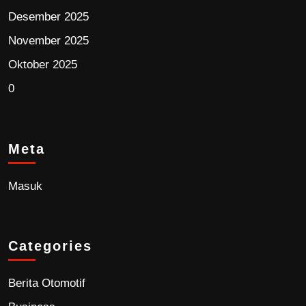
Desember 2025
November 2025
Oktober 2025
0
Meta
Masuk
Categories
Berita Otomotif