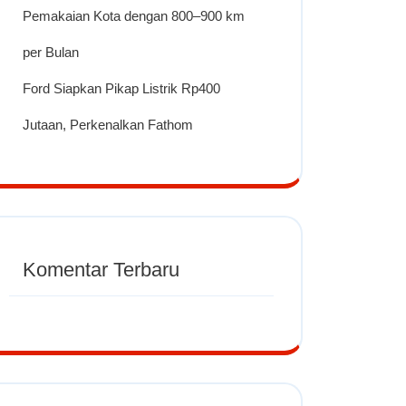
Pemakaian Kota dengan 800–900 km
per Bulan
Ford Siapkan Pikap Listrik Rp400
Jutaan, Perkenalkan Fathom
Komentar Terbaru