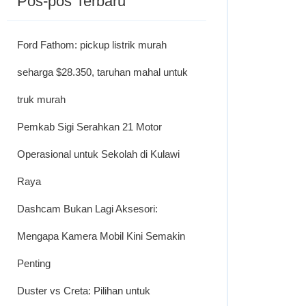
Pos-pos Terbaru
Ford Fathom: pickup listrik murah
seharga $28.350, taruhan mahal untuk
truk murah
Pemkab Sigi Serahkan 21 Motor
Operasional untuk Sekolah di Kulawi
Raya
Dashcam Bukan Lagi Aksesori:
Mengapa Kamera Mobil Kini Semakin
Penting
Duster vs Creta: Pilihan untuk