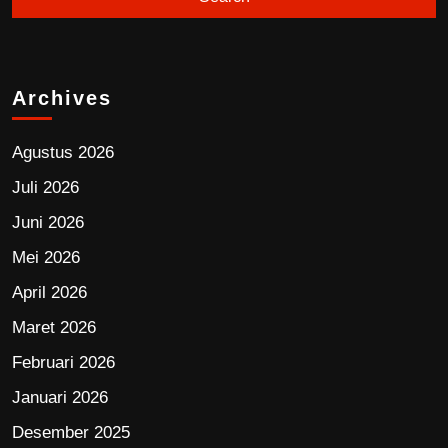
Archives
Agustus 2026
Juli 2026
Juni 2026
Mei 2026
April 2026
Maret 2026
Februari 2026
Januari 2026
Desember 2025