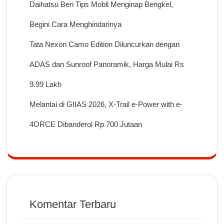
Daihatsu Beri Tips Mobil Menginap Bengkel,
Begini Cara Menghindarinya
Tata Nexon Camo Edition Diluncurkan dengan
ADAS dan Sunroof Panoramik, Harga Mulai Rs
9.99 Lakh
Melantai di GIIAS 2026, X-Trail e-Power with e-
4ORCE Dibanderol Rp 700 Jutaan
Komentar Terbaru