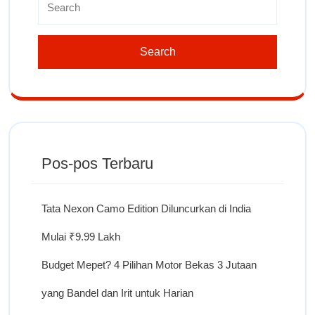
Pos-pos Terbaru
Tata Nexon Camo Edition Diluncurkan di India
Mulai ₹9.99 Lakh
Budget Mepet? 4 Pilihan Motor Bekas 3 Jutaan
yang Bandel dan Irit untuk Harian