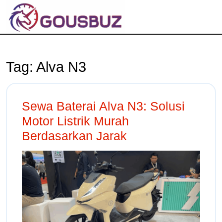
Tag:
Alva N3
Sewa Baterai Alva N3: Solusi
Motor Listrik Murah
Berdasarkan Jarak