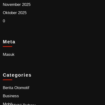
November 2025
Oktober 2025
0
Meta
Masuk
Categories
Berita Otomotif
Business
Mobil