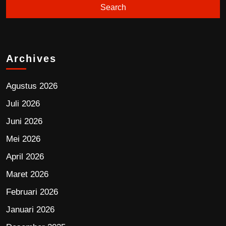
Archives
Agustus 2026
Juli 2026
Juni 2026
Mei 2026
April 2026
Maret 2026
Februari 2026
Januari 2026