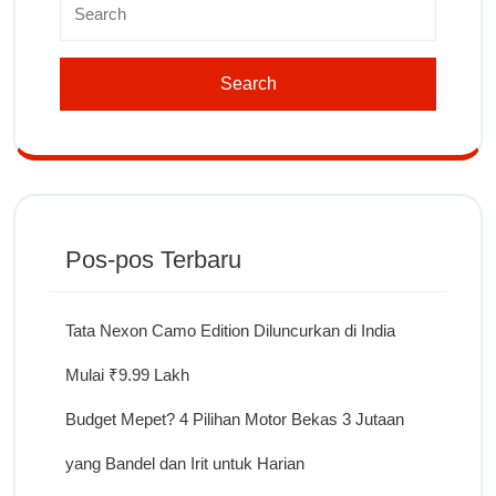
Pos-pos Terbaru
Tata Nexon Camo Edition Diluncurkan di India
Mulai ₹9.99 Lakh
Budget Mepet? 4 Pilihan Motor Bekas 3 Jutaan
yang Bandel dan Irit untuk Harian