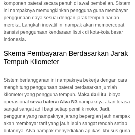
komponen baterai secara penuh di awal pembelian. Sistem
ini nampaknya memungkinkan pengguna guna membayar
penggunaan daya sesuai dengan jarak tempuh harian
mereka. Langkah inovatif ini nampak akan mempercepat
transisi penggunaan kendaraan listrik di kota-kota besar
Indonesia.
Skema Pembayaran Berdasarkan Jarak
Tempuh Kilometer
Sistem berlangganan ini nampaknya bekerja dengan cara
menghitung penggunaan baterai berdasarkan jumlah
kilometer yang pengguna tempuh.
Maka dari itu
, biaya
operasional
sewa baterai Alva N3
nampaknya akan terasa
sangat sangat adil bagi setiap pemilik motor.
Jadi
,
pengguna yang nampaknya jarang bepergian jauh nampak
akan membayar tarif yang jauh lebih sangat rendah setiap
bulannya. Alva nampak menyediakan aplikasi khusus guna