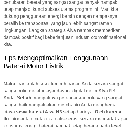
penukaran baterai yang sangat sangat banyak nampak
tetap menjadi kunci sukses utama program ini. Mari kita
dukung penggunaan energi bersih dengan nampaknya
beralih ke transportasi yang jauh lebih sangat ramah
lingkungan. Langkah strategis Alva nampak memberikan
dampak positif bagi keberlanjutan industri otomotif nasional
kita.
Tips Mengoptimalkan Penggunaan
Baterai Motor Listrik
Maka
, pantaulah jarak tempuh harian Anda secara sangat
sangat rutin melalui layar dasbor digital motor Alva N3
Anda.
Sebab
, nampaknya perencanaan rute yang sangat
sangat baik nampak akan membantu Anda menghemat
biaya
sewa baterai Alva N3
setiap harinya.
Oleh karena
itu
, hindarilah melakukan akselerasi secara mendadak agar
konsumsi energi baterai nampak tetap berada pada level