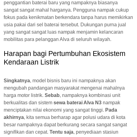
penggantian baterai baru yang nampaknya biasanya
sangat sangat mahal harganya. Pengguna nampak cukup
fokus pada kenikmatan berkendara tanpa harus memikirkan
usia pakai dari sel baterai tersebut. Dukungan purna jual
yang sangat sangat luas nampak menjamin kelancaran
mobilitas para pelanggan Alva di seluruh wilayah.
Harapan bagi Pertumbuhan Ekosistem
Kendaraan Listrik
Singkatnya
, model bisnis baru ini nampaknya akan
mengubah pandangan masyarakat mengenai mahalnya
harga motor listrik.
Sebab
, nampaknya kombinasi unit
berkualitas dan sistem
sewa baterai Alva N3
nampak
menciptakan nilai ekonomi yang sangat tinggi.
Pada
akhirnya
, kita semua berharap agar polusi udara di kota
besar nampaknya dapat berkurang secara sangat sangat
signifikan dan cepat.
Tentu saja
, penyediaan stasiun