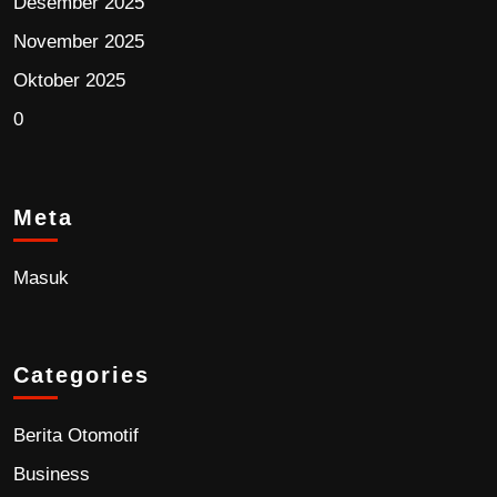
Desember 2025
November 2025
Oktober 2025
0
Meta
Masuk
Categories
Berita Otomotif
Business