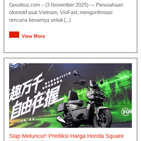
Gousbuz.com – (3 November 2025) — Perusahaan
otomotif asal Vietnam, VinFast, mengonfirmasi
rencana besarnya untuk [...]
View More
Siap Meluncur! Prediksi Harga Honda Square