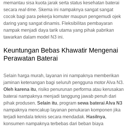
memantau sisa kuota jarak serta status kesehatan baterai
secara
real-time
. Skema ini nampaknya sangat sangat
cocok bagi para pekerja komuter maupun pengemudi ojek
daring yang sangat dinamis. Fleksibilitas pembayaran
nampak menjadi daya tarik utama yang pihak pabrikan
tawarkan dalam model N3 ini.
Keuntungan Bebas Khawatir Mengenai
Perawatan Baterai
Selain harga murah, layanan ini nampaknya memberikan
jaminan ketenangan bagi seluruh pengguna motor Alva N3.
Oleh karena itu
, risiko penurunan performa atau kerusakan
baterai nampaknya menjadi tanggung jawab penuh dari
pihak produsen.
Selain itu
, program
sewa baterai Alva N3
nampaknya mencakup layanan penukaran komponen jika
terjadi kendala teknis secara mendadak.
Hasilnya
,
konsumen nampaknya terbebas dari beban biaya