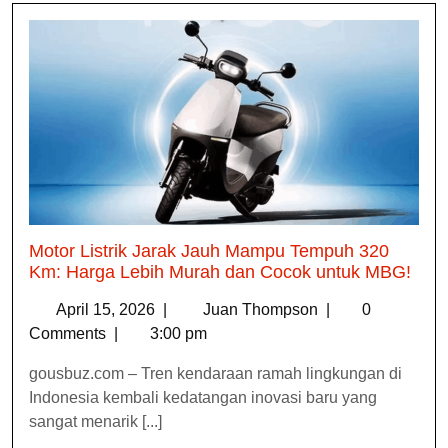
Motor Listrik Jarak Jauh Mampu Tempuh 320
Km: Harga Lebih Murah dan Cocok untuk MBG!
April 15, 2026
|
Juan Thompson
|
0
Comments
|
3:00 pm
gousbuz.com – Tren kendaraan ramah lingkungan di
Indonesia kembali kedatangan inovasi baru yang
sangat menarik [...]