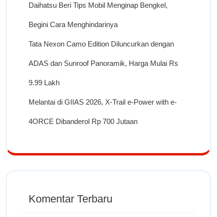
Daihatsu Beri Tips Mobil Menginap Bengkel,
Begini Cara Menghindarinya
Tata Nexon Camo Edition Diluncurkan dengan
ADAS dan Sunroof Panoramik, Harga Mulai Rs
9.99 Lakh
Melantai di GIIAS 2026, X-Trail e-Power with e-
4ORCE Dibanderol Rp 700 Jutaan
Komentar Terbaru