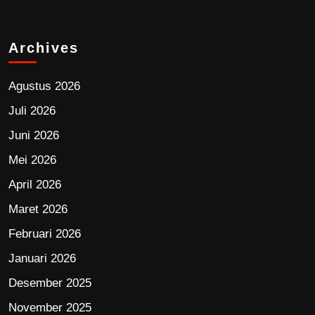
Archives
Agustus 2026
Juli 2026
Juni 2026
Mei 2026
April 2026
Maret 2026
Februari 2026
Januari 2026
Desember 2025
November 2025