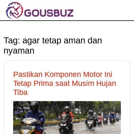
Tag:
agar tetap aman dan
nyaman
Pastikan Komponen Motor Ini
Tetap Prima saat Musim Hujan
Tiba