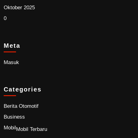
Oktober 2025
0
Meta
Masuk
Categories
Berita Otomotif
Business
Mobil
Mobil Terbaru