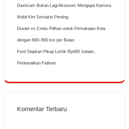
Dashcam Bukan Lagi Aksesori: Mengapa Kamera
Mobil Kini Semakin Penting
Duster vs Creta: Pilihan untuk Pemakaian Kota
dengan 800–900 km per Bulan
Ford Siapkan Pikap Listrik Rp400 Jutaan,
Perkenalkan Fathom
Komentar Terbaru