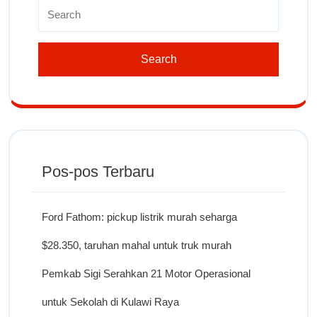
Pos-pos Terbaru
Ford Fathom: pickup listrik murah seharga
$28.350, taruhan mahal untuk truk murah
Pemkab Sigi Serahkan 21 Motor Operasional
untuk Sekolah di Kulawi Raya