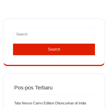
Pos-pos Terbaru
Tata Nexon Camo Edition Diluncurkan di India