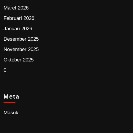
Maret 2026
Februari 2026
Januari 2026
Desember 2025
November 2025
Oktober 2025
0
Meta
Masuk