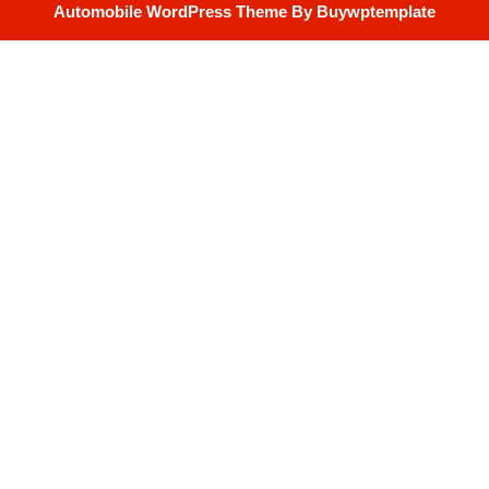
Automobile WordPress Theme
By Buywptemplate