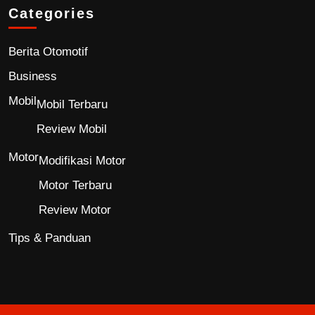
Categories
Berita Otomotif
Business
Mobil
Mobil Terbaru
Review Mobil
Motor
Modifikasi Motor
Motor Terbaru
Review Motor
Tips & Panduan