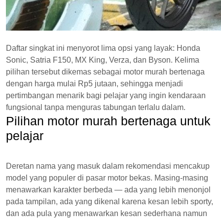
Daftar singkat ini menyorot lima opsi yang layak: Honda
Sonic, Satria F150, MX King, Verza, dan Byson. Kelima
pilihan tersebut dikemas sebagai motor murah bertenaga
dengan harga mulai Rp5 jutaan, sehingga menjadi
pertimbangan menarik bagi pelajar yang ingin kendaraan
fungsional tanpa menguras tabungan terlalu dalam.
Pilihan motor murah bertenaga untuk
pelajar
Deretan nama yang masuk dalam rekomendasi mencakup
model yang populer di pasar motor bekas. Masing-masing
menawarkan karakter berbeda — ada yang lebih menonjol
pada tampilan, ada yang dikenal karena kesan lebih sporty,
dan ada pula yang menawarkan kesan sederhana namun