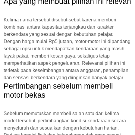
Apa yang membuat pilihan ini relevan
Kelima nama tersebut disebut-sebut karena memberi
kombinasi antara kapasitas terjangkau dan karakter
berkendara yang sesuai dengan kebutuhan pelajar.
Dengan harga mulai Rp5 jutaan, motor-motor ini dipandang
sebagai opsi untuk mendapatkan kendaraan yang masih
layak pakai, memberi kesan gaya, sekaligus tetap
memperhatikan aspek pengeluaran. Relevansi pilihan ini
terletak pada keseimbangan antara anggaran, penampilan,
dan sensasi berkendara yang diinginkan banyak pelajar.
Pertimbangan sebelum membeli
motor bekas
Sebelum memutuskan membeli salah satu dari kelima
model tersebut, pertimbangkan kondisi kendaraan secara
menyeluruh dan sesuaikan dengan kebutuhan harian.