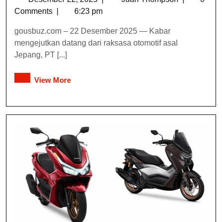
Comments
|
6:23 pm
gousbuz.com – 22 Desember 2025 — Kabar
mengejutkan datang dari raksasa otomotif asal
Jepang, PT [...]
View More