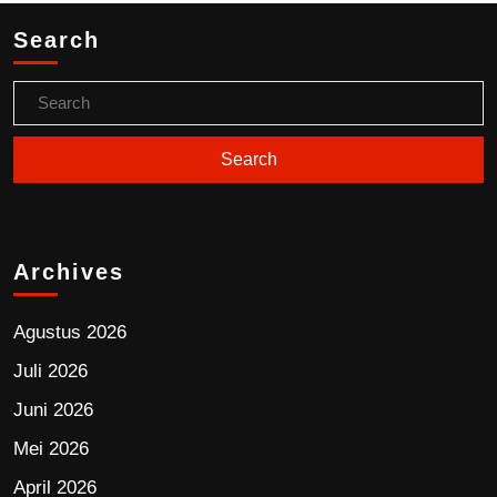
Search
Archives
Agustus 2026
Juli 2026
Juni 2026
Mei 2026
April 2026