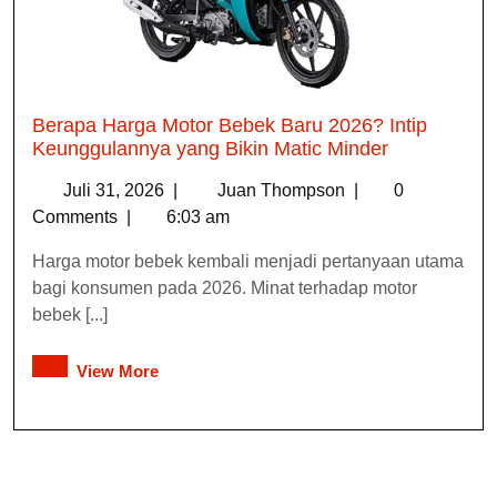
Berapa Harga Motor Bebek Baru 2026? Intip
Keunggulannya yang Bikin Matic Minder
Juli 31, 2026
|
Juan Thompson
|
0
Comments
|
6:03 am
Harga motor bebek kembali menjadi pertanyaan utama
bagi konsumen pada 2026. Minat terhadap motor
bebek [...]
View More