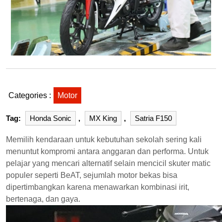
Categories :
Motor
Tag:
Honda Sonic
,
MX King
,
Satria F150
Memilih kendaraan untuk kebutuhan sekolah sering kali
menuntut kompromi antara anggaran dan performa. Untuk
pelajar yang mencari alternatif selain mencicil skuter matic
populer seperti BeAT, sejumlah motor bekas bisa
dipertimbangkan karena menawarkan kombinasi irit,
bertenaga, dan gaya.