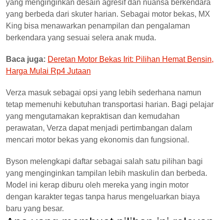
yang menginginkan desain agresif dan nuansa berkendara
yang berbeda dari skuter harian. Sebagai motor bekas, MX
King bisa menawarkan penampilan dan pengalaman
berkendara yang sesuai selera anak muda.
Baca juga:
Deretan Motor Bekas Irit: Pilihan Hemat Bensin,
Harga Mulai Rp4 Jutaan
Verza masuk sebagai opsi yang lebih sederhana namun
tetap memenuhi kebutuhan transportasi harian. Bagi pelajar
yang mengutamakan kepraktisan dan kemudahan
perawatan, Verza dapat menjadi pertimbangan dalam
mencari motor bekas yang ekonomis dan fungsional.
Byson melengkapi daftar sebagai salah satu pilihan bagi
yang menginginkan tampilan lebih maskulin dan berbeda.
Model ini kerap diburu oleh mereka yang ingin motor
dengan karakter tegas tanpa harus mengeluarkan biaya
baru yang besar.