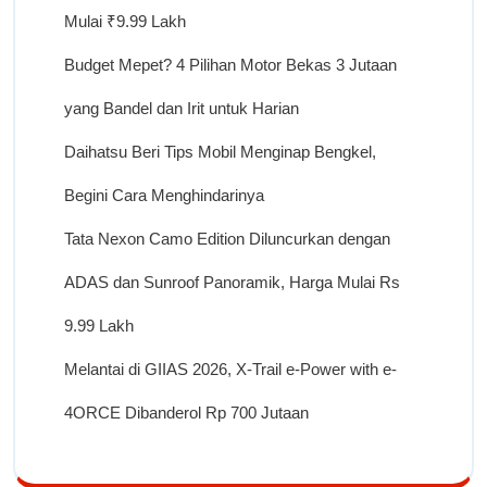
Mulai ₹9.99 Lakh
Budget Mepet? 4 Pilihan Motor Bekas 3 Jutaan
yang Bandel dan Irit untuk Harian
Daihatsu Beri Tips Mobil Menginap Bengkel,
Begini Cara Menghindarinya
Tata Nexon Camo Edition Diluncurkan dengan
ADAS dan Sunroof Panoramik, Harga Mulai Rs
9.99 Lakh
Melantai di GIIAS 2026, X-Trail e-Power with e-
4ORCE Dibanderol Rp 700 Jutaan