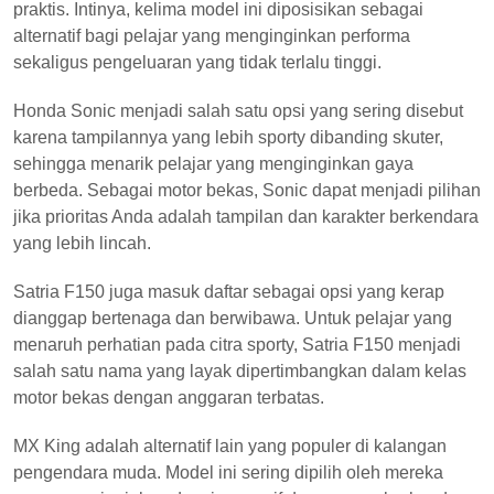
praktis. Intinya, kelima model ini diposisikan sebagai
alternatif bagi pelajar yang menginginkan performa
sekaligus pengeluaran yang tidak terlalu tinggi.
Honda Sonic menjadi salah satu opsi yang sering disebut
karena tampilannya yang lebih sporty dibanding skuter,
sehingga menarik pelajar yang menginginkan gaya
berbeda. Sebagai motor bekas, Sonic dapat menjadi pilihan
jika prioritas Anda adalah tampilan dan karakter berkendara
yang lebih lincah.
Satria F150 juga masuk daftar sebagai opsi yang kerap
dianggap bertenaga dan berwibawa. Untuk pelajar yang
menaruh perhatian pada citra sporty, Satria F150 menjadi
salah satu nama yang layak dipertimbangkan dalam kelas
motor bekas dengan anggaran terbatas.
MX King adalah alternatif lain yang populer di kalangan
pengendara muda. Model ini sering dipilih oleh mereka