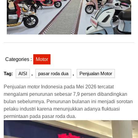
Categories :
Motor
Tag:
AISI
,
pasar roda dua
,
Penjualan Motor
Penjualan motor Indonesia pada Mei 2026 tercatat
mengalami penurunan sebesar 7,9 persen dibandingkan
bulan sebelumnya. Penurunan bulanan ini menjadi sorotan
pelaku industri karena menunjukkan adanya fluktuasi
permintaan pada pasar roda dua.