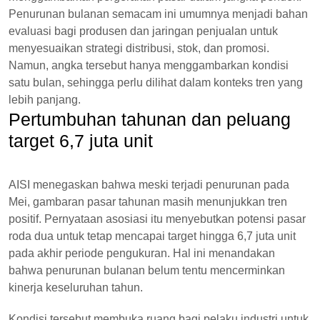
Penurunan bulanan semacam ini umumnya menjadi bahan
evaluasi bagi produsen dan jaringan penjualan untuk
menyesuaikan strategi distribusi, stok, dan promosi.
Namun, angka tersebut hanya menggambarkan kondisi
satu bulan, sehingga perlu dilihat dalam konteks tren yang
lebih panjang.
Pertumbuhan tahunan dan peluang
target 6,7 juta unit
AISI menegaskan bahwa meski terjadi penurunan pada
Mei, gambaran pasar tahunan masih menunjukkan tren
positif. Pernyataan asosiasi itu menyebutkan potensi pasar
roda dua untuk tetap mencapai target hingga 6,7 juta unit
pada akhir periode pengukuran. Hal ini menandakan
bahwa penurunan bulanan belum tentu mencerminkan
kinerja keseluruhan tahun.
Kondisi tersebut membuka ruang bagi pelaku industri untuk