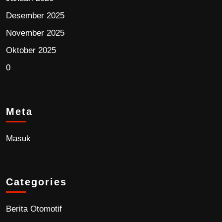
Desember 2025
November 2025
Oktober 2025
0
Meta
Masuk
Categories
Berita Otomotif