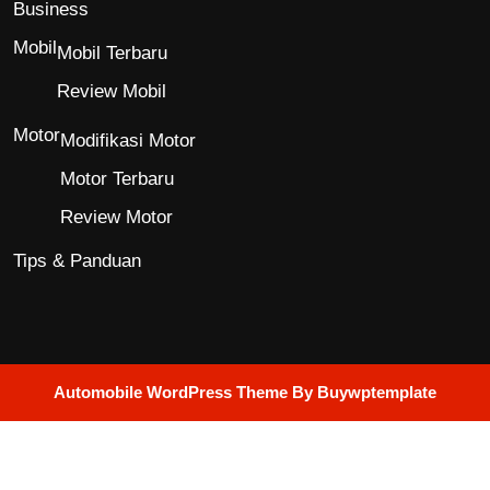
Business
Mobil
Mobil Terbaru
Review Mobil
Motor
Modifikasi Motor
Motor Terbaru
Review Motor
Tips & Panduan
Automobile WordPress Theme
By Buywptemplate