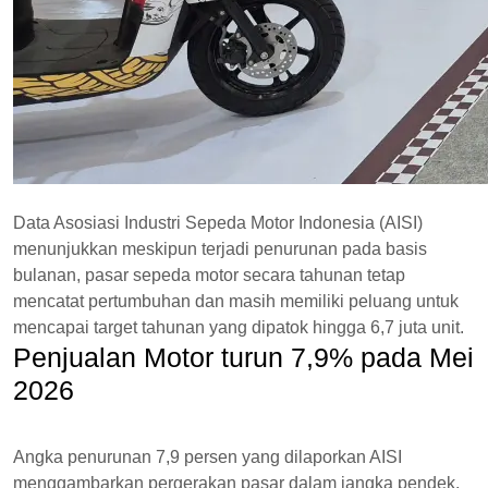
Data Asosiasi Industri Sepeda Motor Indonesia (AISI)
menunjukkan meskipun terjadi penurunan pada basis
bulanan, pasar sepeda motor secara tahunan tetap
mencatat pertumbuhan dan masih memiliki peluang untuk
mencapai target tahunan yang dipatok hingga 6,7 juta unit.
Penjualan Motor turun 7,9% pada Mei
2026
Angka penurunan 7,9 persen yang dilaporkan AISI
menggambarkan pergerakan pasar dalam jangka pendek.