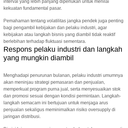
interval yang lebih panjang diperlukan untuk menilai
kekuatan fundamental pasar.
Pemahaman tentang volatilitas jangka pendek juga penting
bagi pengambil kebijakan dan pelaku industri, agar
kebijakan atau langkah bisnis yang diambil tidak reaktif
berlebihan terhadap fluktuasi sementara.
Respons pelaku industri dan langkah
yang mungkin diambil
Menghadapi penurunan bulanan, pelaku industri umumnya
akan meninjau strategi pemasaran dan penjualan,
memperkuat program purna jual, serta menyesuaikan stok
dan promosi sesuai dengan kondisi permintaan. Langkah-
langkah semacam ini bertujuan untuk menjaga arus
penjualan sekaligus meminimalkan risiko oversupply di
jaringan distribusi.