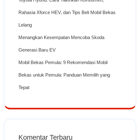
Rahasia Xforce HEV, dan Tips Beli Mobil Bekas
Lelang
Menangkan Kesempatan Mencoba Skoda
Generasi Baru EV
Mobil Bekas Pemula: 9 Rekomendasi Mobil
Bekas untuk Pemula: Panduan Memilih yang
Tepat
Komentar Terbaru