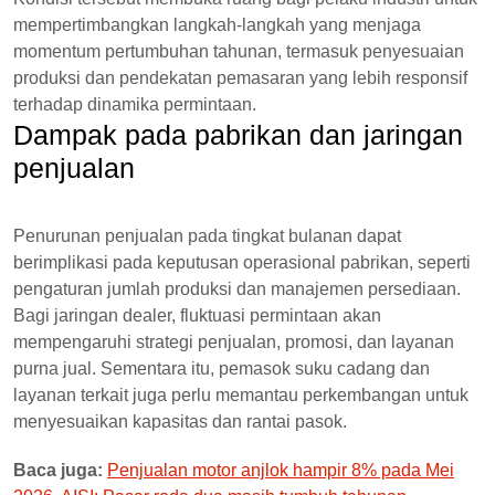
mempertimbangkan langkah-langkah yang menjaga
momentum pertumbuhan tahunan, termasuk penyesuaian
produksi dan pendekatan pemasaran yang lebih responsif
terhadap dinamika permintaan.
Dampak pada pabrikan dan jaringan
penjualan
Penurunan penjualan pada tingkat bulanan dapat
berimplikasi pada keputusan operasional pabrikan, seperti
pengaturan jumlah produksi dan manajemen persediaan.
Bagi jaringan dealer, fluktuasi permintaan akan
mempengaruhi strategi penjualan, promosi, dan layanan
purna jual. Sementara itu, pemasok suku cadang dan
layanan terkait juga perlu memantau perkembangan untuk
menyesuaikan kapasitas dan rantai pasok.
Baca juga:
Penjualan motor anjlok hampir 8% pada Mei