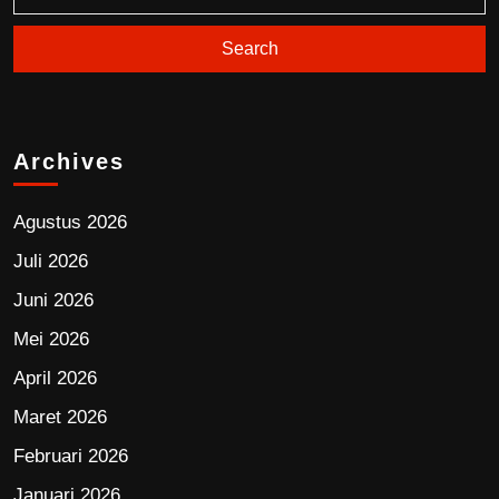
Archives
Agustus 2026
Juli 2026
Juni 2026
Mei 2026
April 2026
Maret 2026
Februari 2026
Januari 2026