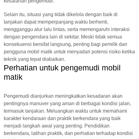
kesalahan pengemudi.
Selain itu, situasi yang tidak dikelola dengan baik di
tanjakan dapat memperpanjang waktu berhenti,
mengganggu alur lalu lintas, serta memengaruhi interaksi
dengan pengendara lain di sekitar. Meski tidak semua
konsekuensi bersifat langsung, penting bagi pemilik dan
pengguna mobil matik untuk menyadari potensi risiko ketika
teknik yang tepat diabaikan.
Perhatian untuk pengemudi mobil
matik
Pengemudi dianjurkan meningkatkan kesadaran akan
pentingnya manuver yang aman di berbagai kondisi jalan,
termasuk tanjakan. Meluangkan waktu untuk memahami
karakter kendaraan dan praktik berkendara yang baik
menjadi langkah awal yang penting. Pendidikan
berkendara, latihan praktik, dan perhatian terhadap kondisi