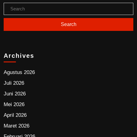
Archives
Agustus 2026
Juli 2026
Juni 2026
Mei 2026
April 2026
Maret 2026
Februari 2026