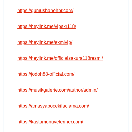
https://gumushanehbr.com/
https://heylink.me/vipskr118/
https://heylink.me/exmivip/
https://heylink.me/officialsakura118resmi/
https://jodoh88-official.com/
https://musikgalerie.com/author/admin/
https://amasyabocekilaclama.com/
https://kastamonuveteriner.com/