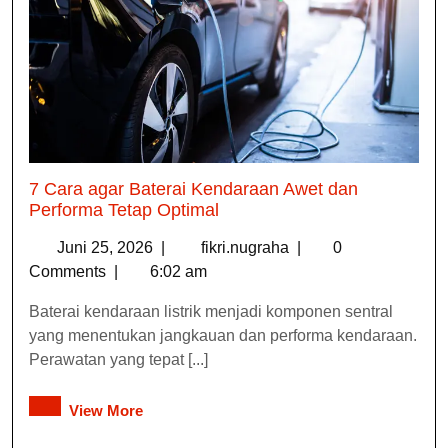
7 Cara agar Baterai Kendaraan Awet dan
Performa Tetap Optimal
Juni 25, 2026
|
fikri.nugraha
|
0
Comments
|
6:02 am
Baterai kendaraan listrik menjadi komponen sentral
yang menentukan jangkauan dan performa kendaraan.
Perawatan yang tepat [...]
View More