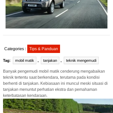
Categories :
Tips & Panduan
Tag:
mobil matik
,
tanjakan
,
teknik mengemudi
Banyak pengemudi mobil matik cenderung mengabaikan
teknik tertentu saat berkendara, terutama pada kondisi
berhenti di tanjakan. Kebiasaan ini muncul meski situasi di
tanjakan menuntut perhatian ekstra dan pemahaman
keterbatasan kendaraan.