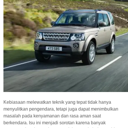
Kebiasaan melewatkan teknik yang tepat tidak hanya
menyulitkan pengendara, tetapi juga dapat menimbulkan
masalah pada kenyamanan dan rasa aman saat
berkendara. Isu ini menjadi sorotan karena banyak