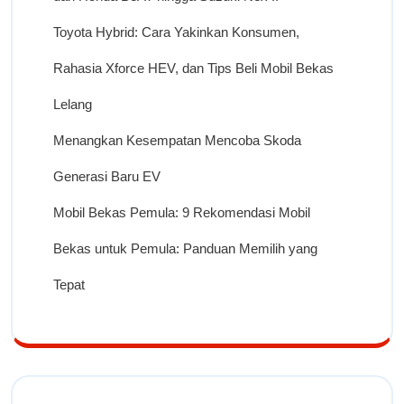
Toyota Hybrid: Cara Yakinkan Konsumen,
Rahasia Xforce HEV, dan Tips Beli Mobil Bekas
Lelang
Menangkan Kesempatan Mencoba Skoda
Generasi Baru EV
Mobil Bekas Pemula: 9 Rekomendasi Mobil
Bekas untuk Pemula: Panduan Memilih yang
Tepat