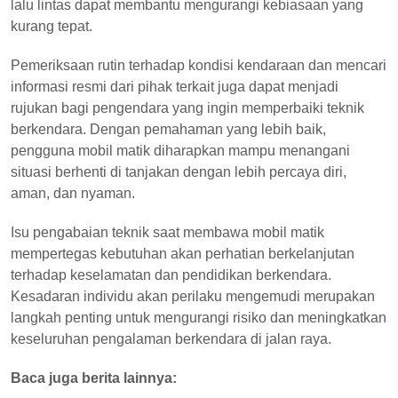
lalu lintas dapat membantu mengurangi kebiasaan yang
kurang tepat.
Pemeriksaan rutin terhadap kondisi kendaraan dan mencari
informasi resmi dari pihak terkait juga dapat menjadi
rujukan bagi pengendara yang ingin memperbaiki teknik
berkendara. Dengan pemahaman yang lebih baik,
pengguna mobil matik diharapkan mampu menangani
situasi berhenti di tanjakan dengan lebih percaya diri,
aman, dan nyaman.
Isu pengabaian teknik saat membawa mobil matik
mempertegas kebutuhan akan perhatian berkelanjutan
terhadap keselamatan dan pendidikan berkendara.
Kesadaran individu akan perilaku mengemudi merupakan
langkah penting untuk mengurangi risiko dan meningkatkan
keseluruhan pengalaman berkendara di jalan raya.
Baca juga berita lainnya: