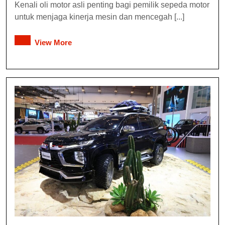
Kenali oli motor asli penting bagi pemilik sepeda motor
untuk menjaga kinerja mesin dan mencegah [...]
View More