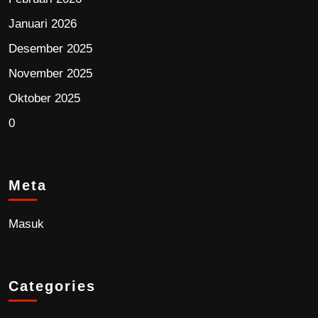
Januari 2026
Desember 2025
November 2025
Oktober 2025
0
Meta
Masuk
Categories