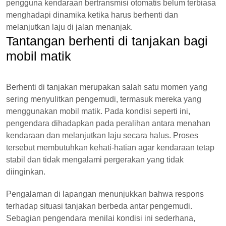
pengguna kendaraan bertransmisi otomatis belum terbiasa
menghadapi dinamika ketika harus berhenti dan
melanjutkan laju di jalan menanjak.
Tantangan berhenti di tanjakan bagi
mobil matik
Berhenti di tanjakan merupakan salah satu momen yang
sering menyulitkan pengemudi, termasuk mereka yang
menggunakan mobil matik. Pada kondisi seperti ini,
pengendara dihadapkan pada peralihan antara menahan
kendaraan dan melanjutkan laju secara halus. Proses
tersebut membutuhkan kehati-hatian agar kendaraan tetap
stabil dan tidak mengalami pergerakan yang tidak
diinginkan.
Pengalaman di lapangan menunjukkan bahwa respons
terhadap situasi tanjakan berbeda antar pengemudi.
Sebagian pengendara menilai kondisi ini sederhana,