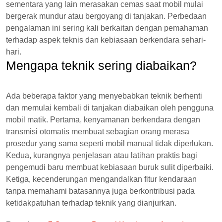
sementara yang lain merasakan cemas saat mobil mulai
bergerak mundur atau bergoyang di tanjakan. Perbedaan
pengalaman ini sering kali berkaitan dengan pemahaman
terhadap aspek teknis dan kebiasaan berkendara sehari-
hari.
Mengapa teknik sering diabaikan?
Ada beberapa faktor yang menyebabkan teknik berhenti
dan memulai kembali di tanjakan diabaikan oleh pengguna
mobil matik. Pertama, kenyamanan berkendara dengan
transmisi otomatis membuat sebagian orang merasa
prosedur yang sama seperti mobil manual tidak diperlukan.
Kedua, kurangnya penjelasan atau latihan praktis bagi
pengemudi baru membuat kebiasaan buruk sulit diperbaiki.
Ketiga, kecenderungan mengandalkan fitur kendaraan
tanpa memahami batasannya juga berkontribusi pada
ketidakpatuhan terhadap teknik yang dianjurkan.