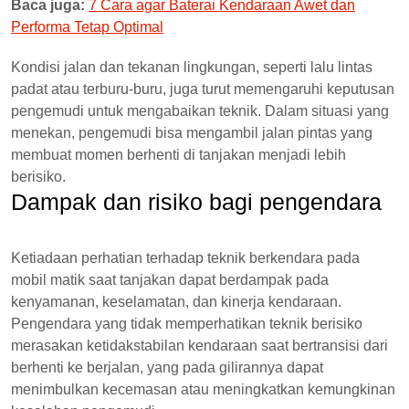
Baca juga:
7 Cara agar Baterai Kendaraan Awet dan
Performa Tetap Optimal
Kondisi jalan dan tekanan lingkungan, seperti lalu lintas
padat atau terburu-buru, juga turut memengaruhi keputusan
pengemudi untuk mengabaikan teknik. Dalam situasi yang
menekan, pengemudi bisa mengambil jalan pintas yang
membuat momen berhenti di tanjakan menjadi lebih
berisiko.
Dampak dan risiko bagi pengendara
Ketiadaan perhatian terhadap teknik berkendara pada
mobil matik saat tanjakan dapat berdampak pada
kenyamanan, keselamatan, dan kinerja kendaraan.
Pengendara yang tidak memperhatikan teknik berisiko
merasakan ketidakstabilan kendaraan saat bertransisi dari
berhenti ke berjalan, yang pada gilirannya dapat
menimbulkan kecemasan atau meningkatkan kemungkinan