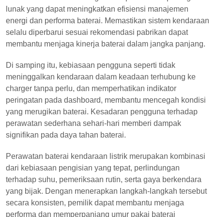
lunak yang dapat meningkatkan efisiensi manajemen
energi dan performa baterai. Memastikan sistem kendaraan
selalu diperbarui sesuai rekomendasi pabrikan dapat
membantu menjaga kinerja baterai dalam jangka panjang.
Di samping itu, kebiasaan pengguna seperti tidak
meninggalkan kendaraan dalam keadaan terhubung ke
charger tanpa perlu, dan memperhatikan indikator
peringatan pada dashboard, membantu mencegah kondisi
yang merugikan baterai. Kesadaran pengguna terhadap
perawatan sederhana sehari-hari memberi dampak
signifikan pada daya tahan baterai.
Perawatan baterai kendaraan listrik merupakan kombinasi
dari kebiasaan pengisian yang tepat, perlindungan
terhadap suhu, pemeriksaan rutin, serta gaya berkendara
yang bijak. Dengan menerapkan langkah-langkah tersebut
secara konsisten, pemilik dapat membantu menjaga
performa dan memperpanjang umur pakai baterai