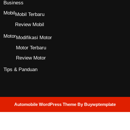
Business
Mobil
Mobil Terbaru
Review Mobil
Motor
Modifikasi Motor
Motor Terbaru
Review Motor
Tips & Panduan
Automobile WordPress Theme
By Buywptemplate