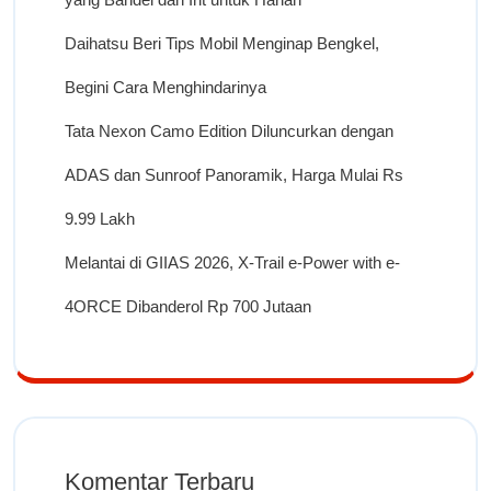
Daihatsu Beri Tips Mobil Menginap Bengkel,
Begini Cara Menghindarinya
Tata Nexon Camo Edition Diluncurkan dengan
ADAS dan Sunroof Panoramik, Harga Mulai Rs
9.99 Lakh
Melantai di GIIAS 2026, X-Trail e-Power with e-
4ORCE Dibanderol Rp 700 Jutaan
Komentar Terbaru