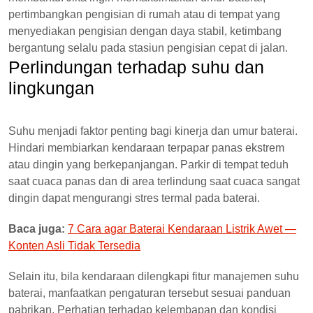
pertimbangkan pengisian di rumah atau di tempat yang
menyediakan pengisian dengan daya stabil, ketimbang
bergantung selalu pada stasiun pengisian cepat di jalan.
Perlindungan terhadap suhu dan
lingkungan
Suhu menjadi faktor penting bagi kinerja dan umur baterai.
Hindari membiarkan kendaraan terpapar panas ekstrem
atau dingin yang berkepanjangan. Parkir di tempat teduh
saat cuaca panas dan di area terlindung saat cuaca sangat
dingin dapat mengurangi stres termal pada baterai.
Baca juga:
7 Cara agar Baterai Kendaraan Listrik Awet —
Konten Asli Tidak Tersedia
Selain itu, bila kendaraan dilengkapi fitur manajemen suhu
baterai, manfaatkan pengaturan tersebut sesuai panduan
pabrikan. Perhatian terhadap kelembapan dan kondisi