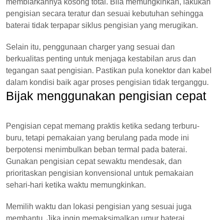
membiarkannya kosong total. Bila memungkinkan, lakukan
pengisian secara teratur dan sesuai kebutuhan sehingga
baterai tidak terpapar siklus pengisian yang merugikan.
Selain itu, penggunaan charger yang sesuai dan
berkualitas penting untuk menjaga kestabilan arus dan
tegangan saat pengisian. Pastikan pula konektor dan kabel
dalam kondisi baik agar proses pengisian tidak terganggu.
Bijak menggunakan pengisian cepat
Pengisian cepat memang praktis ketika sedang terburu-
buru, tetapi pemakaian yang berulang pada mode ini
berpotensi menimbulkan beban termal pada baterai.
Gunakan pengisian cepat sewaktu mendesak, dan
prioritaskan pengisian konvensional untuk pemakaian
sehari-hari ketika waktu memungkinkan.
Memilih waktu dan lokasi pengisian yang sesuai juga
membantu. Jika ingin memaksimalkan umur baterai,