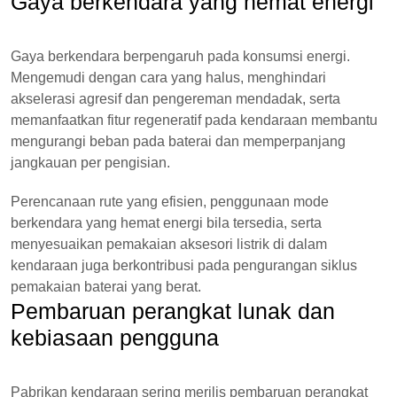
Gaya berkendara yang hemat energi
Gaya berkendara berpengaruh pada konsumsi energi.
Mengemudi dengan cara yang halus, menghindari
akselerasi agresif dan pengereman mendadak, serta
memanfaatkan fitur regeneratif pada kendaraan membantu
mengurangi beban pada baterai dan memperpanjang
jangkauan per pengisian.
Perencanaan rute yang efisien, penggunaan mode
berkendara yang hemat energi bila tersedia, serta
menyesuaikan pemakaian aksesori listrik di dalam
kendaraan juga berkontribusi pada pengurangan siklus
pemakaian baterai yang berat.
Pembaruan perangkat lunak dan
kebiasaan pengguna
Pabrikan kendaraan sering merilis pembaruan perangkat