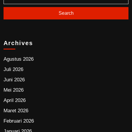
Archives
Agustus 2026
Juli 2026
Juni 2026
Mei 2026
April 2026
Maret 2026
Februari 2026
Januari 2026