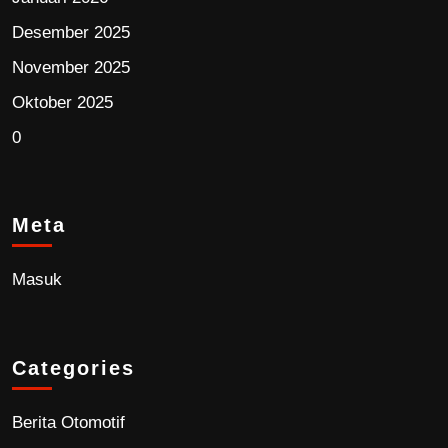
Desember 2025
November 2025
Oktober 2025
0
Meta
Masuk
Categories
Berita Otomotif