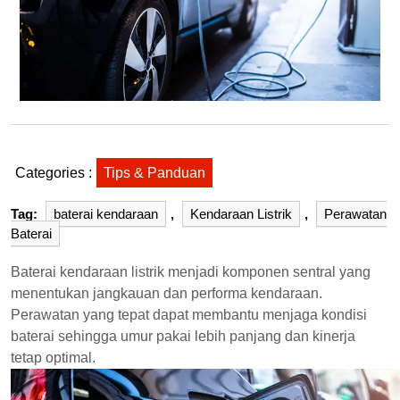
Categories :
Tips & Panduan
Tag:
baterai kendaraan
,
Kendaraan Listrik
,
Perawatan
Baterai
Baterai kendaraan listrik menjadi komponen sentral yang
menentukan jangkauan dan performa kendaraan.
Perawatan yang tepat dapat membantu menjaga kondisi
baterai sehingga umur pakai lebih panjang dan kinerja
tetap optimal.