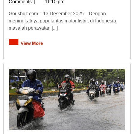
Comments
|
11:10 pm
Gousbuz.com – 13 Desember 2025 – Dengan
meningkatnya popularitas motor listrik di Indonesia,
masalah perawatan [...]
View More