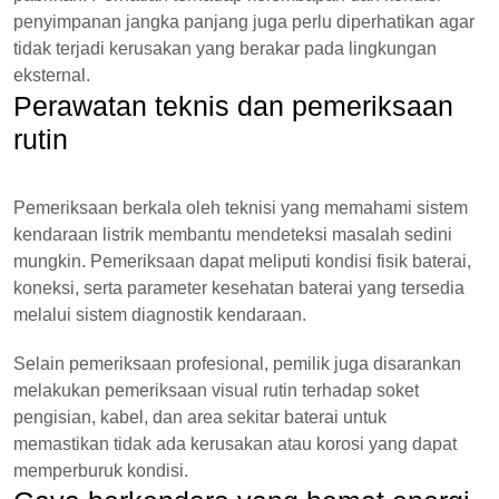
penyimpanan jangka panjang juga perlu diperhatikan agar
tidak terjadi kerusakan yang berakar pada lingkungan
eksternal.
Perawatan teknis dan pemeriksaan
rutin
Pemeriksaan berkala oleh teknisi yang memahami sistem
kendaraan listrik membantu mendeteksi masalah sedini
mungkin. Pemeriksaan dapat meliputi kondisi fisik baterai,
koneksi, serta parameter kesehatan baterai yang tersedia
melalui sistem diagnostik kendaraan.
Selain pemeriksaan profesional, pemilik juga disarankan
melakukan pemeriksaan visual rutin terhadap soket
pengisian, kabel, dan area sekitar baterai untuk
memastikan tidak ada kerusakan atau korosi yang dapat
memperburuk kondisi.