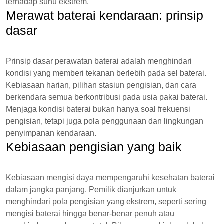
terhadap suhu ekstrem.
Merawat baterai kendaraan: prinsip
dasar
Prinsip dasar perawatan baterai adalah menghindari
kondisi yang memberi tekanan berlebih pada sel baterai.
Kebiasaan harian, pilihan stasiun pengisian, dan cara
berkendara semua berkontribusi pada usia pakai baterai.
Menjaga kondisi baterai bukan hanya soal frekuensi
pengisian, tetapi juga pola penggunaan dan lingkungan
penyimpanan kendaraan.
Kebiasaan pengisian yang baik
Kebiasaan mengisi daya mempengaruhi kesehatan baterai
dalam jangka panjang. Pemilik dianjurkan untuk
menghindari pola pengisian yang ekstrem, seperti sering
mengisi baterai hingga benar-benar penuh atau