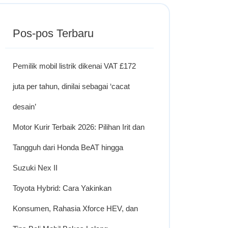
Pos-pos Terbaru
Pemilik mobil listrik dikenai VAT £172
juta per tahun, dinilai sebagai ‘cacat
desain’
Motor Kurir Terbaik 2026: Pilihan Irit dan
Tangguh dari Honda BeAT hingga
Suzuki Nex II
Toyota Hybrid: Cara Yakinkan
Konsumen, Rahasia Xforce HEV, dan