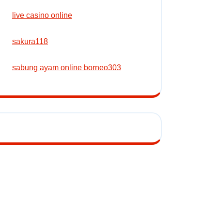
live casino online
sakura118
sabung ayam online borneo303