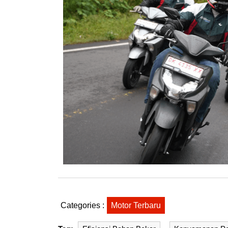
Categories :
Motor Terbaru