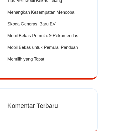
Tips Beli Mobil Bekas Lelang
Menangkan Kesempatan Mencoba
Skoda Generasi Baru EV
Mobil Bekas Pemula: 9 Rekomendasi
Mobil Bekas untuk Pemula: Panduan
Memilih yang Tepat
Komentar Terbaru