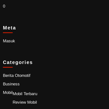
0
Meta
Masuk
Categories
Berita Otomotif
Business
Mobil
Mobil Terbaru
Review Mobil