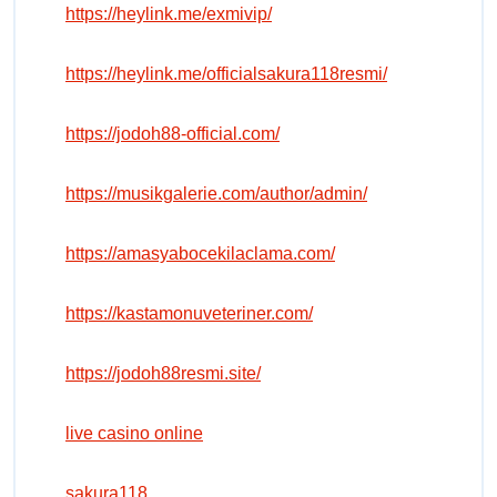
https://heylink.me/exmivip/
https://heylink.me/officialsakura118resmi/
https://jodoh88-official.com/
https://musikgalerie.com/author/admin/
https://amasyabocekilaclama.com/
https://kastamonuveteriner.com/
https://jodoh88resmi.site/
live casino online
sakura118