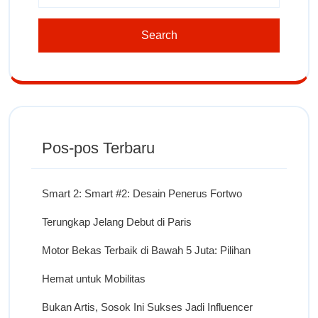
Pos-pos Terbaru
Smart 2: Smart #2: Desain Penerus Fortwo
Terungkap Jelang Debut di Paris
Motor Bekas Terbaik di Bawah 5 Juta: Pilihan
Hemat untuk Mobilitas
Bukan Artis, Sosok Ini Sukses Jadi Influencer