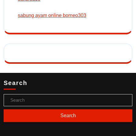
sabung ayam online borneo303
Search