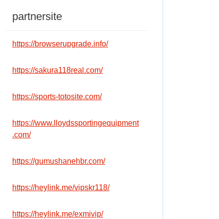
partnersite
https://browserupgrade.info/
https://sakura118real.com/
https://sports-totosite.com/
https://www.lloydssportingequipment
.com/
https://gumushanehbr.com/
https://heylink.me/vipskr118/
https://heylink.me/exmivip/