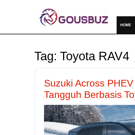
HOME
Tag:
Toyota RAV4
Suzuki Across PHEV
Tangguh Berbasis To