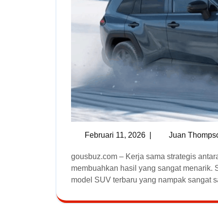
Februari 11, 2026
|
Juan Thomps
gousbuz.com – Kerja sama strategis antara dua raksasa otomotif Jepang kembali
membuahkan hasil yang sangat menarik. Sa
model SUV terbaru yang nampak sangat san