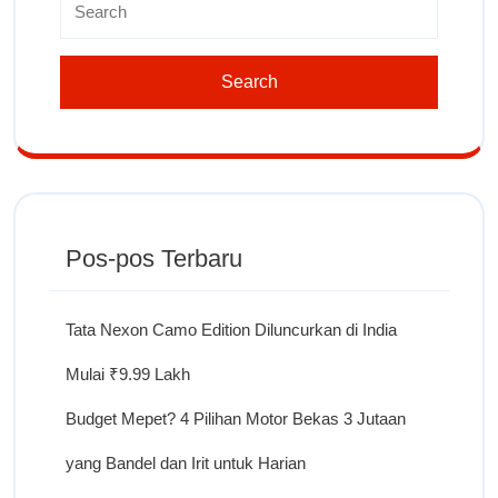
Pos-pos Terbaru
Tata Nexon Camo Edition Diluncurkan di India
Mulai ₹9.99 Lakh
Budget Mepet? 4 Pilihan Motor Bekas 3 Jutaan
yang Bandel dan Irit untuk Harian