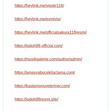
https://heylink.me/vipskr118/
https://heylink.me/exmivip/
https://heylink.me/officialsakura118resmi/
https://jodoh88-official.com/
https://musikgalerie.com/author/admin/
https://amasyabocekilaclama.com/
https://kastamonuveteriner.com/
https://jodoh88resmi.site/