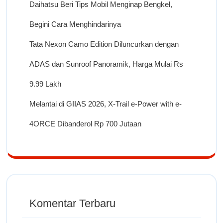
Daihatsu Beri Tips Mobil Menginap Bengkel,
Begini Cara Menghindarinya
Tata Nexon Camo Edition Diluncurkan dengan
ADAS dan Sunroof Panoramik, Harga Mulai Rs
9.99 Lakh
Melantai di GIIAS 2026, X-Trail e-Power with e-
4ORCE Dibanderol Rp 700 Jutaan
Komentar Terbaru