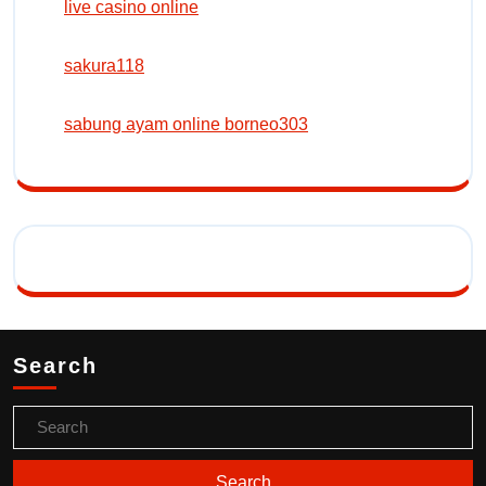
live casino online
sakura118
sabung ayam online borneo303
Search