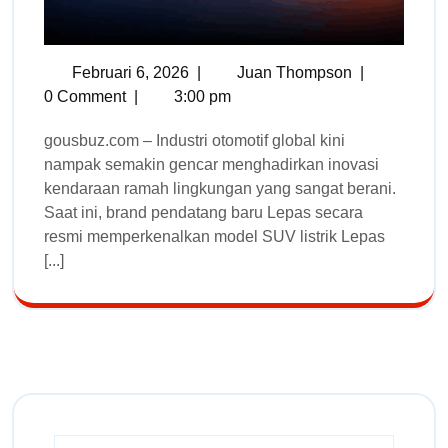
Februari 6, 2026
|
Juan Thompson
|
0 Comment
|
3:00 pm
gousbuz.com – Industri otomotif global kini
nampak semakin gencar menghadirkan inovasi
kendaraan ramah lingkungan yang sangat berani.
Saat ini, brand pendatang baru Lepas secara
resmi memperkenalkan model SUV listrik Lepas
[...]