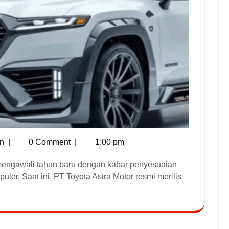
n
|
0 Comment
|
1:00 pm
puler. Saat ini, PT Toyota Astra Motor resmi merilis