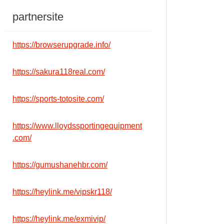
partnersite
https://browserupgrade.info/
https://sakura118real.com/
https://sports-totosite.com/
https://www.lloydssportingequipment
.com/
https://gumushanehbr.com/
https://heylink.me/vipskr118/
https://heylink.me/exmivip/