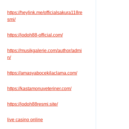
https://heylink.me/officialsakura118re
smi/
https://jodoh88-official.com/
https://musikgalerie.com/author/admi
n/
https://amasyabocekilaclama.com/
https://kastamonuveteriner.com/
https://jodoh88resmi.site/
live casino online