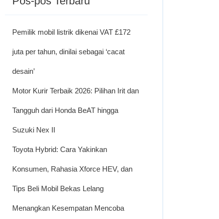
Pos-pos Terbaru
Pemilik mobil listrik dikenai VAT £172
juta per tahun, dinilai sebagai ‘cacat
desain’
Motor Kurir Terbaik 2026: Pilihan Irit dan
Tangguh dari Honda BeAT hingga
Suzuki Nex II
Toyota Hybrid: Cara Yakinkan
Konsumen, Rahasia Xforce HEV, dan
Tips Beli Mobil Bekas Lelang
Menangkan Kesempatan Mencoba