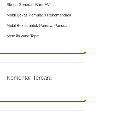
Skoda Generasi Baru EV
Mobil Bekas Pemula: 9 Rekomendasi
Mobil Bekas untuk Pemula: Panduan
Memilih yang Tepat
Komentar Terbaru