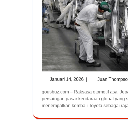
Januari 14, 2026
|
Juan Thompso
gousbuz.com – Raksasa otomotif asal Jepang kembali membuktikan taringnya di tengah
persaingan pasar kendaraan global yang sa
menempatkan kembali Toyota sebagai raja ot