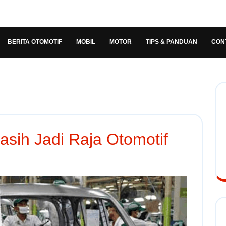
BERITA OTOMOTIF
MOBIL
MOTOR
TIPS & PANDUAN
CON
asih Jadi Raja Otomotif