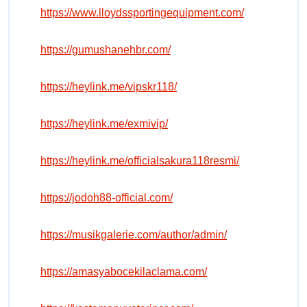
https://www.lloydssportingequipment.com/
https://gumushanehbr.com/
https://heylink.me/vipskr118/
https://heylink.me/exmivip/
https://heylink.me/officialsakura118resmi/
https://jodoh88-official.com/
https://musikgalerie.com/author/admin/
https://amasyabocekilaclama.com/