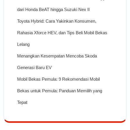
dari Honda BeAT hingga Suzuki Nex II
Toyota Hybrid: Cara Yakinkan Konsumen,
Rahasia Xforce HEV, dan Tips Beli Mobil Bekas
Lelang
Menangkan Kesempatan Mencoba Skoda
Generasi Baru EV
Mobil Bekas Pemula: 9 Rekomendasi Mobil
Bekas untuk Pemula: Panduan Memilih yang
Tepat