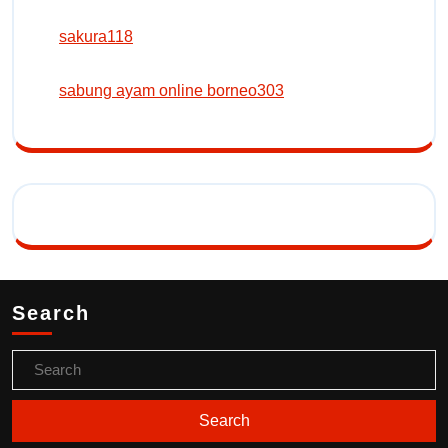
sakura118
sabung ayam online borneo303
Search