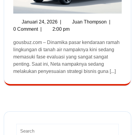
Januari 24, 2026
|
Juan Thompson
|
0 Comment
|
2:00 pm
gousbuz.com – Dinamika pasar kendaraan ramah
lingkungan di tanah air nampaknya kini sedang
memasuki fase evaluasi yang sangat sangat
penting. Saat ini, Neta nampaknya sedang
melakukan penyesuaian strategi bisnis guna [...]