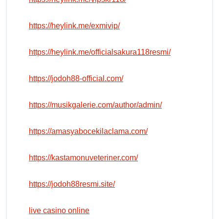
https://heylink.me/exmivip/
https://heylink.me/officialsakura118resmi/
https://jodoh88-official.com/
https://musikgalerie.com/author/admin/
https://amasyabocekilaclama.com/
https://kastamonuveteriner.com/
https://jodoh88resmi.site/
live casino online