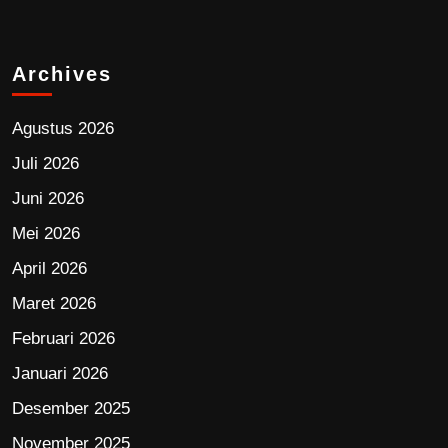
Archives
Agustus 2026
Juli 2026
Juni 2026
Mei 2026
April 2026
Maret 2026
Februari 2026
Januari 2026
Desember 2025
November 2025