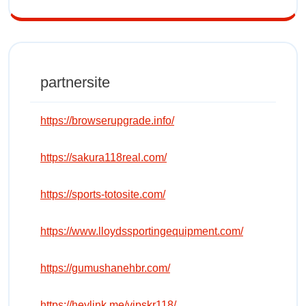
partnersite
https://browserupgrade.info/
https://sakura118real.com/
https://sports-totosite.com/
https://www.lloydssportingequipment.com/
https://gumushanehbr.com/
https://heylink.me/vipskr118/