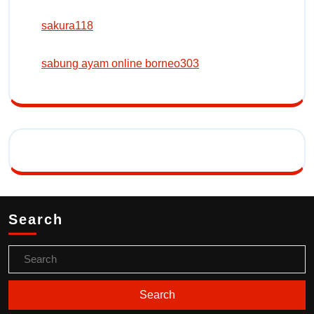
sakura118
sabung ayam online borneo303
Search