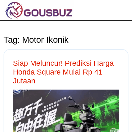
Tag:
Motor Ikonik
Siap Meluncur! Prediksi Harga
Honda Square Mulai Rp 41
Jutaan