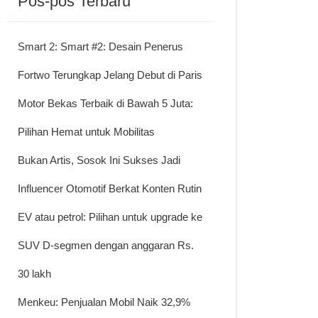
Pos-pos Terbaru
Smart 2: Smart #2: Desain Penerus
Fortwo Terungkap Jelang Debut di Paris
Motor Bekas Terbaik di Bawah 5 Juta:
Pilihan Hemat untuk Mobilitas
Bukan Artis, Sosok Ini Sukses Jadi
Influencer Otomotif Berkat Konten Rutin
EV atau petrol: Pilihan untuk upgrade ke
SUV D-segmen dengan anggaran Rs.
30 lakh
Menkeu: Penjualan Mobil Naik 32,9%