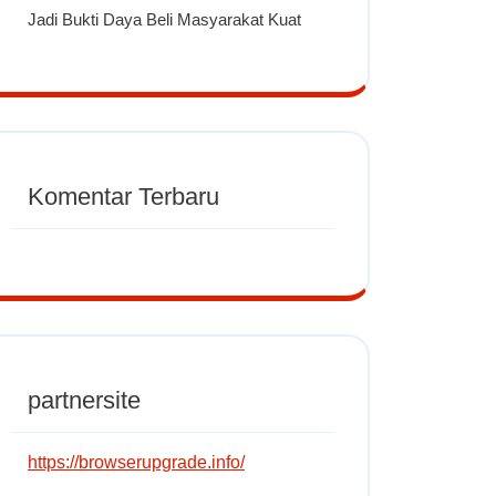
Jadi Bukti Daya Beli Masyarakat Kuat
Komentar Terbaru
partnersite
https://browserupgrade.info/