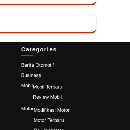
Categories
Berita Otomotif
Business
Mobil
Mobil Terbaru
Review Mobil
Motor
Modifikasi Motor
Motor Terbaru