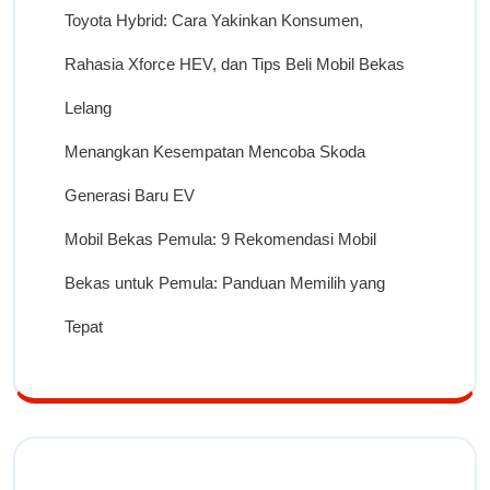
Toyota Hybrid: Cara Yakinkan Konsumen,
Rahasia Xforce HEV, dan Tips Beli Mobil Bekas
Lelang
Menangkan Kesempatan Mencoba Skoda
Generasi Baru EV
Mobil Bekas Pemula: 9 Rekomendasi Mobil
Bekas untuk Pemula: Panduan Memilih yang
Tepat