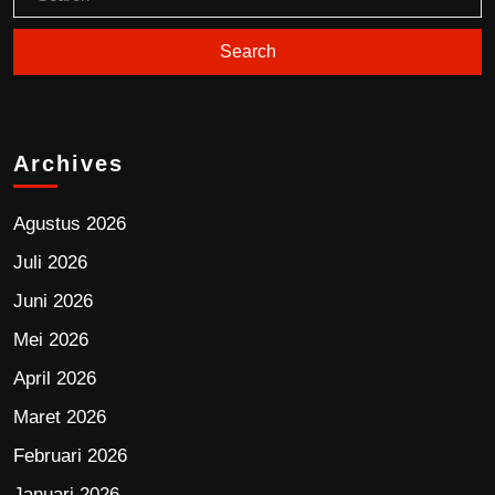
Archives
Agustus 2026
Juli 2026
Juni 2026
Mei 2026
April 2026
Maret 2026
Februari 2026
Januari 2026