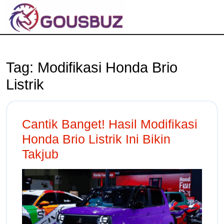
Tag:
Modifikasi Honda Brio
Listrik
Cantik Banget! Hasil Modifikasi
Honda Brio Listrik Ini Bikin
Takjub