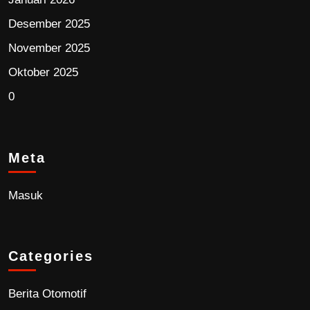
Desember 2025
November 2025
Oktober 2025
0
Meta
Masuk
Categories
Berita Otomotif