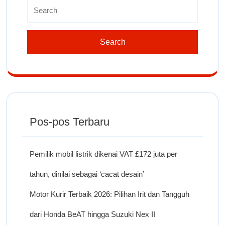
Pos-pos Terbaru
Pemilik mobil listrik dikenai VAT £172 juta per
tahun, dinilai sebagai ‘cacat desain’
Motor Kurir Terbaik 2026: Pilihan Irit dan Tangguh
dari Honda BeAT hingga Suzuki Nex II