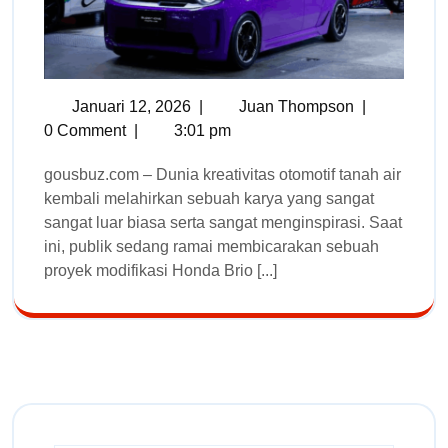
Januari 12, 2026
|
Juan Thompson
|
0 Comment
|
3:01 pm
gousbuz.com – Dunia kreativitas otomotif tanah air
kembali melahirkan sebuah karya yang sangat
sangat luar biasa serta sangat menginspirasi. Saat
ini, publik sedang ramai membicarakan sebuah
proyek modifikasi Honda Brio [...]