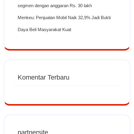
segmen dengan anggaran Rs. 30 lakh
Menkeu: Penjualan Mobil Naik 32,9% Jadi Bukti
Daya Beli Masyarakat Kuat
Komentar Terbaru
partnersite