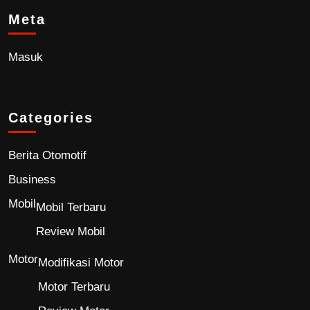
Meta
Masuk
Categories
Berita Otomotif
Business
Mobil
Mobil Terbaru
Review Mobil
Motor
Modifikasi Motor
Motor Terbaru