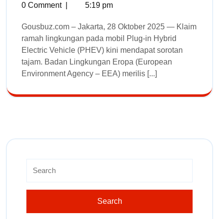
0 Comment
|
5:19 pm
Gousbuz.com – Jakarta, 28 Oktober 2025 — Klaim
ramah lingkungan pada mobil Plug-in Hybrid
Electric Vehicle (PHEV) kini mendapat sorotan
tajam. Badan Lingkungan Eropa (European
Environment Agency – EEA) merilis [...]