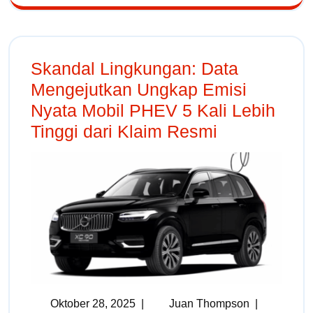
Skandal Lingkungan: Data
Mengejutkan Ungkap Emisi
Nyata Mobil PHEV 5 Kali Lebih
Tinggi dari Klaim Resmi
Oktober 28, 2025
|
Juan Thompson
|