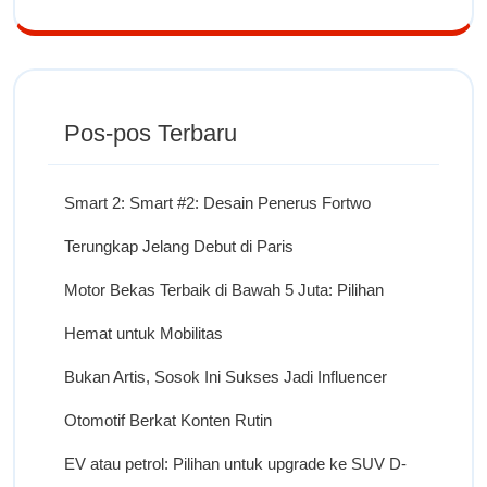
Pos-pos Terbaru
Smart 2: Smart #2: Desain Penerus Fortwo
Terungkap Jelang Debut di Paris
Motor Bekas Terbaik di Bawah 5 Juta: Pilihan
Hemat untuk Mobilitas
Bukan Artis, Sosok Ini Sukses Jadi Influencer
Otomotif Berkat Konten Rutin
EV atau petrol: Pilihan untuk upgrade ke SUV D-