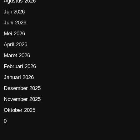
Agustus 2026
Juli 2026
Juni 2026
Mei 2026
April 2026
Maret 2026
Februari 2026
Januari 2026
Desember 2025
November 2025
Oktober 2025
0