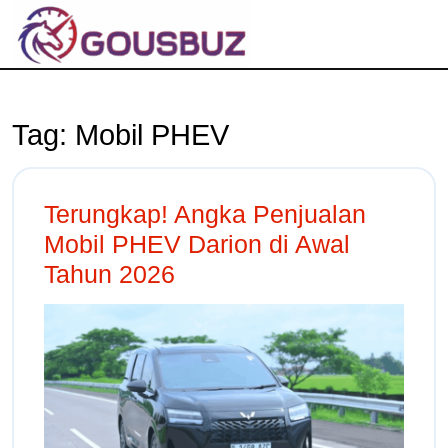
Tag:
Mobil PHEV
Terungkap! Angka Penjualan
Mobil PHEV Darion di Awal
Tahun 2026