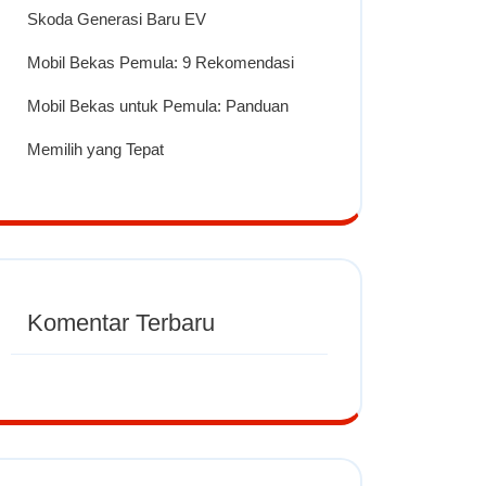
Skoda Generasi Baru EV
Mobil Bekas Pemula: 9 Rekomendasi
Mobil Bekas untuk Pemula: Panduan
Memilih yang Tepat
Komentar Terbaru